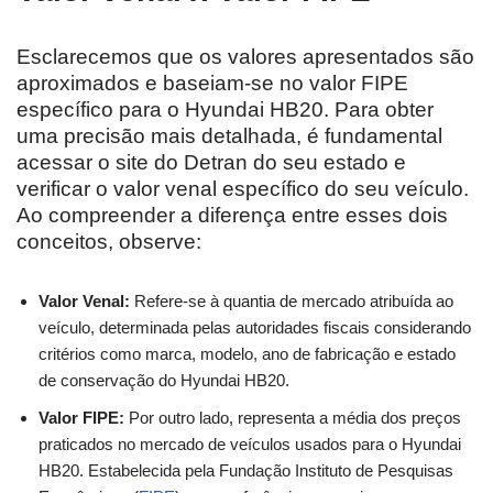
Esclarecemos que os valores apresentados são
aproximados e baseiam-se no valor FIPE
específico para o Hyundai HB20. Para obter
uma precisão mais detalhada, é fundamental
acessar o site do Detran do seu estado e
verificar o valor venal específico do seu veículo.
Ao compreender a diferença entre esses dois
conceitos, observe:
Valor Venal:
Refere-se à quantia de mercado atribuída ao
veículo, determinada pelas autoridades fiscais considerando
critérios como marca, modelo, ano de fabricação e estado
de conservação do Hyundai HB20.
Valor FIPE:
Por outro lado, representa a média dos preços
praticados no mercado de veículos usados para o Hyundai
HB20. Estabelecida pela Fundação Instituto de Pesquisas