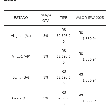
ALÍQU
ESTADO
FIPE
VALOR IPVA 2025
OTA
R$
R$
Alagoas (AL)
3%
62.698,0
1.880,94
0
R$
R$
Amapá (AP)
3%
62.698,0
1.880,94
0
R$
R$
Bahia (BA)
3%
62.698,0
1.880,94
0
R$
R$
Ceará (CE)
3%
62.698,0
1.880,94
0