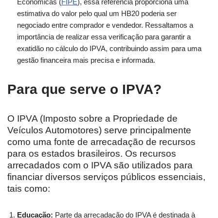
Econômicas (
FIPE
), essa referência proporciona uma
estimativa do valor pelo qual um HB20 poderia ser
negociado entre comprador e vendedor. Ressaltamos a
importância de realizar essa verificação para garantir a
exatidão no cálculo do IPVA, contribuindo assim para uma
gestão financeira mais precisa e informada.
Para que serve o IPVA?
O IPVA (Imposto sobre a Propriedade de
Veículos Automotores) serve principalmente
como uma fonte de arrecadação de recursos
para os estados brasileiros. Os recursos
arrecadados com o IPVA são utilizados para
financiar diversos serviços públicos essenciais,
tais como:
Educação:
Parte da arrecadação do IPVA é destinada à