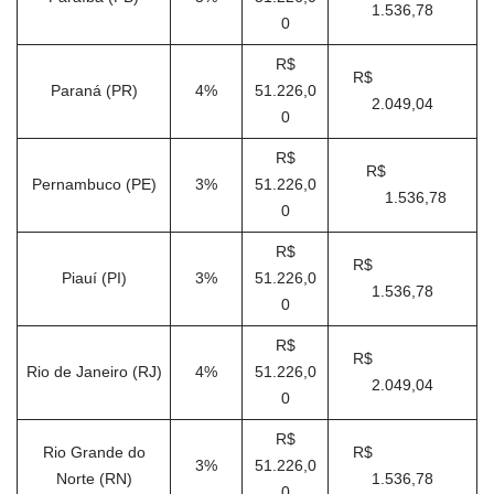
1.536,78
0
R$
R$
Paraná (PR)
4%
51.226,0
2.049,04
0
R$
R$
Pernambuco (PE)
3%
51.226,0
1.536,78
0
R$
R$
Piauí (PI)
3%
51.226,0
1.536,78
0
R$
R$
Rio de Janeiro (RJ)
4%
51.226,0
2.049,04
0
R$
Rio Grande do
R$
3%
51.226,0
Norte (RN)
1.536,78
0