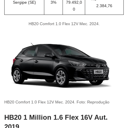
Sergipe (SE)
3%
79.492,0
2.384,76
0
HB20 Comfort 1.0 Flex 12V Mec. 2024.
HB20 Comfort 1.0 Flex 12V Mec. 2024. Foto: Reprodução
HB20 1 Million 1.6 Flex 16V Aut.
2019