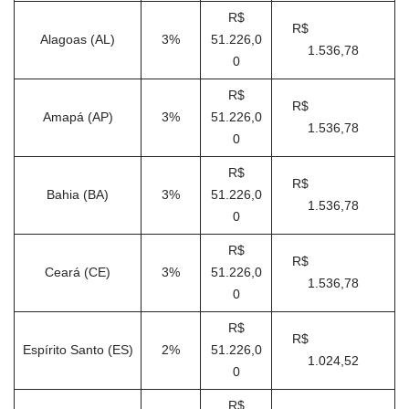
R$
R$
Alagoas (AL)
3%
51.226,0
1.536,78
0
R$
R$
Amapá (AP)
3%
51.226,0
1.536,78
0
R$
R$
Bahia (BA)
3%
51.226,0
1.536,78
0
R$
R$
Ceará (CE)
3%
51.226,0
1.536,78
0
R$
R$
Espírito Santo (ES)
2%
51.226,0
1.024,52
0
R$