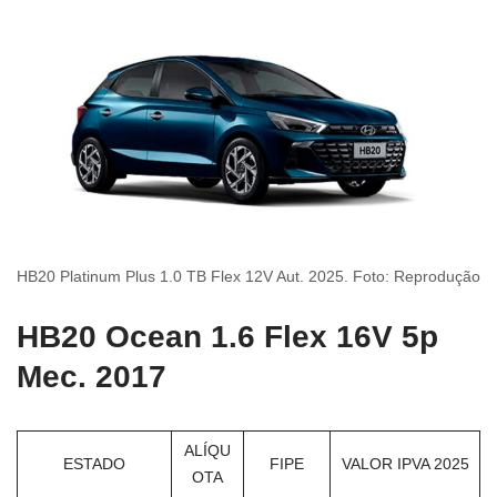
HB20 Platinum Plus 1.0 TB Flex 12V Aut. 2025. Foto: Reprodução
HB20 Ocean 1.6 Flex 16V 5p
Mec. 2017
ALÍQU
ESTADO
FIPE
VALOR IPVA 2025
OTA