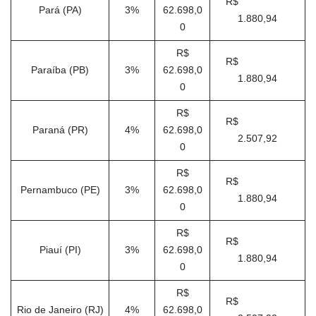
R$
Pará (PA)
3%
62.698,0
1.880,94
0
R$
R$
Paraíba (PB)
3%
62.698,0
1.880,94
0
R$
R$
Paraná (PR)
4%
62.698,0
2.507,92
0
R$
R$
Pernambuco (PE)
3%
62.698,0
1.880,94
0
R$
R$
Piauí (PI)
3%
62.698,0
1.880,94
0
R$
R$
Rio de Janeiro (RJ)
4%
62.698,0