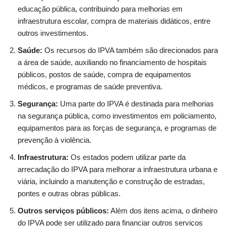
educação pública, contribuindo para melhorias em
infraestrutura escolar, compra de materiais didáticos, entre
outros investimentos.
Saúde:
Os recursos do IPVA também são direcionados para
a área de saúde, auxiliando no financiamento de hospitais
públicos, postos de saúde, compra de equipamentos
médicos, e programas de saúde preventiva.
Segurança:
Uma parte do IPVA é destinada para melhorias
na segurança pública, como investimentos em policiamento,
equipamentos para as forças de segurança, e programas de
prevenção à violência.
Infraestrutura:
Os estados podem utilizar parte da
arrecadação do IPVA para melhorar a infraestrutura urbana e
viária, incluindo a manutenção e construção de estradas,
pontes e outras obras públicas.
Outros serviços públicos:
Além dos itens acima, o dinheiro
do IPVA pode ser utilizado para financiar outros serviços