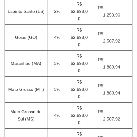
R$
R$
Espírito Santo (ES)
2%
62.698,0
1.253,96
0
R$
R$
Goiás (GO)
4%
62.698,0
2.507,92
0
R$
R$
Maranhão (MA)
3%
62.698,0
1.880,94
0
R$
R$
Mato Grosso (MT)
3%
62.698,0
1.880,94
0
R$
Mato Grosso do
R$
4%
62.698,0
Sul (MS)
2.507,92
0
R$