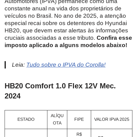
Automotores (IPVA) permanece como uma
constante anual na vida dos proprietários de
veículos no Brasil. No ano de 2025, a atenção
especial recai sobre os detentores do Hyundai
HB20, que devem estar alertas às informações
cruciais associadas a esse tributo.
Confira esse
imposto aplicado a alguns modelos abaixo!
Leia:
Tudo sobre o IPVA do Corolla!
HB20 Comfort 1.0 Flex 12V Mec.
2024
ALÍQU
ESTADO
FIPE
VALOR IPVA 2025
OTA
R$