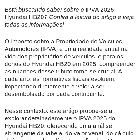
Está buscando saber sobre o
IPVA 2025
Hyundai HB20
? Confira a leitura do artigo e veja
todas as informações!
O Imposto sobre a Propriedade de Veículos
Automotores (IPVA) é uma realidade anual na
vida dos proprietários de veículos, e para os
donos do Hyundai HB20 em 2025, compreender
as nuances desse tributo torna-se crucial. A
cada ano, as normativas fiscais evoluem,
impactando diretamente o valor a ser
desembolsado por cada contribuinte.
Nesse contexto, este artigo propõe-se a
explorar detalhadamente o IPVA 2025 do
Hyundai HB20, oferecendo uma análise
abrangente da tabela, do valor venal, do cálculo