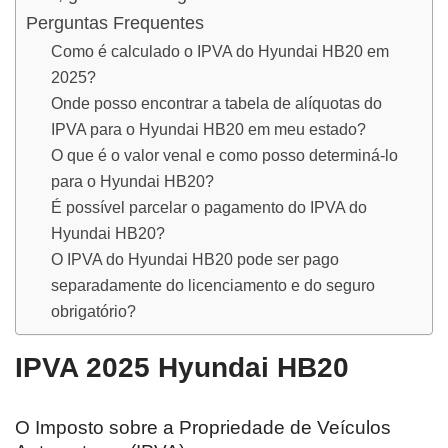
Perguntas Frequentes
Como é calculado o IPVA do Hyundai HB20 em
2025?
Onde posso encontrar a tabela de alíquotas do
IPVA para o Hyundai HB20 em meu estado?
O que é o valor venal e como posso determiná-lo
para o Hyundai HB20?
É possível parcelar o pagamento do IPVA do
Hyundai HB20?
O IPVA do Hyundai HB20 pode ser pago
separadamente do licenciamento e do seguro
obrigatório?
IPVA 2025 Hyundai HB20
O Imposto sobre a Propriedade de Veículos