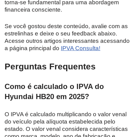
torna-se fundamental para uma abordagem
financeira consciente.
Se você gostou deste conteúdo, avalie com as
estrelinhas e deixe o seu feedback abaixo.
Acesse outros artigos interessantes acessando
a página principal do
IPVA Consulta!
Perguntas Frequentes
Como é calculado o IPVA do
Hyundai HB20 em 2025?
O IPVA é calculado multiplicando o valor venal
do veículo pela alíquota estabelecida pelo
estado. O valor venal considera características
como marca, modelo, ano de fabricação e