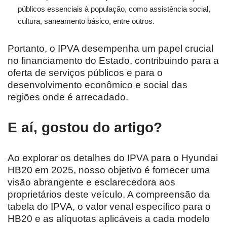
públicos essenciais à população, como assistência social,
cultura, saneamento básico, entre outros.
Portanto, o IPVA desempenha um papel crucial
no financiamento do Estado, contribuindo para a
oferta de serviços públicos e para o
desenvolvimento econômico e social das
regiões onde é arrecadado.
E aí, gostou do artigo?
Ao explorar os detalhes do IPVA para o Hyundai
HB20 em 2025, nosso objetivo é fornecer uma
visão abrangente e esclarecedora aos
proprietários deste veículo. A compreensão da
tabela do IPVA, o valor venal específico para o
HB20 e as alíquotas aplicáveis a cada modelo