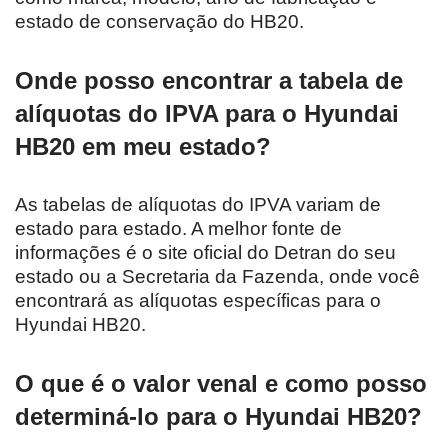
estado de conservação do HB20.
Onde posso encontrar a tabela de
alíquotas do IPVA para o Hyundai
HB20 em meu estado?
As tabelas de alíquotas do IPVA variam de
estado para estado. A melhor fonte de
informações é o site oficial do Detran do seu
estado ou a Secretaria da Fazenda, onde você
encontrará as alíquotas específicas para o
Hyundai HB20.
O que é o valor venal e como posso
determiná-lo para o Hyundai HB20?