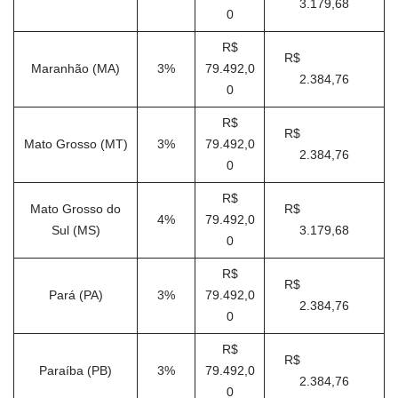
3.179,68
0
R$
R$
Maranhão (MA)
3%
79.492,0
2.384,76
0
R$
R$
Mato Grosso (MT)
3%
79.492,0
2.384,76
0
R$
Mato Grosso do
R$
4%
79.492,0
Sul (MS)
3.179,68
0
R$
R$
Pará (PA)
3%
79.492,0
2.384,76
0
R$
R$
Paraíba (PB)
3%
79.492,0
2.384,76
0