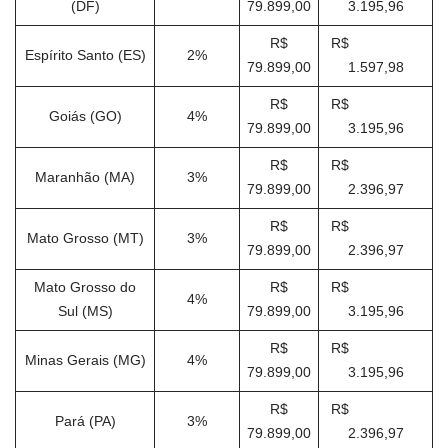
(DF)
79.899,00
3.195,96
R$
R$
Espírito Santo (ES)
2%
79.899,00
1.597,98
R$
R$
Goiás (GO)
4%
79.899,00
3.195,96
R$
R$
Maranhão (MA)
3%
79.899,00
2.396,97
R$
R$
Mato Grosso (MT)
3%
79.899,00
2.396,97
Mato Grosso do
R$
R$
4%
Sul (MS)
79.899,00
3.195,96
R$
R$
Minas Gerais (MG)
4%
79.899,00
3.195,96
R$
R$
Pará (PA)
3%
79.899,00
2.396,97