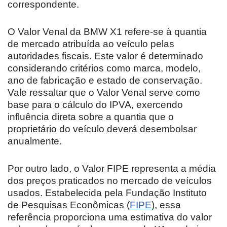
correspondente.
O Valor Venal da BMW X1 refere-se à quantia
de mercado atribuída ao veículo pelas
autoridades fiscais. Este valor é determinado
considerando critérios como marca, modelo,
ano de fabricação e estado de conservação.
Vale ressaltar que o Valor Venal serve como
base para o cálculo do IPVA, exercendo
influência direta sobre a quantia que o
proprietário do veículo deverá desembolsar
anualmente.
Por outro lado, o Valor FIPE representa a média
dos preços praticados no mercado de veículos
usados. Estabelecida pela Fundação Instituto
de Pesquisas Econômicas (
FIPE
), essa
referência proporciona uma estimativa do valor