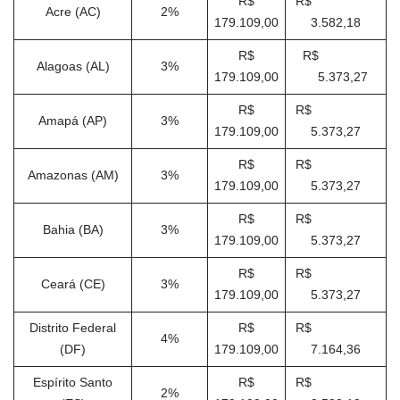
R$
R$
Acre (AC)
2%
179.109,00
3.582,18
R$
R$
Alagoas (AL)
3%
179.109,00
5.373,27
R$
R$
Amapá (AP)
3%
179.109,00
5.373,27
R$
R$
Amazonas (AM)
3%
179.109,00
5.373,27
R$
R$
Bahia (BA)
3%
179.109,00
5.373,27
R$
R$
Ceará (CE)
3%
179.109,00
5.373,27
Distrito Federal
R$
R$
4%
(DF)
179.109,00
7.164,36
Espírito Santo
R$
R$
2%