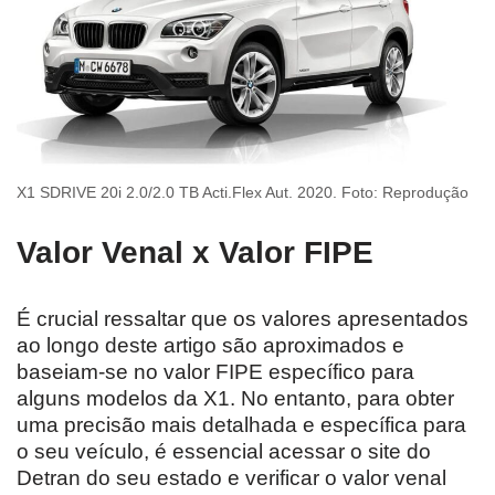
X1 SDRIVE 20i 2.0/2.0 TB Acti.Flex Aut. 2020. Foto: Reprodução
Valor Venal x Valor FIPE
É crucial ressaltar que os valores apresentados
ao longo deste artigo são aproximados e
baseiam-se no valor FIPE específico para
alguns modelos da X1. No entanto, para obter
uma precisão mais detalhada e específica para
o seu veículo, é essencial acessar o site do
Detran do seu estado e verificar o valor venal