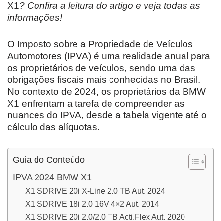
X1
? Confira a leitura do artigo e veja todas as
informações!
O Imposto sobre a Propriedade de Veículos
Automotores (IPVA) é uma realidade anual para
os proprietários de veículos, sendo uma das
obrigações fiscais mais conhecidas no Brasil.
No contexto de 2024, os proprietários da BMW
X1 enfrentam a tarefa de compreender as
nuances do IPVA, desde a tabela vigente até o
cálculo das alíquotas.
Guia do Conteúdo
IPVA 2024 BMW X1
X1 SDRIVE 20i X-Line 2.0 TB Aut. 2024
X1 SDRIVE 18i 2.0 16V 4×2 Aut. 2014
X1 SDRIVE 20i 2.0/2.0 TB Acti.Flex Aut. 2020