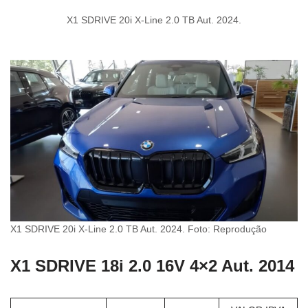
X1 SDRIVE 20i X-Line 2.0 TB Aut. 2024.
X1 SDRIVE 20i X-Line 2.0 TB Aut. 2024. Foto: Reprodução
X1 SDRIVE 18i 2.0 16V 4×2 Aut. 2014