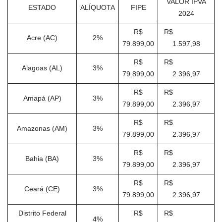
VALOR IPVA
ESTADO
ALÍQUOTA
FIPE
2024
R$
R$
Acre (AC)
2%
79.899,00
1.597,98
R$
R$
Alagoas (AL)
3%
79.899,00
2.396,97
R$
R$
Amapá (AP)
3%
79.899,00
2.396,97
R$
R$
Amazonas (AM)
3%
79.899,00
2.396,97
R$
R$
Bahia (BA)
3%
79.899,00
2.396,97
R$
R$
Ceará (CE)
3%
79.899,00
2.396,97
Distrito Federal
R$
R$
4%