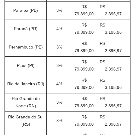
R$
R$
Paraíba (PB)
3%
79.899,00
2.396,97
R$
R$
Paraná (PR)
4%
79.899,00
3.195,96
R$
R$
Pernambuco (PE)
3%
79.899,00
2.396,97
R$
R$
Piauí (PI)
3%
79.899,00
2.396,97
R$
R$
Rio de Janeiro (RJ)
4%
79.899,00
3.195,96
Rio Grande do
R$
R$
3%
Norte (RN)
79.899,00
2.396,97
Rio Grande do Sul
R$
R$
3%
(RS)
79.899,00
2.396,97