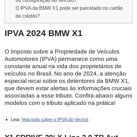
O IPVA da BMW X1 pode ser parcelado no cartão
de crédito?
IPVA 2024 BMW X1
O Imposto sobre a Propriedade de Veículos
Automotores (IPVA) permanece como uma
constante anual na vida dos proprietários de
veículos no Brasil. No ano de 2024, a atenção
especial recai sobre os detentores da BMW X1,
que devem estar alertas às informações cruciais
associadas a esse tributo. Confira abaixo alguns
modelos com o tributo aplicado na prática!
Leia:
Veja tudo sobre o IPVA do Vectra!