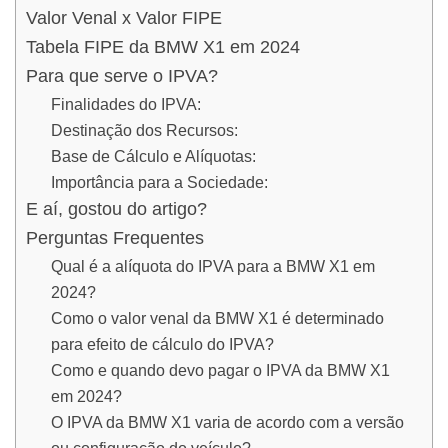
Valor Venal x Valor FIPE
Tabela FIPE da BMW X1 em 2024
Para que serve o IPVA?
Finalidades do IPVA:
Destinação dos Recursos:
Base de Cálculo e Alíquotas:
Importância para a Sociedade:
E aí, gostou do artigo?
Perguntas Frequentes
Qual é a alíquota do IPVA para a BMW X1 em
2024?
Como o valor venal da BMW X1 é determinado
para efeito de cálculo do IPVA?
Como e quando devo pagar o IPVA da BMW X1
em 2024?
O IPVA da BMW X1 varia de acordo com a versão
ou configuração do veículo?