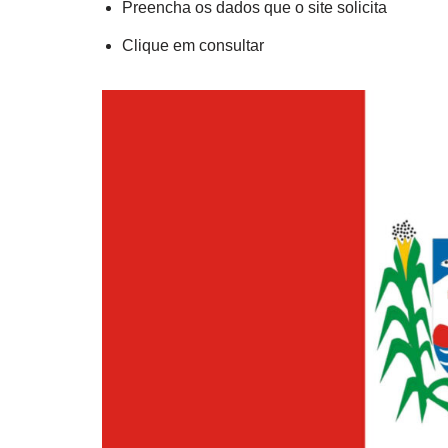
Preencha os dados que o site solicita
Clique em consultar