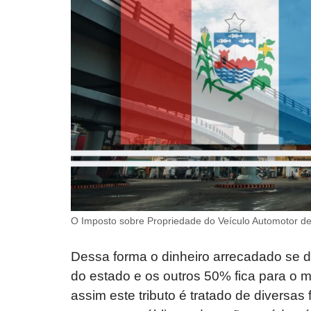
O Imposto sobre Propriedade do Veículo Automotor de 
Dessa forma o dinheiro arrecadado se di
do estado e os outros 50% fica para o 
assim este tributo é tratado de diversas