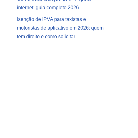
internet: guia completo 2026
Isenção de IPVA para taxistas e
motoristas de aplicativo em 2026: quem
tem direito e como solicitar