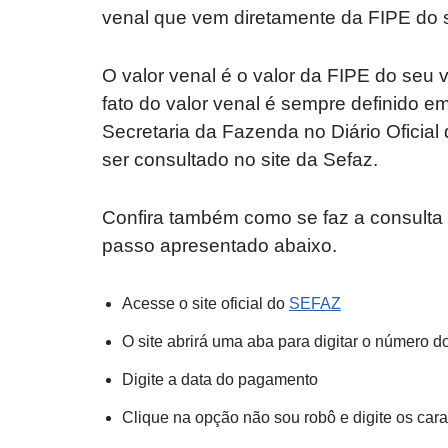
venal que vem diretamente da FIPE do s
O valor venal é o valor da FIPE do seu
fato do valor venal é sempre definido e
Secretaria da Fazenda no Diário Ofici
ser consultado no site da Sefaz.
Confira também como se faz a consulta 
passo apresentado abaixo.
Acesse o site oficial do
SEFAZ
O site abrirá uma aba para digitar o número
Digite a data do pagamento
Clique na opção não sou robô e digite os car