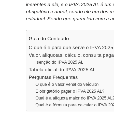
inerentes a ele, e o IPVA 2025 AL é um 
obrigatório e anual, sendo ele um dos 
estadual. Sendo que quem lida com a ad
Guia do Conteúdo
O que é e para que serve o IPVA 2025
Valor, alíquotas, cálculo, consulta p
Isenção do IPVA 2025 AL
Tabela oficial do IPVA 2025 AL
Perguntas Frequentes
O que é o valor venal do veículo?
É obrigatório pagar o IPVA 2025 AL?
Qual é a alíquota maior do IPVA 2025 AL
Qual é a fórmula para calcular o IPVA 2