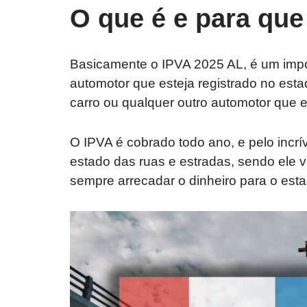
O que é e para que
Basicamente o IPVA 2025 AL, é um impo
automotor que esteja registrado no esta
carro ou qualquer outro automotor que 
O IPVA é cobrado todo ano, e pelo incr
estado das ruas e estradas, sendo ele vo
sempre arrecadar o dinheiro para o esta