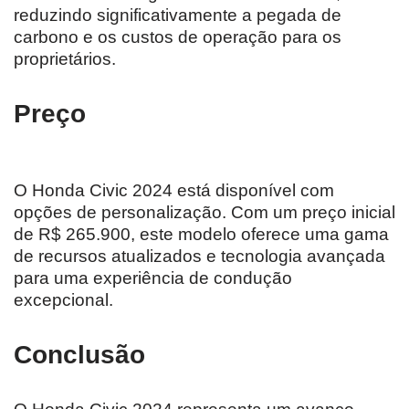
reduzindo significativamente a pegada de
carbono e os custos de operação para os
proprietários.
Preço
O Honda Civic 2024 está disponível com
opções de personalização. Com um preço inicial
de R$ 265.900, este modelo oferece uma gama
de recursos atualizados e tecnologia avançada
para uma experiência de condução
excepcional.
Conclusão