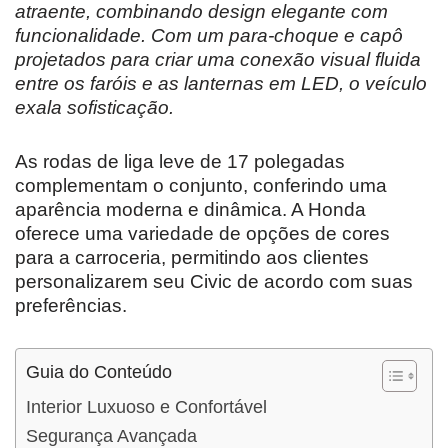
atraente, combinando design elegante com
funcionalidade. Com um para-choque e capô
projetados para criar uma conexão visual fluida
entre os faróis e as lanternas em LED, o veículo
exala sofisticação.
As rodas de liga leve de 17 polegadas
complementam o conjunto, conferindo uma
aparência moderna e dinâmica. A Honda
oferece uma variedade de opções de cores
para a carroceria, permitindo aos clientes
personalizarem seu Civic de acordo com suas
preferências.
Guia do Conteúdo
Interior Luxuoso e Confortável
Segurança Avançada