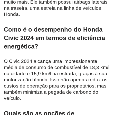
muito mais. Ele também possui airbags laterais
na traseira, uma estreia na linha de veículos
Honda.
Como é o desempenho do Honda
Civic 2024 em termos de eficiência
energética?
O Civic 2024 alcança uma impressionante
média de consumo de combustível de 18,3 km/l
na cidade e 15,9 km/l na estrada, graças à sua
motorização híbrida. Isso não apenas reduz os
custos de operação para os proprietários, mas
também minimiza a pegada de carbono do
veículo.
Quais são as opções de