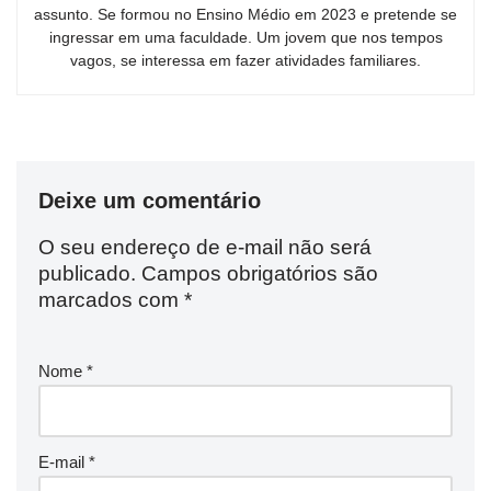
assunto. Se formou no Ensino Médio em 2023 e pretende se
ingressar em uma faculdade. Um jovem que nos tempos
vagos, se interessa em fazer atividades familiares.
Deixe um comentário
O seu endereço de e-mail não será
publicado.
Campos obrigatórios são
marcados com
*
Nome
*
E-mail
*