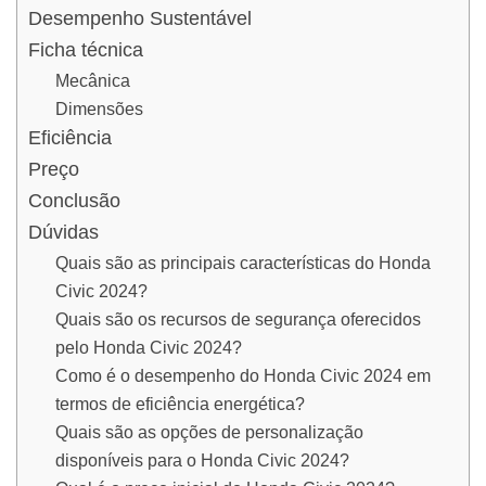
Desempenho Sustentável
Ficha técnica
Mecânica
Dimensões
Eficiência
Preço
Conclusão
Dúvidas
Quais são as principais características do Honda
Civic 2024?
Quais são os recursos de segurança oferecidos
pelo Honda Civic 2024?
Como é o desempenho do Honda Civic 2024 em
termos de eficiência energética?
Quais são as opções de personalização
disponíveis para o Honda Civic 2024?