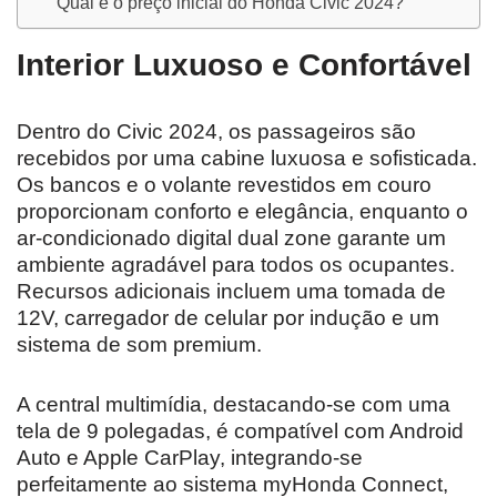
Qual é o preço inicial do Honda Civic 2024?
Interior Luxuoso e Confortável
Dentro do Civic 2024, os passageiros são
recebidos por uma cabine luxuosa e sofisticada.
Os bancos e o volante revestidos em couro
proporcionam conforto e elegância, enquanto o
ar-condicionado digital dual zone garante um
ambiente agradável para todos os ocupantes.
Recursos adicionais incluem uma tomada de
12V, carregador de celular por indução e um
sistema de som premium.
A central multimídia, destacando-se com uma
tela de 9 polegadas, é compatível com Android
Auto e Apple CarPlay, integrando-se
perfeitamente ao sistema myHonda Connect,