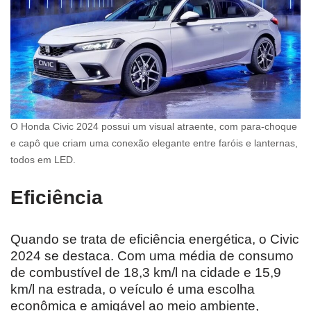
O Honda Civic 2024 possui um visual atraente, com para-choque
e capô que criam uma conexão elegante entre faróis e lanternas,
todos em LED.
Eficiência
Quando se trata de eficiência energética, o Civic
2024 se destaca. Com uma média de consumo
de combustível de 18,3 km/l na cidade e 15,9
km/l na estrada, o veículo é uma escolha
econômica e amigável ao meio ambiente,