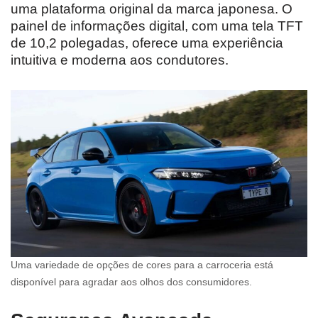
uma plataforma original da marca japonesa. O
painel de informações digital, com uma tela TFT
de 10,2 polegadas, oferece uma experiência
intuitiva e moderna aos condutores.
Uma variedade de opções de cores para a carroceria está
disponível para agradar aos olhos dos consumidores.