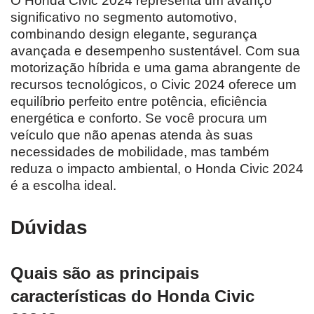
O Honda Civic 2024 representa um avanço
significativo no segmento automotivo,
combinando design elegante, segurança
avançada e desempenho sustentável. Com sua
motorização híbrida e uma gama abrangente de
recursos tecnológicos, o Civic 2024 oferece um
equilíbrio perfeito entre potência, eficiência
energética e conforto. Se você procura um
veículo que não apenas atenda às suas
necessidades de mobilidade, mas também
reduza o impacto ambiental, o Honda Civic 2024
é a escolha ideal.
Dúvidas
Quais são as principais
características do Honda Civic