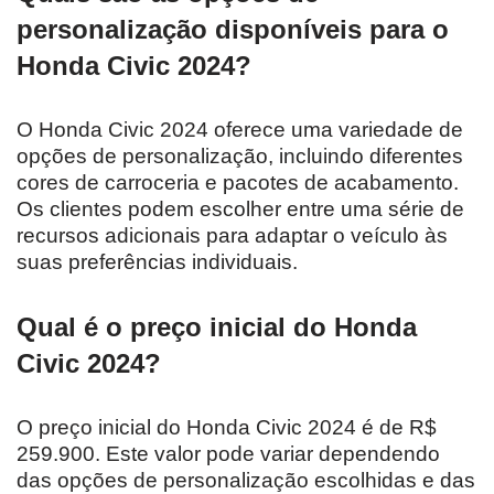
personalização disponíveis para o
Honda Civic 2024?
O Honda Civic 2024 oferece uma variedade de
opções de personalização, incluindo diferentes
cores de carroceria e pacotes de acabamento.
Os clientes podem escolher entre uma série de
recursos adicionais para adaptar o veículo às
suas preferências individuais.
Qual é o preço inicial do Honda
Civic 2024?
O preço inicial do Honda Civic 2024 é de R$
259.900. Este valor pode variar dependendo
das opções de personalização escolhidas e das