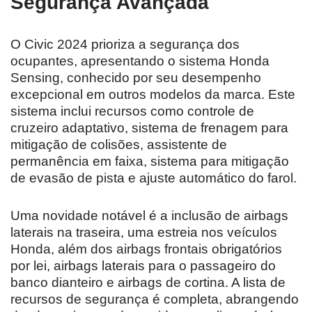
Segurança Avançada
O Civic 2024 prioriza a segurança dos
ocupantes, apresentando o sistema Honda
Sensing, conhecido por seu desempenho
excepcional em outros modelos da marca. Este
sistema inclui recursos como controle de
cruzeiro adaptativo, sistema de frenagem para
mitigação de colisões, assistente de
permanência em faixa, sistema para mitigação
de evasão de pista e ajuste automático do farol.
Uma novidade notável é a inclusão de airbags
laterais na traseira, uma estreia nos veículos
Honda, além dos airbags frontais obrigatórios
por lei, airbags laterais para o passageiro do
banco dianteiro e airbags de cortina. A lista de
recursos de segurança é completa, abrangendo