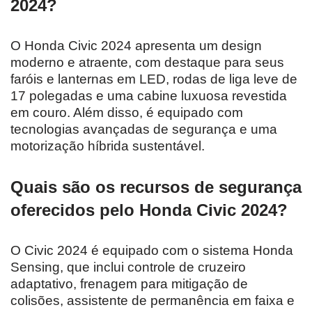
2024?
O Honda Civic 2024 apresenta um design
moderno e atraente, com destaque para seus
faróis e lanternas em LED, rodas de liga leve de
17 polegadas e uma cabine luxuosa revestida
em couro. Além disso, é equipado com
tecnologias avançadas de segurança e uma
motorização híbrida sustentável.
Quais são os recursos de segurança
oferecidos pelo Honda Civic 2024?
O Civic 2024 é equipado com o sistema Honda
Sensing, que inclui controle de cruzeiro
adaptativo, frenagem para mitigação de
colisões, assistente de permanência em faixa e