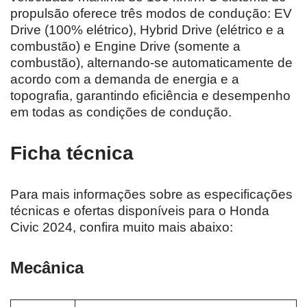
propulsão oferece três modos de condução: EV
Drive (100% elétrico), Hybrid Drive (elétrico e a
combustão) e Engine Drive (somente a
combustão), alternando-se automaticamente de
acordo com a demanda de energia e a
topografia, garantindo eficiência e desempenho
em todas as condições de condução.
Ficha técnica
Para mais informações sobre as especificações
técnicas e ofertas disponíveis para o Honda
Civic 2024, confira muito mais abaixo:
Mecânica