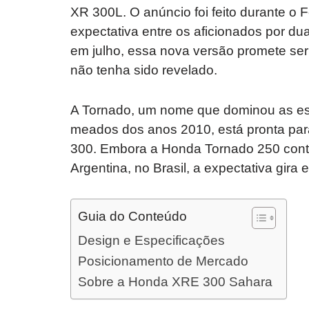
XR 300L. O anúncio foi feito durante o F
expectativa entre os aficionados por 
em julho, essa nova versão promete ser
não tenha sido revelado.
A Tornado, um nome que dominou as estr
meados dos anos 2010, está pronta para
300. Embora a Honda Tornado 250 cont
Argentina, no Brasil, a expectativa gira
Guia do Conteúdo
Design e Especificações
Posicionamento de Mercado
Sobre a Honda XRE 300 Sahara