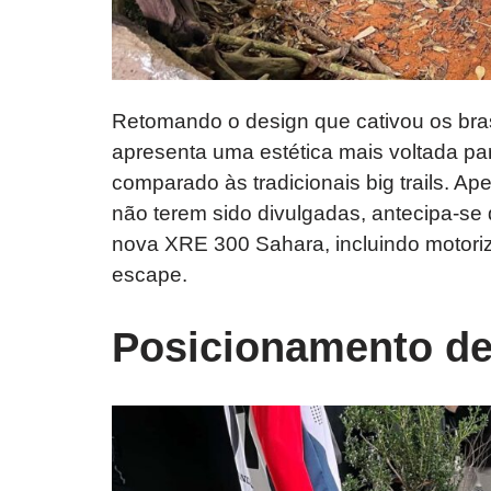
Retomando o design que cativou os bra
apresenta uma estética mais voltada pa
comparado às tradicionais big trails. A
não terem sido divulgadas, antecipa-se
nova XRE 300 Sahara, incluindo motoriz
escape.
Posicionamento d