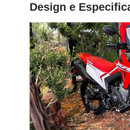
Design e Especifi