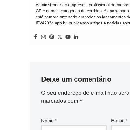
Administrador de empresas, profissional de market
GP e demais categorias de corridas, é apaixonado 
está sempre antenado em todos os lançamentos do
IPVA2024.app.br, publicando artigos e notícias sob
Deixe um comentário
O seu endereço de e-mail não será
marcados com
*
Nome
*
E-mail
*