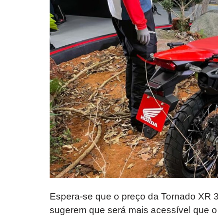
Espera-se que o preço da Tornado XR 3
sugerem que será mais acessível que o