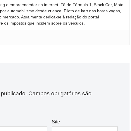
ing e empreendedor na internet. Fã de Fórmula 1, Stock Car, Moto
por automobilismo desde criança. Piloto de kart nas horas vagas,
 mercado. Atualmente dedica-se à redação do portal
re os impostos que incidem sobre os veículos.
 publicado.
Campos obrigatórios são
Site