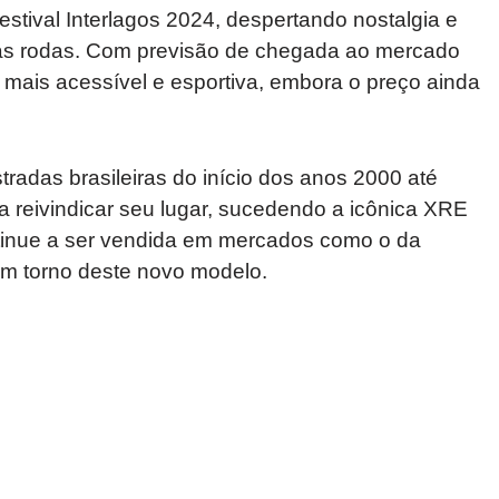
estival Interlagos 2024, despertando nostalgia e
duas rodas. Com previsão de chegada ao mercado
 mais acessível e esportiva, embora o preço ainda
adas brasileiras do início dos anos 2000 até
 reivindicar seu lugar, sucedendo a icônica XRE
inue a ser vendida em mercados como o da
 em torno deste novo modelo.