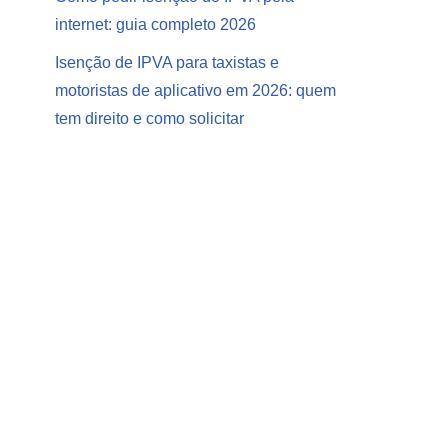
internet: guia completo 2026
Isenção de IPVA para taxistas e
motoristas de aplicativo em 2026: quem
tem direito e como solicitar