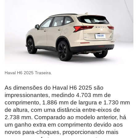
Haval H6 2025 Traseira.
As dimensões do Haval H6 2025 são
impressionantes, medindo 4.703 mm de
comprimento, 1.886 mm de largura e 1.730 mm
de altura, com uma distância entre-eixos de
2.738 mm. Comparado ao modelo anterior, há
um ganho extra em comprimento devido aos
novos para-choques, proporcionando mais