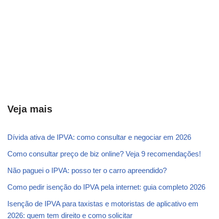
Veja mais
Dívida ativa de IPVA: como consultar e negociar em 2026
Como consultar preço de biz online? Veja 9 recomendações!
Não paguei o IPVA: posso ter o carro apreendido?
Como pedir isenção do IPVA pela internet: guia completo 2026
Isenção de IPVA para taxistas e motoristas de aplicativo em
2026: quem tem direito e como solicitar