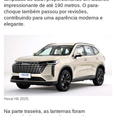
impressionante de até 190 metros. O para-
choque também passou por revisões,
contribuindo para uma aparência moderna e
elegante.
Haval H6 2025.
Na parte traseira, as lanternas foram