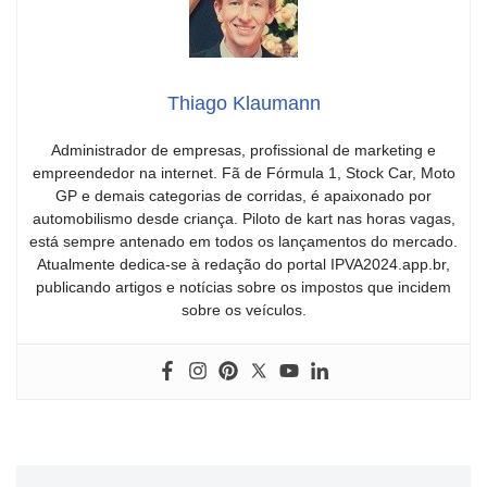
Thiago Klaumann
Administrador de empresas, profissional de marketing e
empreendedor na internet. Fã de Fórmula 1, Stock Car, Moto
GP e demais categorias de corridas, é apaixonado por
automobilismo desde criança. Piloto de kart nas horas vagas,
está sempre antenado em todos os lançamentos do mercado.
Atualmente dedica-se à redação do portal IPVA2024.app.br,
publicando artigos e notícias sobre os impostos que incidem
sobre os veículos.