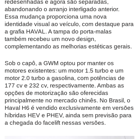
redesenhadas e agora são separadas,
abandonando o arranjo interligado anterior.
Essa mudança proporciona uma nova
identidade visual ao veículo, com destaque para
a grafia HAVAL. A tampa do porta-malas
também recebeu um novo design,
complementando as melhorias estéticas gerais.
Sob o capô, a GWM optou por manter os
motores existentes: um motor 1.5 turbo e um
motor 2.0 turbo a gasolina, com potências de
177 cv e 232 cv, respectivamente. Ambas as
opções de motorização são oferecidas
principalmente no mercado chinês. No Brasil, o
Haval H6 é vendido exclusivamente em versões
híbridas HEV e PHEV, ainda sem previsão para
a chegada do facelift nessas versões.