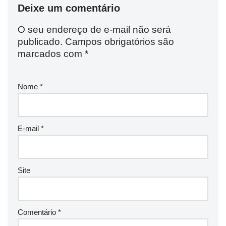
Deixe um comentário
O seu endereço de e-mail não será
publicado.
Campos obrigatórios são
marcados com
*
Nome
*
E-mail
*
Site
Comentário
*