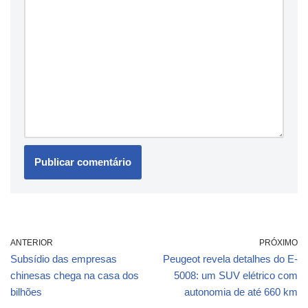
ANTERIOR
PRÓXIMO
Subsídio das empresas
Peugeot revela detalhes do E-
chinesas chega na casa dos
5008: um SUV elétrico com
bilhões
autonomia de até 660 km