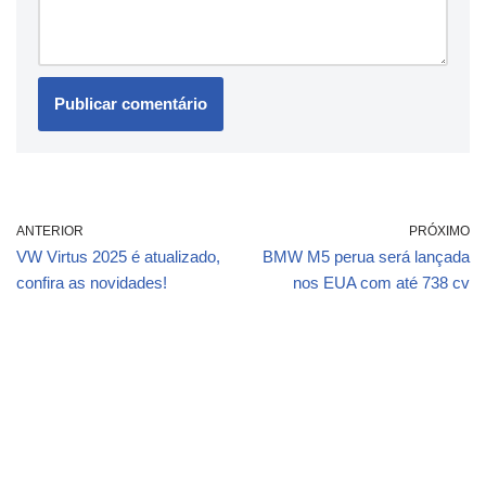
ANTERIOR
PRÓXIMO
VW Virtus 2025 é atualizado,
BMW M5 perua será lançada
confira as novidades!
nos EUA com até 738 cv