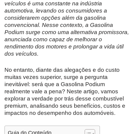
veículos é uma constante na indústria
automotiva, levando os consumidores a
considerarem opções além da gasolina
convencional. Nesse contexto, a Gasolina
Podium surge como uma alternativa promissora,
anunciada como capaz de melhorar o
rendimento dos motores e prolongar a vida útil
dos veículos.
No entanto, diante das alegações e do custo
muitas vezes superior, surge a pergunta
inevitável: será que a Gasolina Podium
realmente vale a pena? Neste artigo, vamos
explorar a verdade por trás desse combustível
premium, analisando seus benefícios, custos e
impactos no desempenho dos automóveis.
Guia do Conteúdo