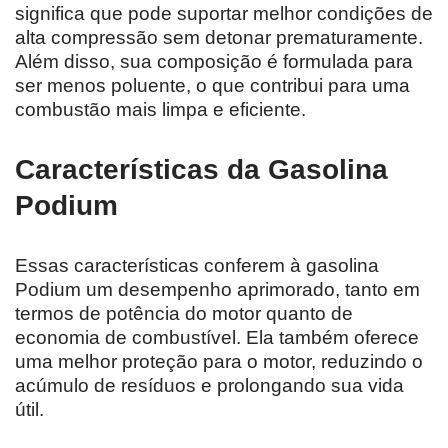
significa que pode suportar melhor condições de
alta compressão sem detonar prematuramente.
Além disso, sua composição é formulada para
ser menos poluente, o que contribui para uma
combustão mais limpa e eficiente.
Características da Gasolina
Podium
Essas características conferem à gasolina
Podium um desempenho aprimorado, tanto em
termos de potência do motor quanto de
economia de combustível. Ela também oferece
uma melhor proteção para o motor, reduzindo o
acúmulo de resíduos e prolongando sua vida
útil.