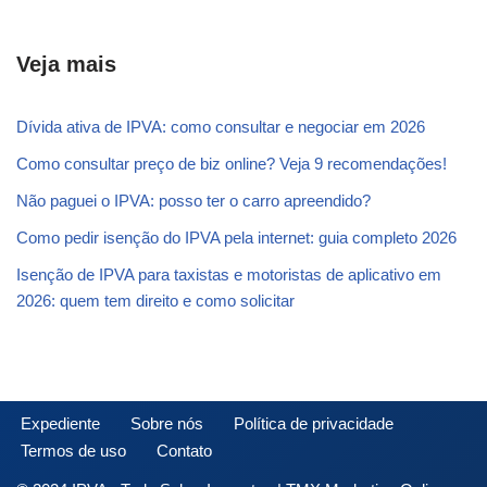
Veja mais
Dívida ativa de IPVA: como consultar e negociar em 2026
Como consultar preço de biz online? Veja 9 recomendações!
Não paguei o IPVA: posso ter o carro apreendido?
Como pedir isenção do IPVA pela internet: guia completo 2026
Isenção de IPVA para taxistas e motoristas de aplicativo em
2026: quem tem direito e como solicitar
Expediente
Sobre nós
Política de privacidade
Termos de uso
Contato