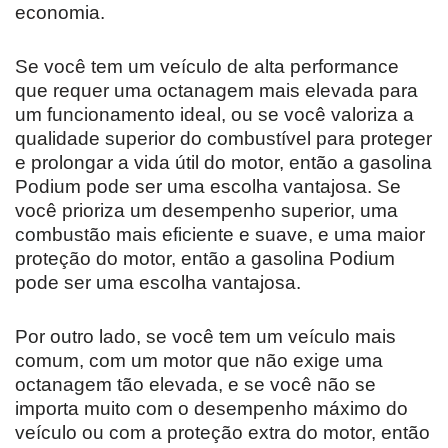
economia.
Se você tem um veículo de alta performance
que requer uma octanagem mais elevada para
um funcionamento ideal, ou se você valoriza a
qualidade superior do combustível para proteger
e prolongar a vida útil do motor, então a gasolina
Podium pode ser uma escolha vantajosa. Se
você prioriza um desempenho superior, uma
combustão mais eficiente e suave, e uma maior
proteção do motor, então a gasolina Podium
pode ser uma escolha vantajosa.
Por outro lado, se você tem um veículo mais
comum, com um motor que não exige uma
octanagem tão elevada, e se você não se
importa muito com o desempenho máximo do
veículo ou com a proteção extra do motor, então