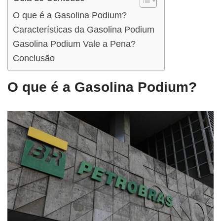
O que é a Gasolina Podium?
Características da Gasolina Podium
Gasolina Podium Vale a Pena?
Conclusão
O que é a Gasolina Podium?