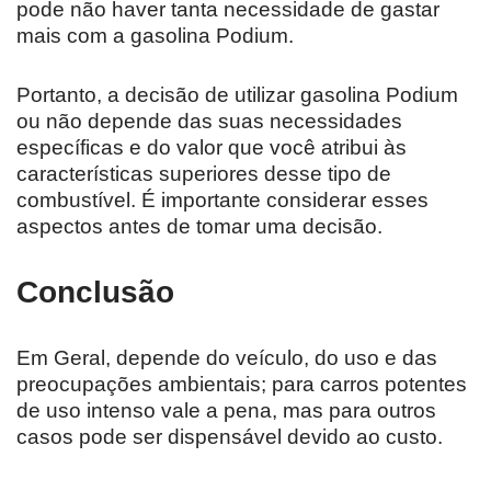
pode não haver tanta necessidade de gastar
mais com a gasolina Podium.
Portanto, a decisão de utilizar gasolina Podium
ou não depende das suas necessidades
específicas e do valor que você atribui às
características superiores desse tipo de
combustível. É importante considerar esses
aspectos antes de tomar uma decisão.
Conclusão
Em Geral, depende do veículo, do uso e das
preocupações ambientais; para carros potentes
de uso intenso vale a pena, mas para outros
casos pode ser dispensável devido ao custo.