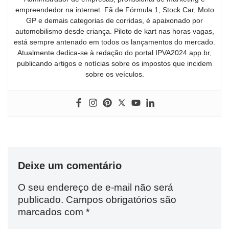
empreendedor na internet. Fã de Fórmula 1, Stock Car, Moto
GP e demais categorias de corridas, é apaixonado por
automobilismo desde criança. Piloto de kart nas horas vagas,
está sempre antenado em todos os lançamentos do mercado.
Atualmente dedica-se à redação do portal IPVA2024.app.br,
publicando artigos e notícias sobre os impostos que incidem
sobre os veículos.
Deixe um comentário
O seu endereço de e-mail não será
publicado.
Campos obrigatórios são
marcados com
*