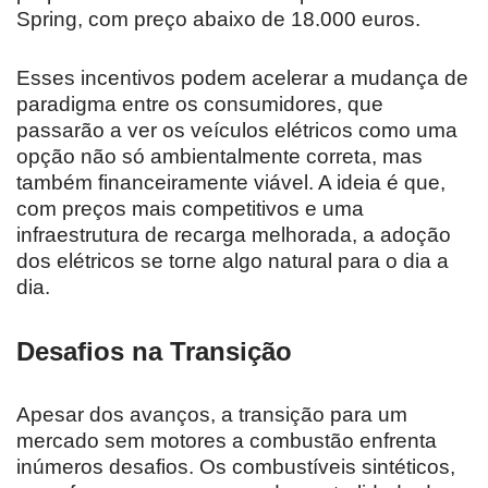
Spring, com preço abaixo de 18.000 euros.
Esses incentivos podem acelerar a mudança de
paradigma entre os consumidores, que
passarão a ver os veículos elétricos como uma
opção não só ambientalmente correta, mas
também financeiramente viável. A ideia é que,
com preços mais competitivos e uma
infraestrutura de recarga melhorada, a adoção
dos elétricos se torne algo natural para o dia a
dia.
Desafios na Transição
Apesar dos avanços, a transição para um
mercado sem motores a combustão enfrenta
inúmeros desafios. Os combustíveis sintéticos,