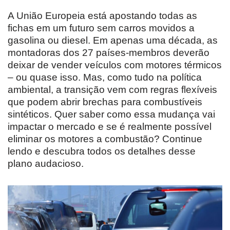
A União Europeia está apostando todas as
fichas em um futuro sem carros movidos a
gasolina ou diesel. Em apenas uma década, as
montadoras dos 27 países-membros deverão
deixar de vender veículos com motores térmicos
– ou quase isso. Mas, como tudo na política
ambiental, a transição vem com regras flexíveis
que podem abrir brechas para combustíveis
sintéticos. Quer saber como essa mudança vai
impactar o mercado e se é realmente possível
eliminar os motores a combustão? Continue
lendo e descubra todos os detalhes desse
plano audacioso.