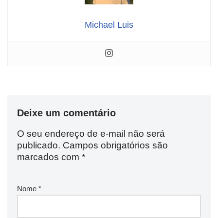
Michael Luis
Deixe um comentário
O seu endereço de e-mail não será
publicado.
Campos obrigatórios são
marcados com
*
Nome
*