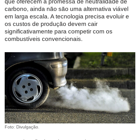
que oferecem a promessa de neutralidade de
carbono, ainda não são uma alternativa viável
em larga escala. A tecnologia precisa evoluir e
os custos de produção devem cair
significativamente para competir com os
combustíveis convencionais.
Foto: Divulgação.