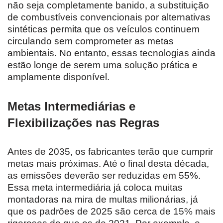
não seja completamente banido, a substituição
de combustíveis convencionais por alternativas
sintéticas permita que os veículos continuem
circulando sem comprometer as metas
ambientais. No entanto, essas tecnologias ainda
estão longe de serem uma solução prática e
amplamente disponível.
Metas Intermediárias e
Flexibilizações nas Regras
Antes de 2035, os fabricantes terão que cumprir
metas mais próximas. Até o final desta década,
as emissões deverão ser reduzidas em 55%.
Essa meta intermediária já coloca muitas
montadoras na mira de multas milionárias, já
que os padrões de 2025 são cerca de 15% mais