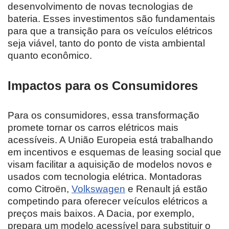
desenvolvimento de novas tecnologias de
bateria. Esses investimentos são fundamentais
para que a transição para os veículos elétricos
seja viável, tanto do ponto de vista ambiental
quanto econômico.
Impactos para os Consumidores
Para os consumidores, essa transformação
promete tornar os carros elétricos mais
acessíveis. A União Europeia está trabalhando
em incentivos e esquemas de leasing social que
visam facilitar a aquisição de modelos novos e
usados com tecnologia elétrica. Montadoras
como Citroën,
Volkswagen
e Renault já estão
competindo para oferecer veículos elétricos a
preços mais baixos. A Dacia, por exemplo,
prepara um modelo acessível para substituir o