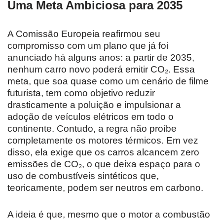
Uma Meta Ambiciosa para 2035
A Comissão Europeia reafirmou seu
compromisso com um plano que já foi
anunciado há alguns anos: a partir de 2035,
nenhum carro novo poderá emitir CO₂. Essa
meta, que soa quase como um cenário de filme
futurista, tem como objetivo reduzir
drasticamente a poluição e impulsionar a
adoção de veículos elétricos em todo o
continente. Contudo, a regra não proíbe
completamente os motores térmicos. Em vez
disso, ela exige que os carros alcancem zero
emissões de CO₂, o que deixa espaço para o
uso de combustíveis sintéticos que,
teoricamente, podem ser neutros em carbono.
A ideia é que, mesmo que o motor a combustão