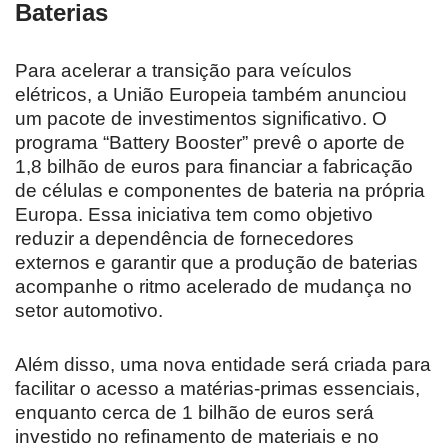
Baterias
Para acelerar a transição para veículos
elétricos, a União Europeia também anunciou
um pacote de investimentos significativo. O
programa “Battery Booster” prevê o aporte de
1,8 bilhão de euros para financiar a fabricação
de células e componentes de bateria na própria
Europa. Essa iniciativa tem como objetivo
reduzir a dependência de fornecedores
externos e garantir que a produção de baterias
acompanhe o ritmo acelerado de mudança no
setor automotivo.
Além disso, uma nova entidade será criada para
facilitar o acesso a matérias-primas essenciais,
enquanto cerca de 1 bilhão de euros será
investido no refinamento de materiais e no