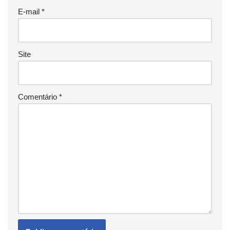
E-mail
*
Site
Comentário
*