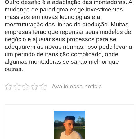
Outro desafio é a adaptação das montadoras. A
mudança de paradigma exige investimentos
massivos em novas tecnologias e a
reestruturação das linhas de produção. Muitas
empresas terão que repensar seus modelos de
negócio e ajustar seus processos para se
adequarem às novas normas. Isso pode levar a
um período de transição complicado, onde
algumas montadoras se sairão melhor que
outras.
Avalie essa notícia