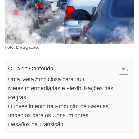
Foto: Divulgação.
Guia do Conteúdo
Uma Meta Ambiciosa para 2035
Metas Intermediárias e Flexibilizações nas
Regras
O Investimento na Produção de Baterias
Impactos para os Consumidores
Desafios na Transição