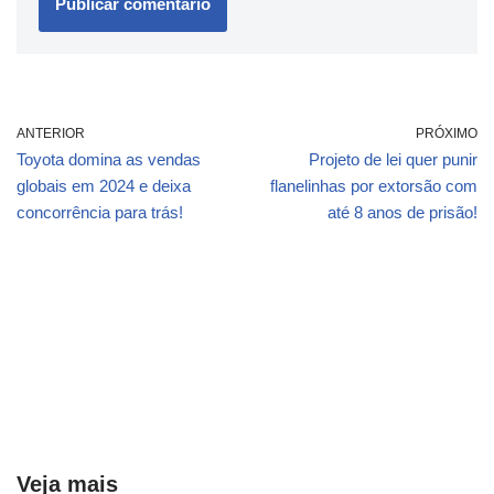
ANTERIOR
PRÓXIMO
Toyota domina as vendas
Projeto de lei quer punir
globais em 2024 e deixa
flanelinhas por extorsão com
concorrência para trás!
até 8 anos de prisão!
Veja mais