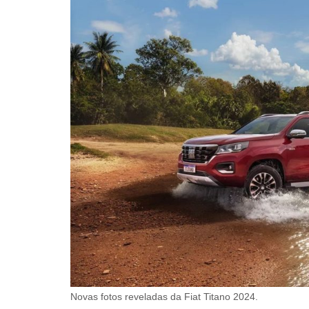
Novas fotos reveladas da Fiat Titano 2024.