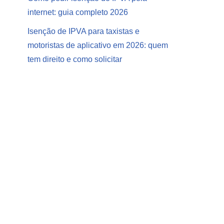
internet: guia completo 2026
Isenção de IPVA para taxistas e
motoristas de aplicativo em 2026: quem
tem direito e como solicitar