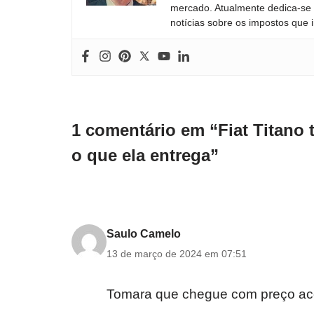
mercado. Atualmente dedica-se à
notícias sobre os impostos que 
1 comentário em “Fiat Titano 
o que ela entrega”
Saulo Camelo
13 de março de 2024 em 07:51
Tomara que chegue com preço aces