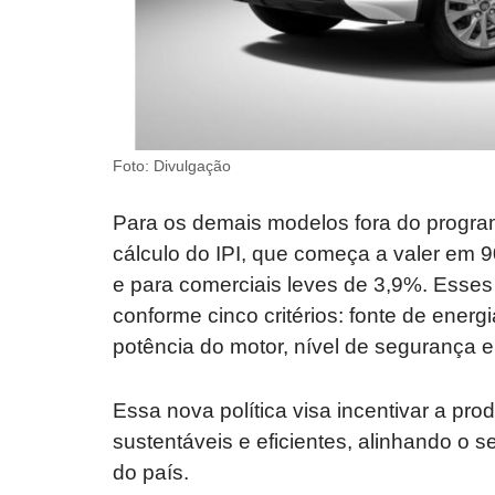
Foto: Divulgação
Para os demais modelos fora do progra
cálculo do IPI, que começa a valer em 9
e para comerciais leves de 3,9%. Esses
conforme cinco critérios: fonte de energi
potência do motor, nível de segurança e 
Essa nova política visa incentivar a pr
sustentáveis e eficientes, alinhando o 
do país.