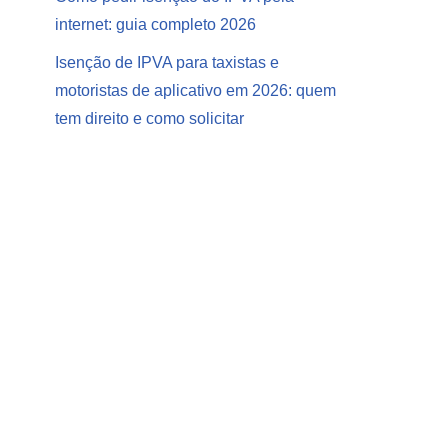
internet: guia completo 2026
Isenção de IPVA para taxistas e
motoristas de aplicativo em 2026: quem
tem direito e como solicitar