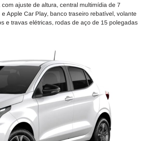
com ajuste de altura, central multimídia de 7
 Apple Car Play, banco traseiro rebatível, volante
s e travas elétricas, rodas de aço de 15 polegadas