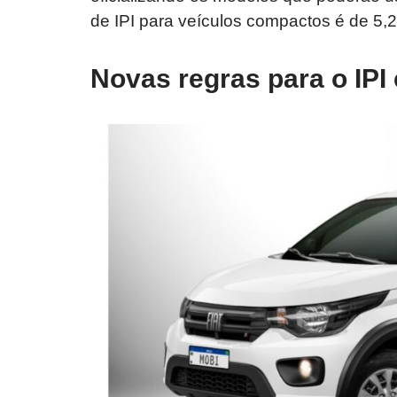
de IPI para veículos compactos é de 5,
Novas regras para o IPI