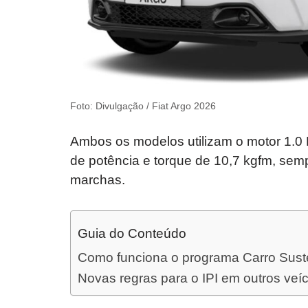
Foto: Divulgação / Fiat Argo 2026
Ambos os modelos utilizam o motor 1.0 Fi
de potência e torque de 10,7 kgfm, se
marchas.
Guia do Conteúdo
Como funciona o programa Carro Sust
Novas regras para o IPI em outros veí