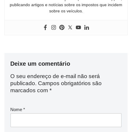
publicando artigos e notícias sobre os impostos que incidem
sobre os veículos.
Deixe um comentário
O seu endereço de e-mail não será
publicado.
Campos obrigatórios são
marcados com
*
Nome
*