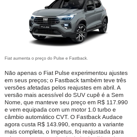
Fiat aumenta o preço do Pulse e Fastback.
Não apenas o Fiat Pulse experimentou ajustes
em seus preços; o Fastback também teve três
versões afetadas pelos reajustes em abril. A
versão mais acessível do SUV cupê é a Sem
Nome, que manteve seu preço em R$ 117.990
e vem equipada com um motor 1.0 turbo e
câmbio automático CVT. O Fastback Audace
agora custa R$ 143.990, enquanto a variante
mais completa, o Impetus, foi reajustada para