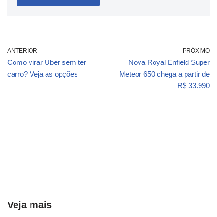
ANTERIOR
PRÓXIMO
Como virar Uber sem ter
Nova Royal Enfield Super
carro? Veja as opções
Meteor 650 chega a partir de
R$ 33.990
Veja mais