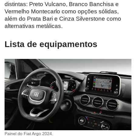
distintas: Preto Vulcano, Branco Banchisa e
Vermelho Montecarlo como opções sólidas,
além do Prata Bari e Cinza Silverstone como
alternativas metálicas.
Lista de equipamentos
Painel do Fiat Argo 2024.