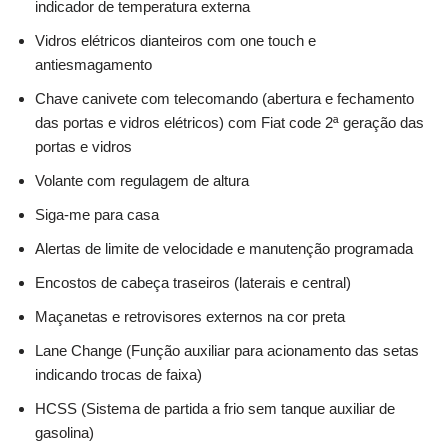
indicador de temperatura externa
Vidros elétricos dianteiros com one touch e
antiesmagamento
Chave canivete com telecomando (abertura e fechamento
das portas e vidros elétricos) com Fiat code 2ª geração das
portas e vidros
Volante com regulagem de altura
Siga-me para casa
Alertas de limite de velocidade e manutenção programada
Encostos de cabeça traseiros (laterais e central)
Maçanetas e retrovisores externos na cor preta
Lane Change (Função auxiliar para acionamento das setas
indicando trocas de faixa)
HCSS (Sistema de partida a frio sem tanque auxiliar de
gasolina)