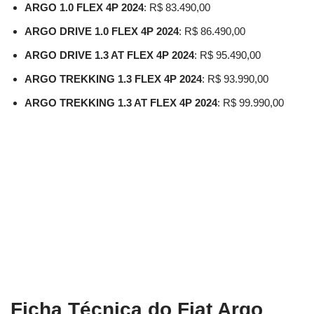
ARGO 1.0 FLEX 4P 2024
: R$ 83.490,00
ARGO DRIVE 1.0 FLEX 4P 2024
: R$ 86.490,00
ARGO DRIVE 1.3 AT FLEX 4P 2024
: R$ 95.490,00
ARGO TREKKING 1.3 FLEX 4P 2024
: R$ 93.990,00
ARGO TREKKING 1.3 AT FLEX 4P 2024
: R$ 99.990,00
Ficha Técnica do Fiat Argo