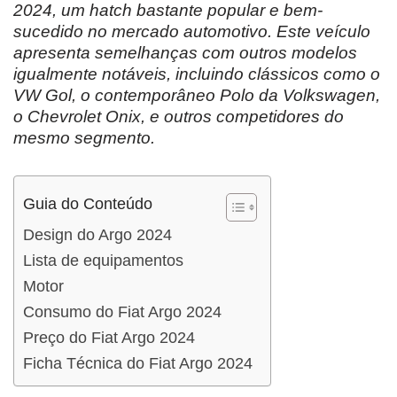
2024, um hatch bastante popular e bem-
sucedido no mercado automotivo. Este veículo
apresenta semelhanças com outros modelos
igualmente notáveis, incluindo clássicos como o
VW Gol, o contemporâneo Polo da Volkswagen,
o Chevrolet Onix, e outros competidores do
mesmo segmento.
Guia do Conteúdo
Design do Argo 2024
Lista de equipamentos
Motor
Consumo do Fiat Argo 2024
Preço do Fiat Argo 2024
Ficha Técnica do Fiat Argo 2024