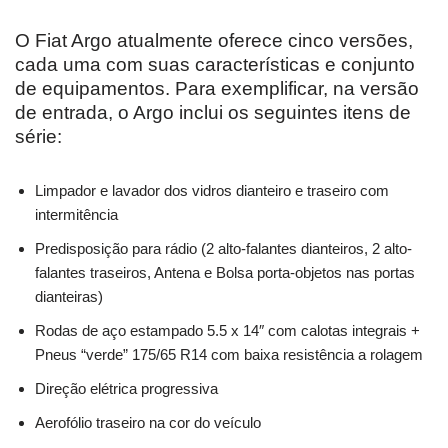
O Fiat Argo atualmente oferece cinco versões,
cada uma com suas características e conjunto
de equipamentos. Para exemplificar, na versão
de entrada, o Argo inclui os seguintes itens de
série:
Limpador e lavador dos vidros dianteiro e traseiro com
intermitência
Predisposição para rádio (2 alto-falantes dianteiros, 2 alto-
falantes traseiros, Antena e Bolsa porta-objetos nas portas
dianteiras)
Rodas de aço estampado 5.5 x 14″ com calotas integrais +
Pneus “verde” 175/65 R14 com baixa resistência a rolagem
Direção elétrica progressiva
Aerofólio traseiro na cor do veículo