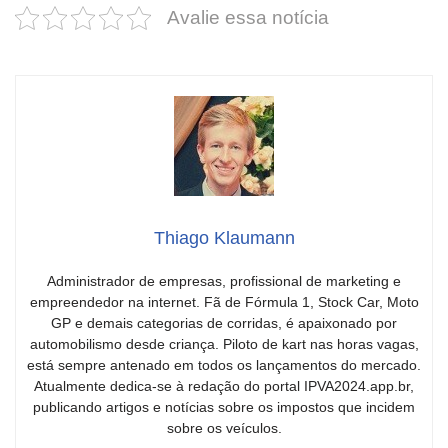
Avalie essa notícia
Thiago Klaumann
Administrador de empresas, profissional de marketing e
empreendedor na internet. Fã de Fórmula 1, Stock Car, Moto
GP e demais categorias de corridas, é apaixonado por
automobilismo desde criança. Piloto de kart nas horas vagas,
está sempre antenado em todos os lançamentos do mercado.
Atualmente dedica-se à redação do portal IPVA2024.app.br,
publicando artigos e notícias sobre os impostos que incidem
sobre os veículos.