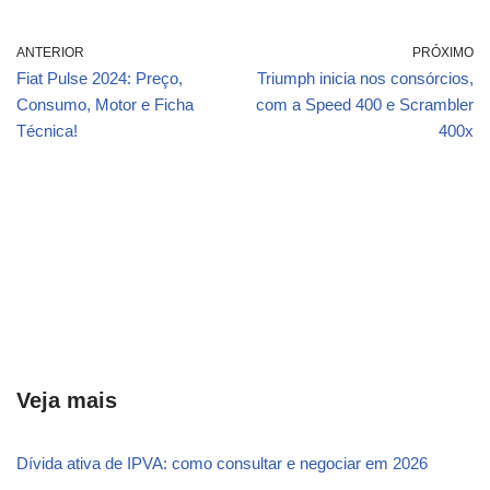
ANTERIOR
PRÓXIMO
Fiat Pulse 2024: Preço,
Triumph inicia nos consórcios,
Consumo, Motor e Ficha
com a Speed 400 e Scrambler
Técnica!
400x
Veja mais
Dívida ativa de IPVA: como consultar e negociar em 2026