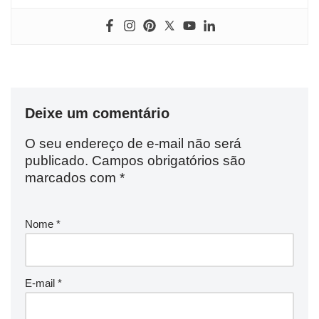
Deixe um comentário
O seu endereço de e-mail não será
publicado.
Campos obrigatórios são
marcados com
*
Nome
*
E-mail
*