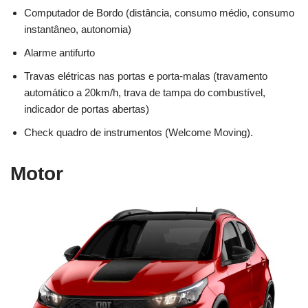
Computador de Bordo (distância, consumo médio, consumo
instantâneo, autonomia)
Alarme antifurto
Travas elétricas nas portas e porta-malas (travamento
automático a 20km/h, trava de tampa do combustível,
indicador de portas abertas)
Check quadro de instrumentos (Welcome Moving).
Motor