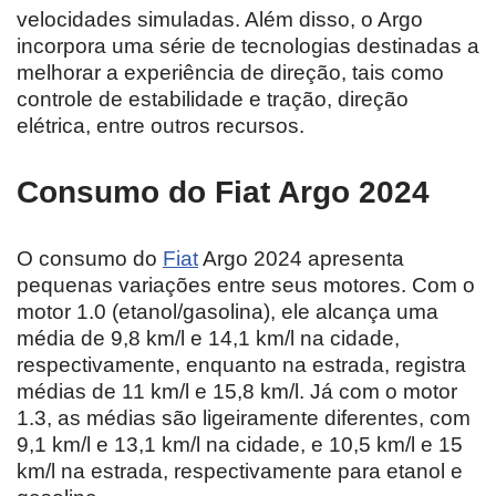
velocidades simuladas. Além disso, o Argo
incorpora uma série de tecnologias destinadas a
melhorar a experiência de direção, tais como
controle de estabilidade e tração, direção
elétrica, entre outros recursos.
Consumo do Fiat Argo 2024
O consumo do
Fiat
Argo 2024 apresenta
pequenas variações entre seus motores. Com o
motor 1.0 (etanol/gasolina), ele alcança uma
média de 9,8 km/l e 14,1 km/l na cidade,
respectivamente, enquanto na estrada, registra
médias de 11 km/l e 15,8 km/l. Já com o motor
1.3, as médias são ligeiramente diferentes, com
9,1 km/l e 13,1 km/l na cidade, e 10,5 km/l e 15
km/l na estrada, respectivamente para etanol e