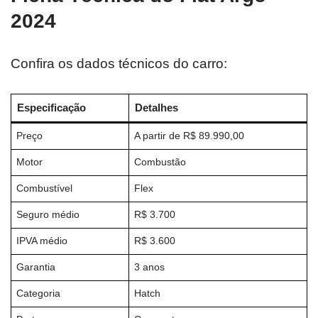
2024
Confira os dados técnicos do carro:
Especificação
Detalhes
Preço
A partir de R$ 89.990,00
Motor
Combustão
Combustível
Flex
Seguro médio
R$ 3.700
IPVA médio
R$ 3.600
Garantia
3 anos
Categoria
Hatch