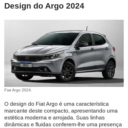
Design do Argo 2024
Fiat Argo 2024.
O design do Fiat Argo é uma característica
marcante deste compacto, apresentando uma
estética moderna e arrojada. Suas linhas
dinâmicas e fluidas conferem-lhe uma presença