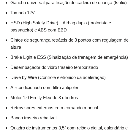
Gancho universal para fixação de cadeira de criança (Isofix)
Tomada 12V
HSD (High Safety Drive) – Airbag duplo (motorista e
passageiro) e ABS com EBD
Cintos de segurança retráteis de 3 pontos com regulagem de
altura
Brake Light e ESS (Sinalização de frenagem de emergência)
Desembaçador do vidro traseiro temporizado
Drive by Wire (Controle eletrônico da aceleração)
Ar-condicionado com filtro antipólen
Motor 1.0 Firefly Flex de 3 cilindros
Retrovisores externos com comando manual
Banco traseiro rebatível
Quadro de instrumentos 3,5″ com relógio digital, calendário e