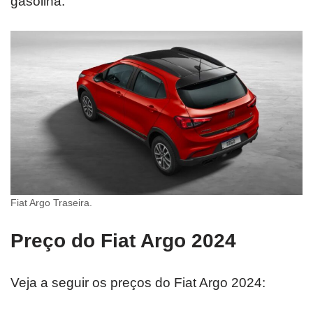
gasolina.
Fiat Argo Traseira.
Preço do Fiat Argo 2024
Veja a seguir os preços do Fiat Argo 2024: