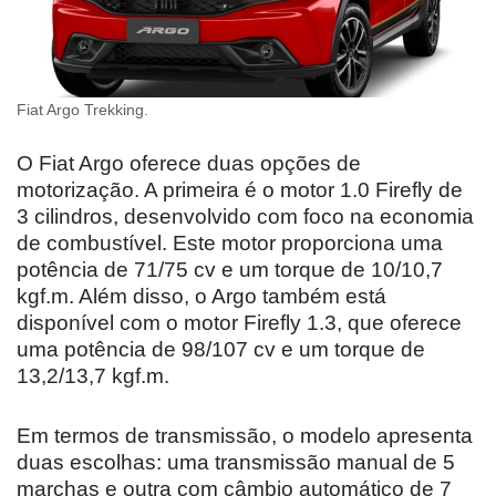
Fiat Argo Trekking.
O Fiat Argo oferece duas opções de
motorização. A primeira é o motor 1.0 Firefly de
3 cilindros, desenvolvido com foco na economia
de combustível. Este motor proporciona uma
potência de 71/75 cv e um torque de 10/10,7
kgf.m. Além disso, o Argo também está
disponível com o motor Firefly 1.3, que oferece
uma potência de 98/107 cv e um torque de
13,2/13,7 kgf.m.
Em termos de transmissão, o modelo apresenta
duas escolhas: uma transmissão manual de 5
marchas e outra com câmbio automático de 7