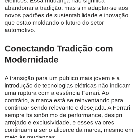
elétricos. Essa mudança não significa
abandonar a tradição, mas sim adaptar-se aos
novos padrões de sustentabilidade e inovação
que estão moldando o futuro do setor
automotivo.
Conectando Tradição com
Modernidade
A transição para um público mais jovem e a
introdução de tecnologias elétricas não indicam
uma ruptura com a essência Ferrari. Ao
contrário, a marca está se reinventando para
continuar sendo relevante e desejada. A Ferrari
sempre foi sinônimo de performance, design
arrojado e exclusividade, e esses valores
continuam a ser o alicerce da marca, mesmo em
meio às mudanças.