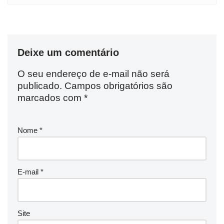
Deixe um comentário
O seu endereço de e-mail não será
publicado.
Campos obrigatórios são
marcados com
*
Nome
*
E-mail
*
Site