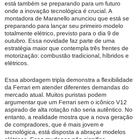
está também se preparando para um futuro
onde a inovação tecnológica é crucial. A
montadora de Maranello anunciou que está se
preparando para lançar seu primeiro modelo
totalmente elétrico, previsto para o dia 9 de
outubro. Essa novidade faz parte de uma
estratégia maior que contempla três frentes de
motorização: combustão tradicional, híbridos e
elétricos.
Essa abordagem tripla demonstra a flexibilidade
da Ferrari em atender diferentes demandas do
mercado atual. Muitos puristas podem
argumentar que um Ferrari sem o icônico V12
aspirado de alta rotação não seria autêntico. No
entanto, a realidade mostra que a nova geração
de compradores, que é mais jovem e
tecnológica, está disposta a abraçar modelos