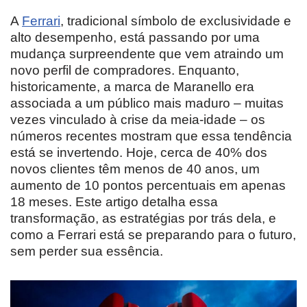
A
Ferrari
, tradicional símbolo de exclusividade e
alto desempenho, está passando por uma
mudança surpreendente que vem atraindo um
novo perfil de compradores. Enquanto,
historicamente, a marca de Maranello era
associada a um público mais maduro – muitas
vezes vinculado à crise da meia-idade – os
números recentes mostram que essa tendência
está se invertendo. Hoje, cerca de 40% dos
novos clientes têm menos de 40 anos, um
aumento de 10 pontos percentuais em apenas
18 meses. Este artigo detalha essa
transformação, as estratégias por trás dela, e
como a Ferrari está se preparando para o futuro,
sem perder sua essência.