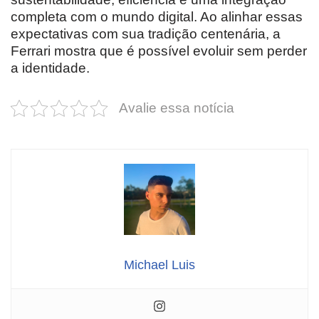
completa com o mundo digital. Ao alinhar essas
expectativas com sua tradição centenária, a
Ferrari mostra que é possível evoluir sem perder
a identidade.
Avalie essa notícia
Michael Luis