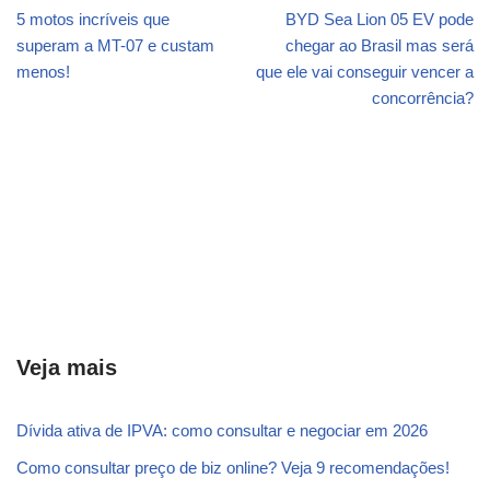
5 motos incríveis que
BYD Sea Lion 05 EV pode
superam a MT-07 e custam
chegar ao Brasil mas será
menos!
que ele vai conseguir vencer a
concorrência?
Veja mais
Dívida ativa de IPVA: como consultar e negociar em 2026
Como consultar preço de biz online? Veja 9 recomendações!