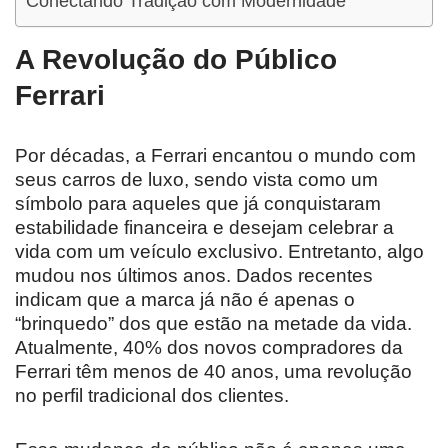
Conectando Tradição com Modernidade
A Revolução do Público
Ferrari
Por décadas, a Ferrari encantou o mundo com
seus carros de luxo, sendo vista como um
símbolo para aqueles que já conquistaram
estabilidade financeira e desejam celebrar a
vida com um veículo exclusivo. Entretanto, algo
mudou nos últimos anos. Dados recentes
indicam que a marca já não é apenas o
“brinquedo” dos que estão na metade da vida.
Atualmente, 40% dos novos compradores da
Ferrari têm menos de 40 anos, uma revolução
no perfil tradicional dos clientes.