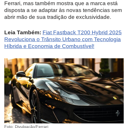
Ferrari, mas também mostra que a marca está
disposta a se adaptar às novas tendências sem
abrir mão de sua tradição de exclusividade.
Leia Também:
Fiat Fastback T200 Hybrid 2025
Revoluciona o Trânsito Urbano com Tecnologia
Híbrida e Economia de Combustível!
Foto: Divulgação/Ferrari