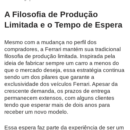
A Filosofia de Produção
Limitada e o Tempo de Espera
Mesmo com a mudança no perfil dos
compradores, a Ferrari mantém sua tradicional
filosofia de produção limitada. Inspirada pela
ideia de fabricar sempre um carro a menos do
que o mercado deseja, essa estratégia continua
sendo um dos pilares que garante a
exclusividade dos veículos Ferrari. Apesar da
crescente demanda, os prazos de entrega
permanecem extensos, com alguns clientes
tendo que esperar mais de dois anos para
receber um novo modelo.
Essa espera faz parte da experiência de ser um