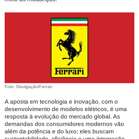
Foto: Divulgação/Ferrari
A aposta em tecnologia e inovação, com o
desenvolvimento de modelos elétricos, é uma
resposta à evolução do mercado global. As
demandas dos consumidores modernos vão
além da potência e do luxo; eles buscam
sustentabilidade, eficiência e uma integração