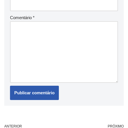
Comentário
*
ANTERIOR
PRÓXIMO