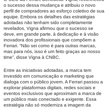
o sucesso dessa mudança e atribuiu o novo
perfil de compradores ao esforço coletivo de sua
equipe. Embora os detalhes das estratégias
adotadas não tenham sido completamente
revelados, Vigna afirmou que o sucesso se
deve, em grande parte, à dedicação e à visão
inovadora dos profissionais que compõem a
Ferrari. “Não sei como é para outras marcas,
mas para nós, isso é um feito graças ao nosso
time”, disse Vigna à CNBC.
Entre as iniciativas adotadas, a marca tem
investido em comunicação e marketing que
dialoga com o público jovem. A Ferrari passou a
explorar plataformas digitais, redes sociais e
eventos exclusivos que aproximam a marca de
um público mais conectado e exigente. Essa
estratégia não só moderniza a imagem da