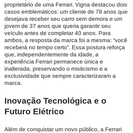
proprietário de uma Ferrari. Vigna destacou dois
casos emblemáticos: um cliente de 78 anos que
desejava receber seu carro sem demora e um
jovem de 37 anos que queria garantir seu
veículo antes de completar 40 anos. Para
ambos, a resposta da marca foi a mesma: “você
receberá no tempo certo”. Essa postura reforça
que, independentemente da idade, a
experiência Ferrari permanece única e
inalterada, preservando o misticismo e a
exclusividade que sempre caracterizaram a
marca.
Inovação Tecnológica e o
Futuro Elétrico
Além de conquistar um novo público, a Ferrari