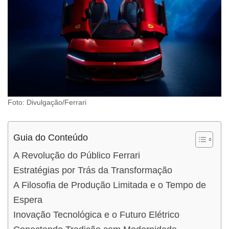
Foto: Divulgação/Ferrari
Guia do Conteúdo
A Revolução do Público Ferrari
Estratégias por Trás da Transformação
A Filosofia de Produção Limitada e o Tempo de
Espera
Inovação Tecnológica e o Futuro Elétrico