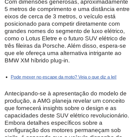
Com dimensões generosas, aproximadamente
5 metros de comprimento e uma distância entre
eixos de cerca de 3 metros, o veículo está
posicionado para competir diretamente com
grandes nomes do segmento de luxo elétrico,
como o Lotus Eletre e o futuro SUV elétrico de
três fileiras da Porsche. Além disso, espera-se
que ele ofereça uma alternativa intrigante ao
BMW XM híbrido plug-in.
Pode mexer no escape da moto? Veja o que diz a lei!
Antecipando-se à apresentação do modelo de
produção, a AMG planeja revelar um conceito
que fornecerá insights sobre o design e as
capacidades deste SUV elétrico revolucionário.
Embora detalhes específicos sobre a
configuração dos motores permaneçam sob