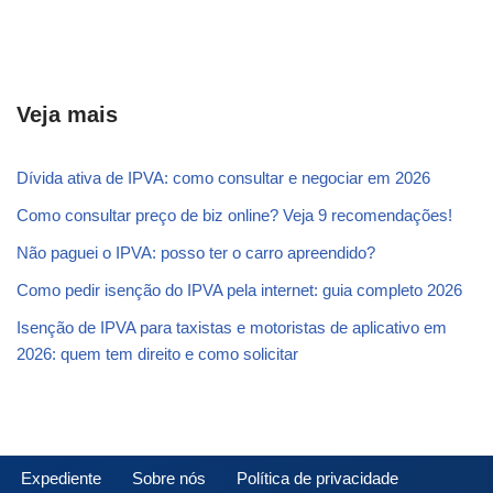
Veja mais
Dívida ativa de IPVA: como consultar e negociar em 2026
Como consultar preço de biz online? Veja 9 recomendações!
Não paguei o IPVA: posso ter o carro apreendido?
Como pedir isenção do IPVA pela internet: guia completo 2026
Isenção de IPVA para taxistas e motoristas de aplicativo em
2026: quem tem direito e como solicitar
Expediente
Sobre nós
Política de privacidade