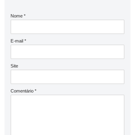
Nome
*
E-mail
*
Site
Comentário
*