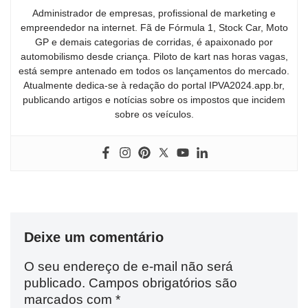
Administrador de empresas, profissional de marketing e
empreendedor na internet. Fã de Fórmula 1, Stock Car, Moto
GP e demais categorias de corridas, é apaixonado por
automobilismo desde criança. Piloto de kart nas horas vagas,
está sempre antenado em todos os lançamentos do mercado.
Atualmente dedica-se à redação do portal IPVA2024.app.br,
publicando artigos e notícias sobre os impostos que incidem
sobre os veículos.
Deixe um comentário
O seu endereço de e-mail não será
publicado.
Campos obrigatórios são
marcados com
*