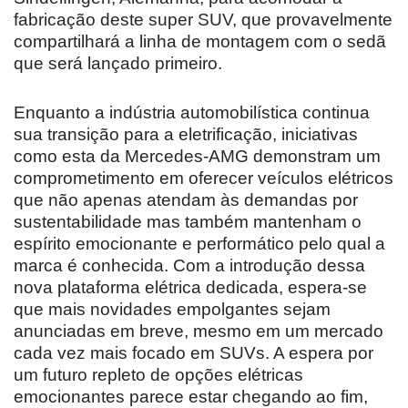
fabricação deste super SUV, que provavelmente
compartilhará a linha de montagem com o sedã
que será lançado primeiro.
Enquanto a indústria automobilística continua
sua transição para a eletrificação, iniciativas
como esta da Mercedes-AMG demonstram um
comprometimento em oferecer veículos elétricos
que não apenas atendam às demandas por
sustentabilidade mas também mantenham o
espírito emocionante e performático pelo qual a
marca é conhecida. Com a introdução dessa
nova plataforma elétrica dedicada, espera-se
que mais novidades empolgantes sejam
anunciadas em breve, mesmo em um mercado
cada vez mais focado em SUVs. A espera por
um futuro repleto de opções elétricas
emocionantes parece estar chegando ao fim,