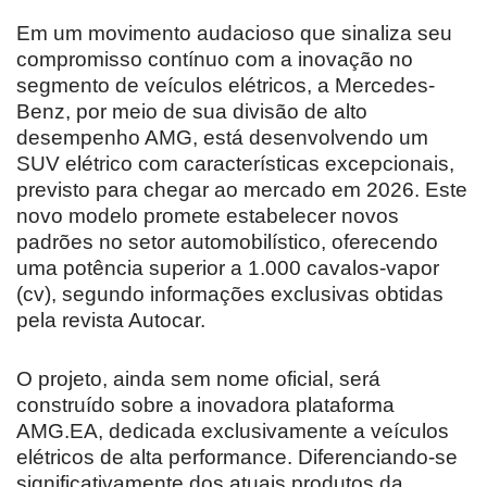
Em um movimento audacioso que sinaliza seu
compromisso contínuo com a inovação no
segmento de veículos elétricos, a Mercedes-
Benz, por meio de sua divisão de alto
desempenho AMG, está desenvolvendo um
SUV elétrico com características excepcionais,
previsto para chegar ao mercado em 2026. Este
novo modelo promete estabelecer novos
padrões no setor automobilístico, oferecendo
uma potência superior a 1.000 cavalos-vapor
(cv), segundo informações exclusivas obtidas
pela revista Autocar.
O projeto, ainda sem nome oficial, será
construído sobre a inovadora plataforma
AMG.EA, dedicada exclusivamente a veículos
elétricos de alta performance. Diferenciando-se
significativamente dos atuais produtos da