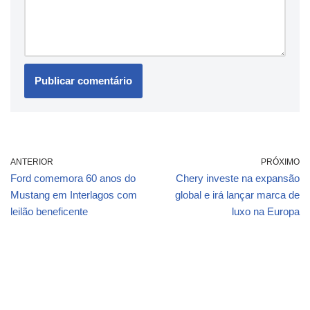
ANTERIOR
PRÓXIMO
Ford comemora 60 anos do
Chery investe na expansão
Mustang em Interlagos com
global e irá lançar marca de
leilão beneficente
luxo na Europa