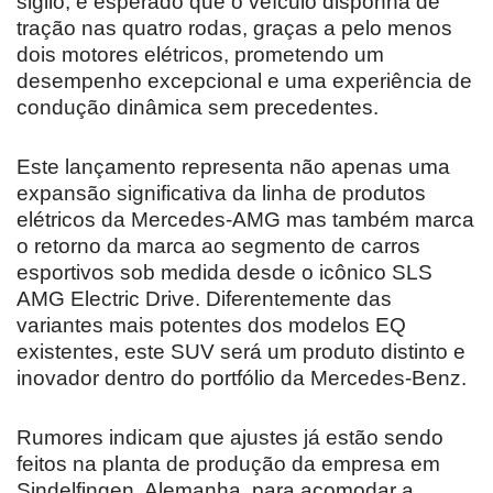
sigilo, é esperado que o veículo disponha de
tração nas quatro rodas, graças a pelo menos
dois motores elétricos, prometendo um
desempenho excepcional e uma experiência de
condução dinâmica sem precedentes.
Este lançamento representa não apenas uma
expansão significativa da linha de produtos
elétricos da Mercedes-AMG mas também marca
o retorno da marca ao segmento de carros
esportivos sob medida desde o icônico SLS
AMG Electric Drive. Diferentemente das
variantes mais potentes dos modelos EQ
existentes, este SUV será um produto distinto e
inovador dentro do portfólio da Mercedes-Benz.
Rumores indicam que ajustes já estão sendo
feitos na planta de produção da empresa em
Sindelfingen, Alemanha, para acomodar a