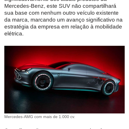
Mercedes-Benz, este SUV não compartilhará
sua base com nenhum outro veículo existente
da marca, marcando um avanço significativo na
estratégia da empresa em relação à mobilidade
elétrica.
Mercedes-AMG com mais de 1.000 cv.