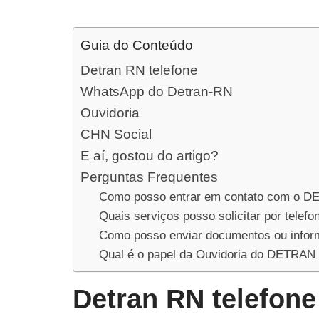
Guia do Conteúdo
Detran RN telefone
WhatsApp do Detran-RN
Ouvidoria
CHN Social
E aí, gostou do artigo?
Perguntas Frequentes
Como posso entrar em contato com o 
Quais serviços posso solicitar por telefo
Como posso enviar documentos ou inf
Qual é o papel da Ouvidoria do DETRA
Detran RN telefone