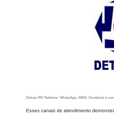
Detran RN Telefone: WhatsApp, 0800, Ouvidoria e con
Esses canais de atendimento demonst