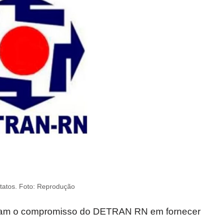
tatos. Foto: Reprodução
ram o compromisso do DETRAN RN em fornecer