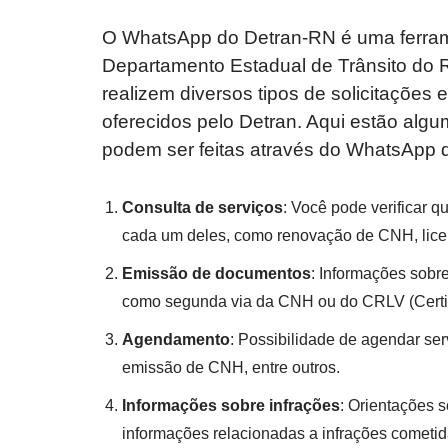
O WhatsApp do Detran-RN é uma ferram
Departamento Estadual de Trânsito do R
realizem diversos tipos de solicitações
oferecidos pelo Detran. Aqui estão algu
podem ser feitas através do WhatsApp 
Consulta de serviços
: Você pode verificar q
cada um deles, como renovação de CNH, licen
Emissão de documentos
: Informações sobre
como segunda via da CNH ou do CRLV (Certifi
Agendamento
: Possibilidade de agendar ser
emissão de CNH, entre outros.
Informações sobre infrações
: Orientações s
informações relacionadas a infrações cometid