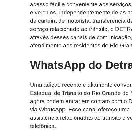
acesso fácil e conveniente aos serviços
e veículos. Independentemente de as 
de carteira de motorista, transferência
serviço relacionado ao trânsito, o DETR
através desses canais de comunicação, 
atendimento aos residentes do Rio Gran
WhatsApp do Detr
Uma adição recente e altamente conven
Estadual de Trânsito do Rio Grande d
agora podem entrar em contato com o
via WhatsApp. Esse canal oferece uma m
assistência relacionadas ao trânsito e 
telefônica.