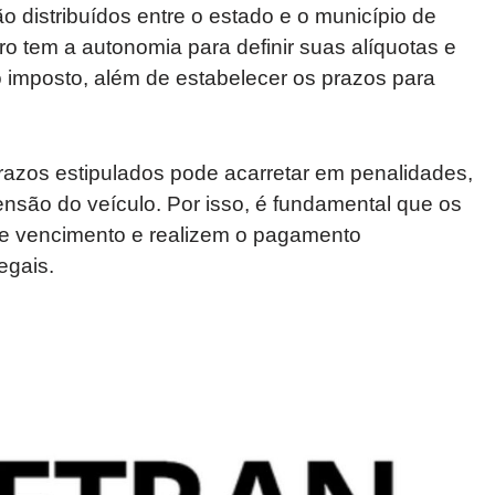
 distribuídos entre o estado e o município de
iro tem a autonomia para definir suas alíquotas e
 imposto, além de estabelecer os prazos para
azos estipulados pode acarretar em penalidades,
nsão do veículo. Por isso, é fundamental que os
 de vencimento e realizem o pagamento
egais.