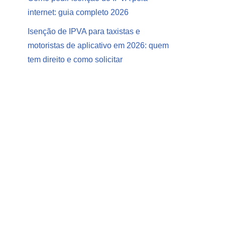
internet: guia completo 2026
Isenção de IPVA para taxistas e
motoristas de aplicativo em 2026: quem
tem direito e como solicitar