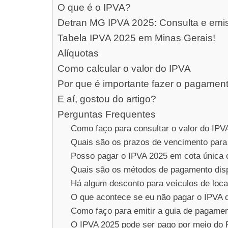
O que é o IPVA?
Detran MG IPVA 2025: Consulta e emi
Tabela IPVA 2025 em Minas Gerais!
Alíquotas
Como calcular o valor do IPVA
Por que é importante fazer o pagamen
E aí, gostou do artigo?
Perguntas Frequentes
Como faço para consultar o valor do IP
Quais são os prazos de vencimento par
Posso pagar o IPVA 2025 em cota única
Quais são os métodos de pagamento dis
Há algum desconto para veículos de loca
O que acontece se eu não pagar o IPVA 
Como faço para emitir a guia de pagame
O IPVA 2025 pode ser pago por meio do 