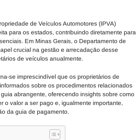
Propriedade de Veículos Automotores (IPVA)
ita para os estados, contribuindo diretamente para
ssenciais. Em Minas Gerais, o Departamento de
pel crucial na gestão e arrecadação desse
tários de veículos anualmente.
a-se imprescindível que os proprietários de
 informados sobre os procedimentos relacionados
m guia abrangente, oferecendo insights sobre como
r o valor a ser pago e, igualmente importante,
ão da guia de pagamento.