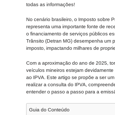
todas as informações!
No cenário brasileiro, o Imposto sobre 
representa uma importante fonte de rece
o financiamento de serviços públicos e
Trânsito (Detran MG) desempenha um pa
imposto, impactando milhares de proprie
Com a aproximação do ano de 2025, torn
veículos mineiros estejam devidamente
ao IPVA. Este artigo se propõe a ser u
realizar a consulta do IPVA, compreende
entender o passo a passo para a emiss
Guia do Conteúdo