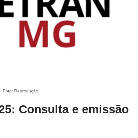
a. Foto: Reprodução
25: Consulta e emissão