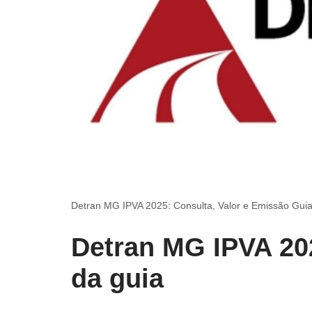
Detran MG IPVA 2025: Consulta, Valor e Emissão Gui
Detran MG IPVA 20
da guia