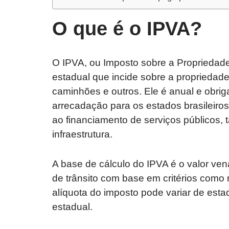
O que é o IPVA?
O IPVA, ou Imposto sobre a Propriedade 
estadual que incide sobre a propriedad
caminhões e outros. Ele é anual e obrig
arrecadação para os estados brasileiro
ao financiamento de serviços públicos,
infraestrutura.
A base de cálculo do IPVA é o valor ven
de trânsito com base em critérios como 
alíquota do imposto pode variar de esta
estadual.