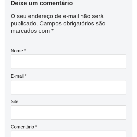
Deixe um comentário
O seu endereço de e-mail não será
publicado.
Campos obrigatórios são
marcados com
*
Nome
*
E-mail
*
Site
Comentário
*