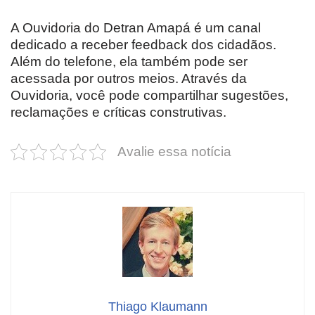
A Ouvidoria do Detran Amapá é um canal
dedicado a receber feedback dos cidadãos.
Além do telefone, ela também pode ser
acessada por outros meios. Através da
Ouvidoria, você pode compartilhar sugestões,
reclamações e críticas construtivas.
Avalie essa notícia
Thiago Klaumann