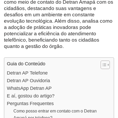
como meio de contato do Detran Amapá com os
cidadãos, destacando suas vantagens e
desafios em um ambiente em constante
evolução tecnológica. Além disso, analisa como
a adoção de práticas inovadoras pode
potencializar a eficiência do atendimento
telefônico, beneficiando tanto os cidadãos
quanto a gestão do órgão.
Guia do Conteúdo
Detran AP Telefone
Detran AP Ouvidoria
WhatsApp Detran AP
E aí, gostou do artigo?
Perguntas Frequentes
Como posso entrar em contato com o Detran
Amapá por telefone?