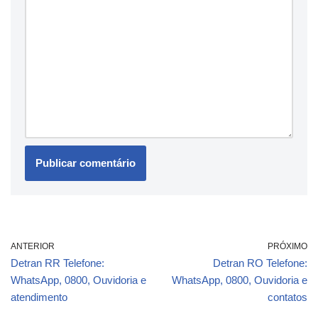
ANTERIOR
PRÓXIMO
Detran RR Telefone:
Detran RO Telefone:
WhatsApp, 0800, Ouvidoria e
WhatsApp, 0800, Ouvidoria e
atendimento
contatos