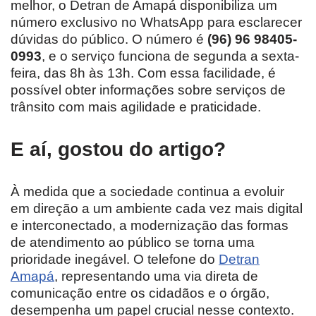
melhor, o Detran de Amapá disponibiliza um
número exclusivo no WhatsApp para esclarecer
dúvidas do público. O número é
(96) 96 98405-
0993
, e o serviço funciona de segunda a sexta-
feira, das 8h às 13h. Com essa facilidade, é
possível obter informações sobre serviços de
trânsito com mais agilidade e praticidade.
E aí, gostou do artigo?
À medida que a sociedade continua a evoluir
em direção a um ambiente cada vez mais digital
e interconectado, a modernização das formas
de atendimento ao público se torna uma
prioridade inegável. O telefone do
Detran
Amapá
, representando uma via direta de
comunicação entre os cidadãos e o órgão,
desempenha um papel crucial nesse contexto.