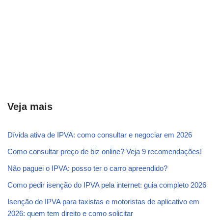
Veja mais
Dívida ativa de IPVA: como consultar e negociar em 2026
Como consultar preço de biz online? Veja 9 recomendações!
Não paguei o IPVA: posso ter o carro apreendido?
Como pedir isenção do IPVA pela internet: guia completo 2026
Isenção de IPVA para taxistas e motoristas de aplicativo em
2026: quem tem direito e como solicitar