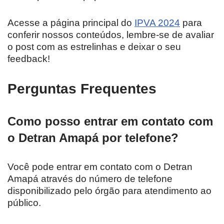
Acesse a página principal do
IPVA 2024
para
conferir nossos conteúdos, lembre-se de avaliar
o post com as estrelinhas e deixar o seu
feedback!
Perguntas Frequentes
Como posso entrar em contato com
o Detran Amapá por telefone?
Você pode entrar em contato com o Detran
Amapá através do número de telefone
disponibilizado pelo órgão para atendimento ao
público.