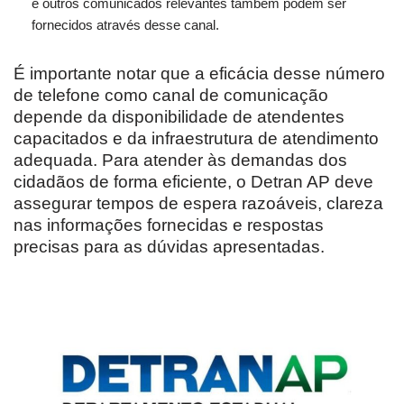
e outros comunicados relevantes também podem ser
fornecidos através desse canal.
É importante notar que a eficácia desse número
de telefone como canal de comunicação
depende da disponibilidade de atendentes
capacitados e da infraestrutura de atendimento
adequada. Para atender às demandas dos
cidadãos de forma eficiente, o Detran AP deve
assegurar tempos de espera razoáveis, clareza
nas informações fornecidas e respostas
precisas para as dúvidas apresentadas.