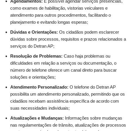
Agendamentos:
É possível agendar serviços presenciais,
como exames de habilitação, vistorias veiculares e
atendimento para outros procedimentos, facilitando o
planejamento e evitando longas esperas;
Dúvidas e Orientações:
Os cidadãos podem esclarecer
dúvidas sobre processos, requisitos e prazos relacionados a
serviços do Detran AP;
Resolução de Problemas:
Caso haja problemas ou
dificuldades em relação a serviços ou documentação, o
número de telefone oferece um canal direto para buscar
soluções e orientações;
Atendimento Personalizado:
O telefone do Detran AP
possibilita um atendimento personalizado, permitindo que os
cidadãos recebam assistência específica de acordo com
suas necessidades individuais;
Atualizações e Mudanças:
Informações sobre mudanças
nas regulamentações de trânsito, atualizações de processos