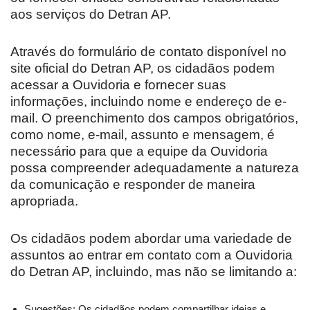
aos serviços do Detran AP.
Através do formulário de contato disponível no
site oficial do Detran AP, os cidadãos podem
acessar a Ouvidoria e fornecer suas
informações, incluindo nome e endereço de e-
mail. O preenchimento dos campos obrigatórios,
como nome, e-mail, assunto e mensagem, é
necessário para que a equipe da Ouvidoria
possa compreender adequadamente a natureza
da comunicação e responder de maneira
apropriada.
Os cidadãos podem abordar uma variedade de
assuntos ao entrar em contato com a Ouvidoria
do Detran AP, incluindo, mas não se limitando a:
Sugestões: Os cidadãos podem compartilhar ideias e