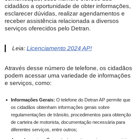
cidadãos a oportunidade de obter informações,
esclarecer dúvidas, realizar agendamentos e
receber assistência relacionada a diversos
serviços oferecidos pelo Detran.
Leia:
Licenciamento 2024 AP!
Através desse número de telefone, os cidadãos
podem acessar uma variedade de informações
e serviços, como:
Informações Gerais:
O telefone do Detran AP permite que
os cidadãos obtenham informações gerais sobre
regulamentações de trânsito, procedimentos para obtenção
de carteira de motorista, documentação necessária para
diferentes serviços, entre outros;