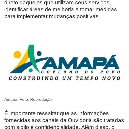
direto daqueles que utilizam seus serviços,
identificar áreas de melhoria e tomar medidas
para implementar mudanças positivas.
Amapá. Foto: Reprodução
É importante ressaltar que as informações
fornecidas aos canais da Ouvidoria são tratadas
com sigilo e confidencialidade. Além disso, o