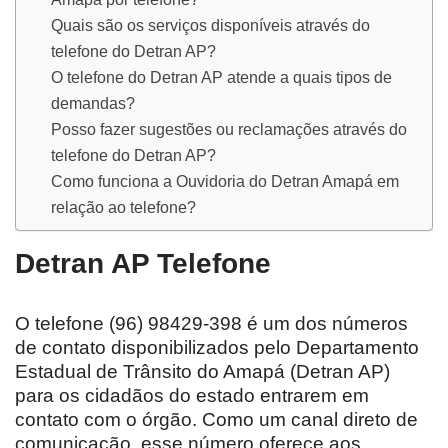
Quais são os serviços disponíveis através do
telefone do Detran AP?
O telefone do Detran AP atende a quais tipos de
demandas?
Posso fazer sugestões ou reclamações através do
telefone do Detran AP?
Como funciona a Ouvidoria do Detran Amapá em
relação ao telefone?
Detran AP Telefone
O telefone (96) 98429-398 é um dos números
de contato disponibilizados pelo Departamento
Estadual de Trânsito do Amapá (Detran AP)
para os cidadãos do estado entrarem em
contato com o órgão. Como um canal direto de
comunicação, esse número oferece aos