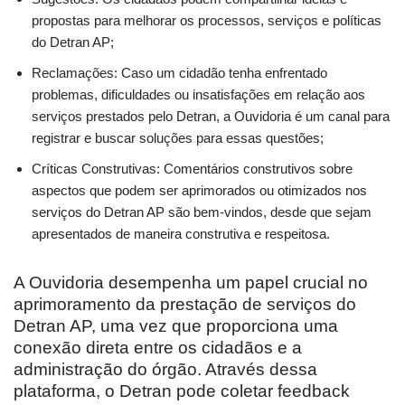
propostas para melhorar os processos, serviços e políticas
do Detran AP;
Reclamações: Caso um cidadão tenha enfrentado
problemas, dificuldades ou insatisfações em relação aos
serviços prestados pelo Detran, a Ouvidoria é um canal para
registrar e buscar soluções para essas questões;
Críticas Construtivas: Comentários construtivos sobre
aspectos que podem ser aprimorados ou otimizados nos
serviços do Detran AP são bem-vindos, desde que sejam
apresentados de maneira construtiva e respeitosa.
A Ouvidoria desempenha um papel crucial no
aprimoramento da prestação de serviços do
Detran AP, uma vez que proporciona uma
conexão direta entre os cidadãos e a
administração do órgão. Através dessa
plataforma, o Detran pode coletar feedback