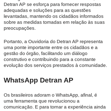
Detran AP se esforça para fornecer respostas
adequadas e soluções para as questões
levantadas, mantendo os cidadãos informados
sobre as medidas tomadas em relação às suas
preocupações.
Portanto, a Ouvidoria do Detran AP representa
uma ponte importante entre os cidadãos e a
gestão do órgão, facilitando um diálogo
construtivo e contribuindo para a constante
evolução dos serviços prestados à comunidade.
WhatsApp Detran AP
Os brasileiros adoram o WhatsApp, afinal, é
uma ferramenta que revolucionou a
comunicação. E para tornar a experiência ainda