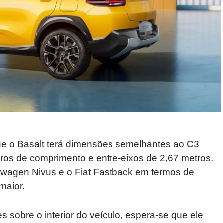
e o Basalt terá dimensões semelhantes ao C3
ros de comprimento e entre-eixos de 2,67 metros.
kswagen Nivus e o Fiat Fastback em termos de
maior.
sobre o interior do veículo, espera-se que ele