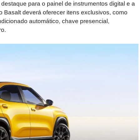
destaque para o painel de instrumentos digital e a
, o Basalt deverá oferecer itens exclusivos, como
condicionado automático, chave presencial,
ro.