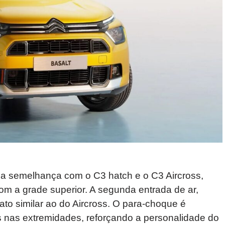
la semelhança com o C3 hatch e o C3 Aircross,
om a grade superior. A segunda entrada de ar,
ato similar ao do Aircross. O para-choque é
es nas extremidades, reforçando a personalidade do