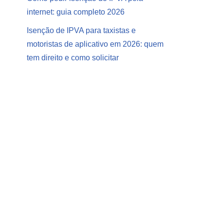
internet: guia completo 2026
Isenção de IPVA para taxistas e
motoristas de aplicativo em 2026: quem
tem direito e como solicitar