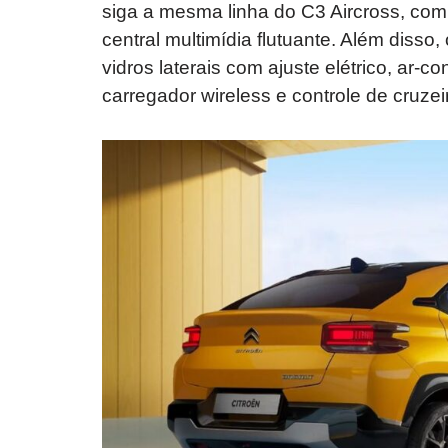
siga a mesma linha do C3 Aircross, com 
central multimídia flutuante. Além disso
vidros laterais com ajuste elétrico, ar-
carregador wireless e controle de cruzei