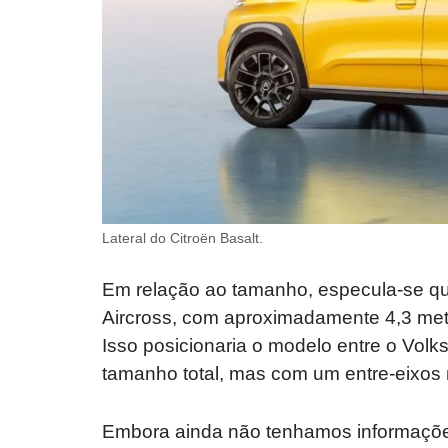
Lateral do Citroën Basalt.
Em relação ao tamanho, especula-se qu
Aircross, com aproximadamente 4,3 met
Isso posicionaria o modelo entre o Vol
tamanho total, mas com um entre-eixos 
Embora ainda não tenhamos informações 