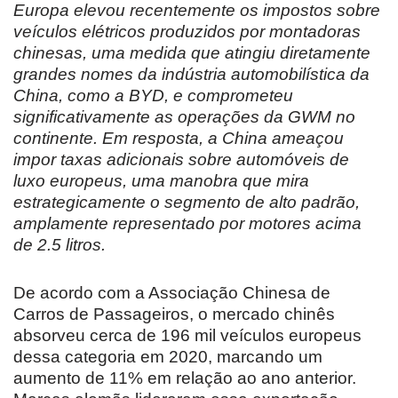
Europa elevou recentemente os impostos sobre
veículos elétricos produzidos por montadoras
chinesas, uma medida que atingiu diretamente
grandes nomes da indústria automobilística da
China, como a BYD, e comprometeu
significativamente as operações da GWM no
continente. Em resposta, a China ameaçou
impor taxas adicionais sobre automóveis de
luxo europeus, uma manobra que mira
estrategicamente o segmento de alto padrão,
amplamente representado por motores acima
de 2.5 litros.
De acordo com a Associação Chinesa de
Carros de Passageiros, o mercado chinês
absorveu cerca de 196 mil veículos europeus
dessa categoria em 2020, marcando um
aumento de 11% em relação ao ano anterior.