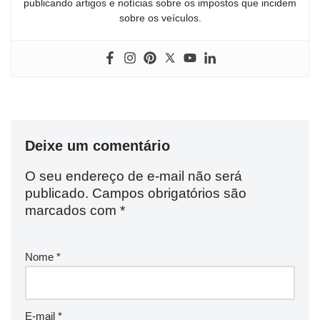
publicando artigos e notícias sobre os impostos que incidem
sobre os veículos.
Deixe um comentário
O seu endereço de e-mail não será
publicado.
Campos obrigatórios são
marcados com
*
Nome
*
E-mail
*