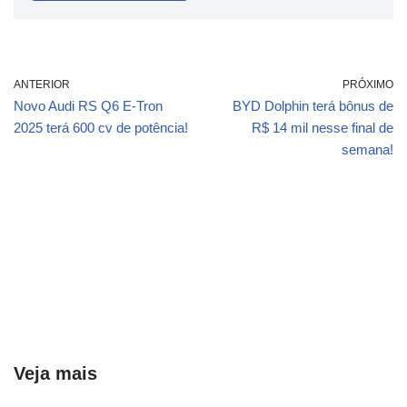
ANTERIOR
PRÓXIMO
Novo Audi RS Q6 E-Tron
BYD Dolphin terá bônus de
2025 terá 600 cv de potência!
R$ 14 mil nesse final de
semana!
Veja mais