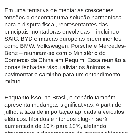
Em uma tentativa de mediar as crescentes
tensões e encontrar uma solução harmoniosa
para a disputa fiscal, representantes das
principais montadoras envolvidas – incluindo
SAIC, BYD e marcas europeias proeminentes
como BMW, Volkswagen, Porsche e Mercedes-
Benz – reuniram-se com o Ministério do
Comércio da China em Pequim. Essa reunião a
portas fechadas visou aliviar os ânimos e
pavimentar o caminho para um entendimento
mútuo.
Enquanto isso, no Brasil, o cenário também
apresenta mudanças significativas. A partir de
julho, a taxa de importação aplicada a veículos
elétricos, híbridos e híbridos plug-in será
aumentada de 10% para 18%, afetando