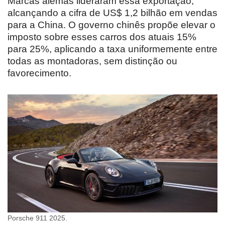
Marcas alemãs lideraram essa exportação,
alcançando a cifra de US$ 1,2 bilhão em vendas
para a China. O governo chinês propõe elevar o
imposto sobre esses carros dos atuais 15%
para 25%, aplicando a taxa uniformemente entre
todas as montadoras, sem distinção ou
favorecimento.
Porsche 911 2025.