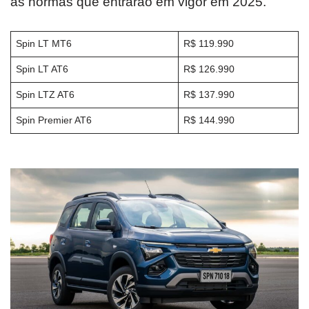
às normas que entrarão em vigor em 2025.
Spin LT MT6
R$ 119.990
Spin LT AT6
R$ 126.990
Spin LTZ AT6
R$ 137.990
Spin Premier AT6
R$ 144.990