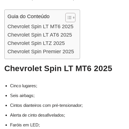
Guia do Conteúdo
Chevrolet Spin LT MT6 2025
Chevrolet Spin LT AT6 2025
Chevrolet Spin LTZ 2025
Chevrolet Spin Premier 2025
Chevrolet Spin LT MT6 2025
Cinco lugares;
Seis airbags;
Cintos dianteiros com pré-tensionador;
Alerta de cinto desafivelados;
Faróis em LED;