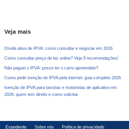
Veja mais
Dívida ativa de IPVA: como consultar e negociar em 2026
Como consultar preço de biz online? Veja 9 recomendações!
Não paguei o IPVA: posso ter o carro apreendido?
Como pedir isenção do IPVA pela internet: guia completo 2026
Isenção de IPVA para taxistas e motoristas de aplicativo em
2026: quem tem direito e como solicitar
Expediente
Sobre nós
Política de privacidade