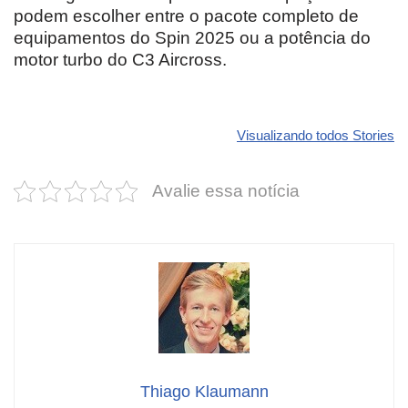
podem escolher entre o pacote completo de
equipamentos do Spin 2025 ou a potência do
motor turbo do C3 Aircross.
Revolucione
O futuro da
Carros de l
seu carro com
Dodge pode ter
que
Visualizando todos Stories
estas cores
um esportivo
desvaloriz
incríveis para
barato e cheio
mais do qu
Avalie essa notícia
2025!
de emoção
você imagi
Thiago Klaumann