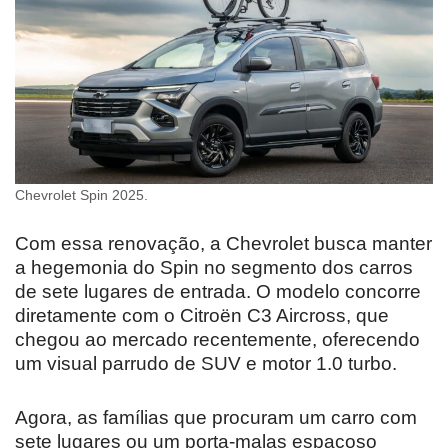
Chevrolet Spin 2025.
Com essa renovação, a Chevrolet busca manter
a hegemonia do Spin no segmento dos carros
de sete lugares de entrada. O modelo concorre
diretamente com o Citroën C3 Aircross, que
chegou ao mercado recentemente, oferecendo
um visual parrudo de SUV e motor 1.0 turbo.
Agora, as famílias que procuram um carro com
sete lugares ou um porta-malas espaçoso