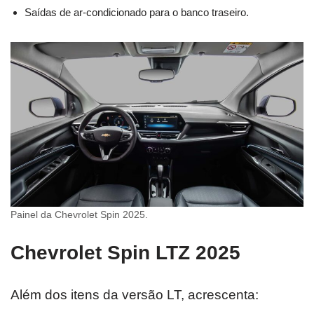
Saídas de ar-condicionado para o banco traseiro.
Painel da Chevrolet Spin 2025.
Chevrolet Spin LTZ 2025
Além dos itens da versão LT, acrescenta: