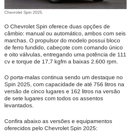
Chevrolet Spin 2025.
O Chevrolet Spin oferece duas opções de
câmbio: manual ou automático, ambos com seis
marchas. O propulsor do modelo possui bloco
de ferro fundido, cabeçote com comando único
e oito válvulas, entregando uma potência de 111
cv e torque de 17,7 kgfm a baixas 2.600 rpm.
O porta-malas continua sendo um destaque no
Spin 2025, com capacidade de até 756 litros na
versão de cinco lugares e 162 litros na versão
de sete lugares com todos os assentos
levantados.
Confira abaixo as versões e equipamentos
oferecidos pelo Chevrolet Spin 2025: