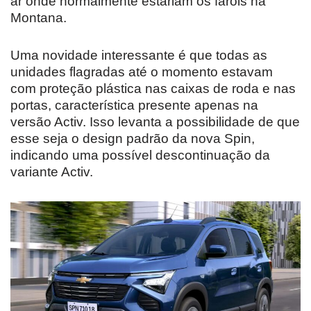
ar onde normalmente estariam os faróis na
Montana.
Uma novidade interessante é que todas as
unidades flagradas até o momento estavam
com proteção plástica nas caixas de roda e nas
portas, característica presente apenas na
versão Activ. Isso levanta a possibilidade de que
esse seja o design padrão da nova Spin,
indicando uma possível descontinuação da
variante Activ.