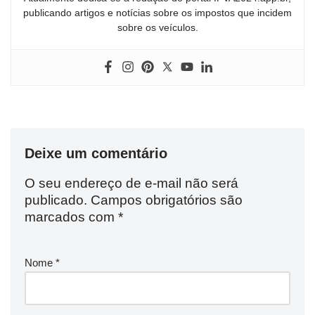
publicando artigos e notícias sobre os impostos que incidem
sobre os veículos.
Deixe um comentário
O seu endereço de e-mail não será
publicado.
Campos obrigatórios são
marcados com
*
Nome
*