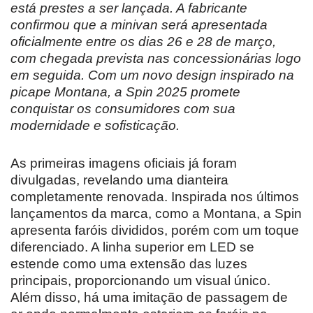
está prestes a ser lançada. A fabricante
confirmou que a minivan será apresentada
oficialmente entre os dias 26 e 28 de março,
com chegada prevista nas concessionárias logo
em seguida. Com um novo design inspirado na
picape Montana, a Spin 2025 promete
conquistar os consumidores com sua
modernidade e sofisticação.
As primeiras imagens oficiais já foram
divulgadas, revelando uma dianteira
completamente renovada. Inspirada nos últimos
lançamentos da marca, como a Montana, a Spin
apresenta faróis divididos, porém com um toque
diferenciado. A linha superior em LED se
estende como uma extensão das luzes
principais, proporcionando um visual único.
Além disso, há uma imitação de passagem de