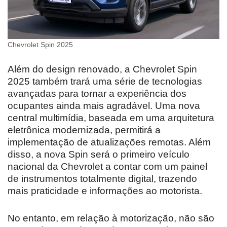
Chevrolet Spin 2025
Além do design renovado, a Chevrolet Spin
2025 também trará uma série de tecnologias
avançadas para tornar a experiência dos
ocupantes ainda mais agradável. Uma nova
central multimídia, baseada em uma arquitetura
eletrônica modernizada, permitirá a
implementação de atualizações remotas. Além
disso, a nova Spin será o primeiro veículo
nacional da Chevrolet a contar com um painel
de instrumentos totalmente digital, trazendo
mais praticidade e informações ao motorista.
No entanto, em relação à motorização, não são