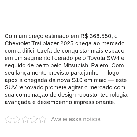
Com um preço estimado em R$ 368.550, o
Chevrolet Trailblazer 2025 chega ao mercado
com a difícil tarefa de conquistar mais espaço
em um segmento liderado pelo Toyota SW4 e
seguido de perto pelo Mitsubishi Pajero. Com
seu lançamento previsto para junho — logo
após a chegada da nova S10 em maio — este
SUV renovado promete agitar o mercado com
sua combinação de design robusto, tecnologia
avançada e desempenho impressionante.
Avalie essa notícia