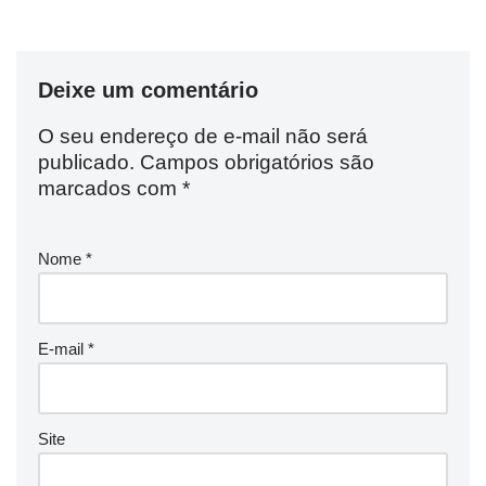
Deixe um comentário
O seu endereço de e-mail não será
publicado.
Campos obrigatórios são
marcados com
*
Nome
*
E-mail
*
Site