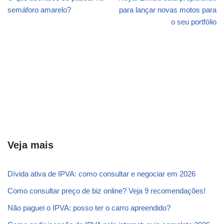
semáforo amarelo?
para lançar novas motos para
o seu portfólio
Veja mais
Dívida ativa de IPVA: como consultar e negociar em 2026
Como consultar preço de biz online? Veja 9 recomendações!
Não paguei o IPVA: posso ter o carro apreendido?