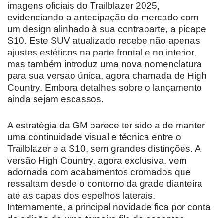
imagens oficiais do Trailblazer 2025,
evidenciando a antecipação do mercado com
um design alinhado à sua contraparte, a picape
S10. Este SUV atualizado recebe não apenas
ajustes estéticos na parte frontal e no interior,
mas também introduz uma nova nomenclatura
para sua versão única, agora chamada de High
Country. Embora detalhes sobre o lançamento
ainda sejam escassos.
A estratégia da GM parece ter sido a de manter
uma continuidade visual e técnica entre o
Trailblazer e a S10, sem grandes distinções. A
versão High Country, agora exclusiva, vem
adornada com acabamentos cromados que
ressaltam desde o contorno da grade dianteira
até as capas dos espelhos laterais.
Internamente, a principal novidade fica por conta