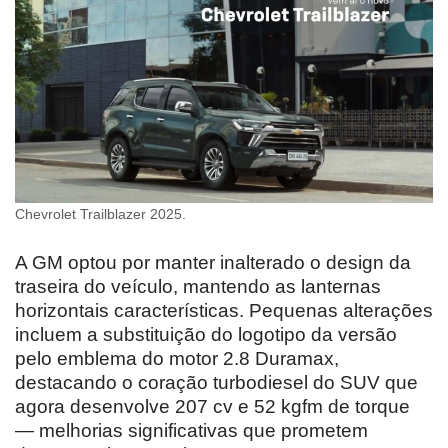
Chevrolet Trailblazer 2025.
A GM optou por manter inalterado o design da
traseira do veículo, mantendo as lanternas
horizontais características. Pequenas alterações
incluem a substituição do logotipo da versão
pelo emblema do motor 2.8 Duramax,
destacando o coração turbodiesel do SUV que
agora desenvolve 207 cv e 52 kgfm de torque
— melhorias significativas que prometem