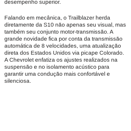
desempenho superior.
Falando em mecânica, o Trailblazer herda
diretamente da S10 não apenas seu visual, mas
também seu conjunto motor-transmissão. A
grande novidade fica por conta da transmissão
automática de 8 velocidades, uma atualização
direta dos Estados Unidos via picape Colorado.
A Chevrolet enfatiza os ajustes realizados na
suspensão e no isolamento acústico para
garantir uma condução mais confortável e
silenciosa.