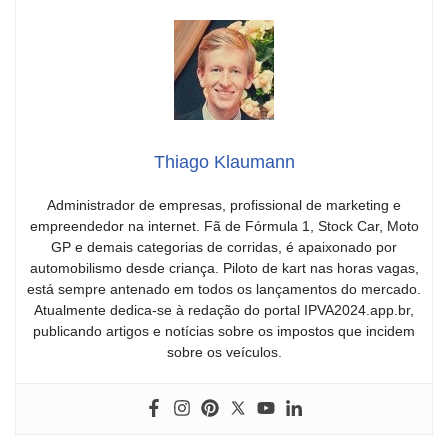
Thiago Klaumann
Administrador de empresas, profissional de marketing e
empreendedor na internet. Fã de Fórmula 1, Stock Car, Moto
GP e demais categorias de corridas, é apaixonado por
automobilismo desde criança. Piloto de kart nas horas vagas,
está sempre antenado em todos os lançamentos do mercado.
Atualmente dedica-se à redação do portal IPVA2024.app.br,
publicando artigos e notícias sobre os impostos que incidem
sobre os veículos.