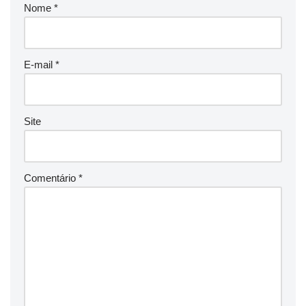
Nome
*
E-mail
*
Site
Comentário
*