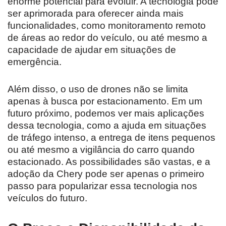
enorme potencial para evoluir. A tecnologia pode
ser aprimorada para oferecer ainda mais
funcionalidades, como monitoramento remoto
de áreas ao redor do veículo, ou até mesmo a
capacidade de ajudar em situações de
emergência.
Além disso, o uso de drones não se limita
apenas à busca por estacionamento. Em um
futuro próximo, podemos ver mais aplicações
dessa tecnologia, como a ajuda em situações
de tráfego intenso, a entrega de itens pequenos
ou até mesmo a vigilância do carro quando
estacionado. As possibilidades são vastas, e a
adoção da Chery pode ser apenas o primeiro
passo para popularizar essa tecnologia nos
veículos do futuro.