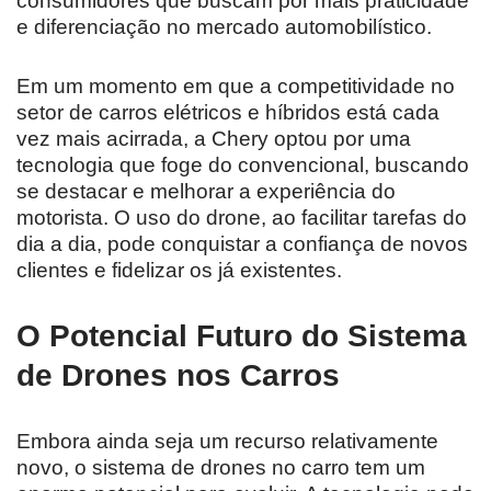
consumidores que buscam por mais praticidade
e diferenciação no mercado automobilístico.
Em um momento em que a competitividade no
setor de carros elétricos e híbridos está cada
vez mais acirrada, a Chery optou por uma
tecnologia que foge do convencional, buscando
se destacar e melhorar a experiência do
motorista. O uso do drone, ao facilitar tarefas do
dia a dia, pode conquistar a confiança de novos
clientes e fidelizar os já existentes.
O Potencial Futuro do Sistema
de Drones nos Carros
Embora ainda seja um recurso relativamente
novo, o sistema de drones no carro tem um