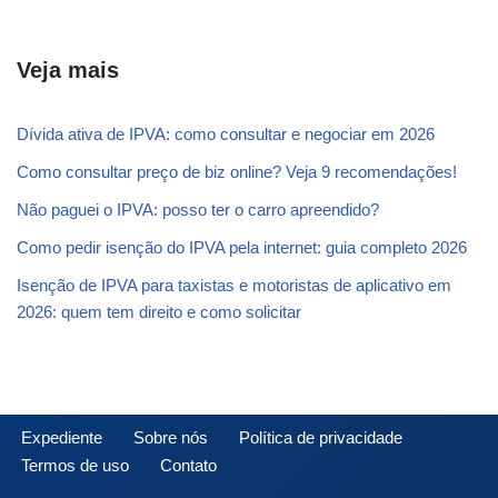
Veja mais
Dívida ativa de IPVA: como consultar e negociar em 2026
Como consultar preço de biz online? Veja 9 recomendações!
Não paguei o IPVA: posso ter o carro apreendido?
Como pedir isenção do IPVA pela internet: guia completo 2026
Isenção de IPVA para taxistas e motoristas de aplicativo em
2026: quem tem direito e como solicitar
Expediente
Sobre nós
Política de privacidade
Termos de uso
Contato