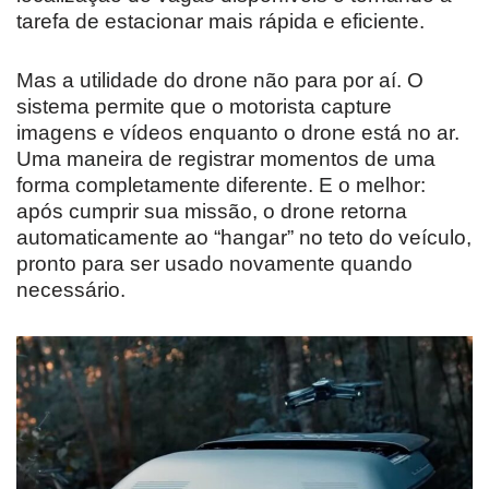
tarefa de estacionar mais rápida e eficiente.
Mas a utilidade do drone não para por aí. O
sistema permite que o motorista capture
imagens e vídeos enquanto o drone está no ar.
Uma maneira de registrar momentos de uma
forma completamente diferente. E o melhor:
após cumprir sua missão, o drone retorna
automaticamente ao “hangar” no teto do veículo,
pronto para ser usado novamente quando
necessário.