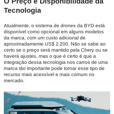
O Preço e Disponibilidade da
Tecnologia
Atualmente, o sistema de drones da BYD está
disponível como opcional em alguns modelos
da marca, com um custo adicional de
aproximadamente US$ 2.200. Não se sabe ao
certo se o preço será mantido pela Chery ou se
haverá ajustes, mas o que é certo é que a
integração dessa tecnologia nos carros de uma
marca tão importante pode tornar esse tipo de
recurso mais acessível e mais comum no
mercado.