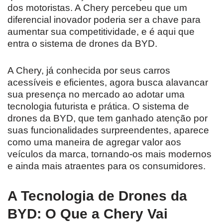
dos motoristas. A Chery percebeu que um
diferencial inovador poderia ser a chave para
aumentar sua competitividade, e é aqui que
entra o sistema de drones da BYD.
A Chery, já conhecida por seus carros
acessíveis e eficientes, agora busca alavancar
sua presença no mercado ao adotar uma
tecnologia futurista e prática. O sistema de
drones da BYD, que tem ganhado atenção por
suas funcionalidades surpreendentes, aparece
como uma maneira de agregar valor aos
veículos da marca, tornando-os mais modernos
e ainda mais atraentes para os consumidores.
A Tecnologia de Drones da
BYD: O Que a Chery Vai