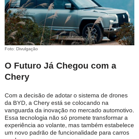
Foto: Divulgação
O Futuro Já Chegou com a
Chery
Com a decisão de adotar o sistema de drones
da BYD, a Chery está se colocando na
vanguarda da inovação no mercado automotivo.
Essa tecnologia não só promete transformar a
experiência ao volante, mas também estabelece
um novo padrão de funcionalidade para carros