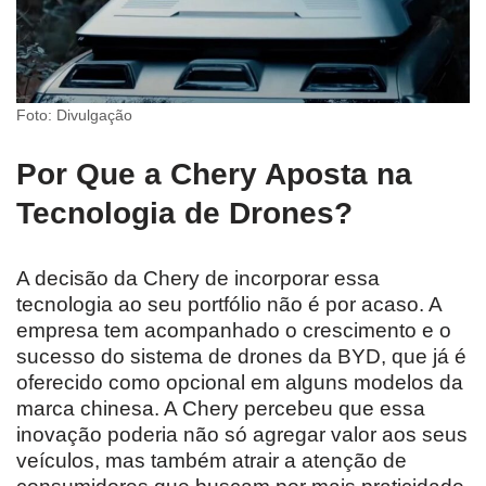
Foto: Divulgação
Por Que a Chery Aposta na
Tecnologia de Drones?
A decisão da Chery de incorporar essa
tecnologia ao seu portfólio não é por acaso. A
empresa tem acompanhado o crescimento e o
sucesso do sistema de drones da BYD, que já é
oferecido como opcional em alguns modelos da
marca chinesa. A Chery percebeu que essa
inovação poderia não só agregar valor aos seus
veículos, mas também atrair a atenção de