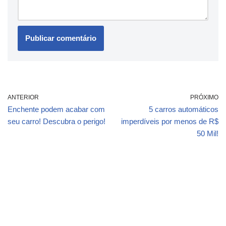
ANTERIOR
PRÓXIMO
Enchente podem acabar com
5 carros automáticos
seu carro! Descubra o perigo!
imperdíveis por menos de R$
50 Mil!