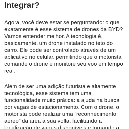
Integrar?
Agora, você deve estar se perguntando: o que
exatamente é esse sistema de drones da BYD?
Vamos entender melhor. A tecnologia é,
basicamente, um drone instalado no teto do
carro. Ele pode ser controlado através de um
aplicativo no celular, permitindo que o motorista
comande o drone e monitore seu voo em tempo
real.
Além de ser uma adição futurista e altamente
tecnológica, esse sistema tem uma
funcionalidade muito prática: a ajuda na busca
por vagas de estacionamento. Com o drone, o
motorista pode realizar uma “reconhecimento
aéreo” da área à sua volta, facilitando a
localização de vagas disponíveis e tornando a