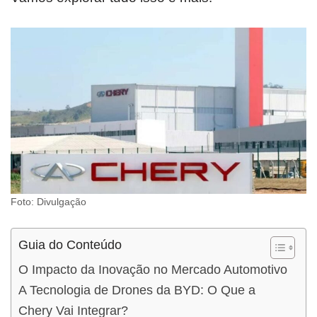
Foto: Divulgação
Guia do Conteúdo
O Impacto da Inovação no Mercado Automotivo
A Tecnologia de Drones da BYD: O Que a
Chery Vai Integrar?