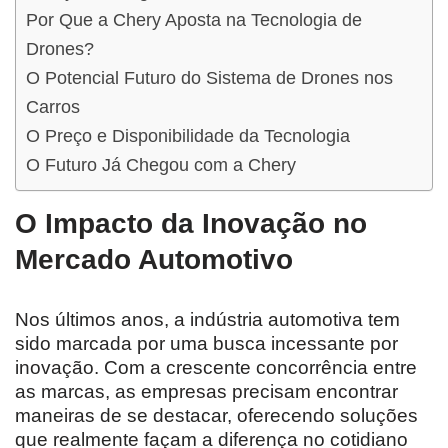
Por Que a Chery Aposta na Tecnologia de
Drones?
O Potencial Futuro do Sistema de Drones nos
Carros
O Preço e Disponibilidade da Tecnologia
O Futuro Já Chegou com a Chery
O Impacto da Inovação no
Mercado Automotivo
Nos últimos anos, a indústria automotiva tem
sido marcada por uma busca incessante por
inovação. Com a crescente concorrência entre
as marcas, as empresas precisam encontrar
maneiras de se destacar, oferecendo soluções
que realmente façam a diferença no cotidiano