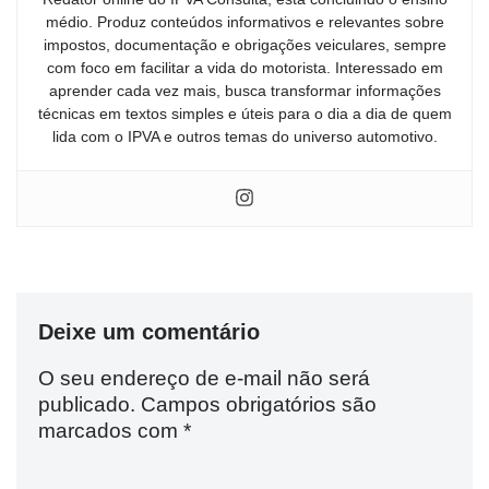
médio. Produz conteúdos informativos e relevantes sobre
impostos, documentação e obrigações veiculares, sempre
com foco em facilitar a vida do motorista. Interessado em
aprender cada vez mais, busca transformar informações
técnicas em textos simples e úteis para o dia a dia de quem
lida com o IPVA e outros temas do universo automotivo.
Deixe um comentário
O seu endereço de e-mail não será
publicado.
Campos obrigatórios são
marcados com
*