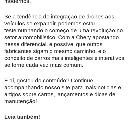
modernos.
Se a tendência de integração de drones aos
veículos se expandir, podemos estar
testemunhando o começo de uma revolução no
setor automobilístico. Com a Chery apostando
nesse diferencial, é possível que outros
fabricantes sigam o mesmo caminho, e o
conceito de carros mais inteligentes e interativos
se torne cada vez mais comum.
E ai, gostou do conteúdo? Continue
acompanhando nosso site para mais noticias e
artigos sobre carros, lançamentos e dicas de
manutenção!
Leia também!