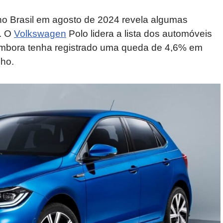
o Brasil em agosto de 2024 revela algumas
. O
Volkswagen
Polo lidera a lista dos automóveis
embora tenha registrado uma queda de 4,6% em
lho.