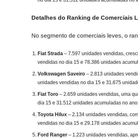
Detalhes do Ranking de Comerciais 
No segmento de comerciais leves, o rank
Fiat Strada
– 7.597 unidades vendidas, cresc
vendidas no dia 15 e 78.386 unidades acumu
Volkswagen Saveiro
– 2.813 unidades vendi
unidades vendidas no dia 15 e 31.675 unida
Fiat Toro
– 2.659 unidades vendidas, uma que
dia 15 e 31.512 unidades acumuladas no ano
Toyota Hilux
– 2.134 unidades vendidas, com
vendidas no dia 15 e 29.178 unidades acumu
Ford Ranger
– 1.223 unidades vendidas, apr