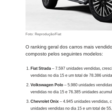
Foto: Reprodução/Fiat
O ranking geral dos carros mais vendido
composto pelos seguintes modelos:
Fiat Strada
– 7.597 unidades vendidas, cresc
vendidas no dia 15 e um total de 78.386 unid
Volkswagen Polo
– 5.980 unidades vendidas
vendidas no dia 15 e 76.385 unidades acumu
Chevrolet Onix
– 4.945 unidades vendidas, c
unidades vendidas no dia 15 e um total de 55