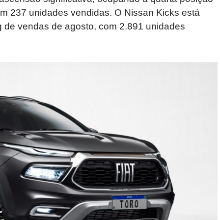
com 237 unidades vendidas. O Nissan Kicks está
ng de vendas de agosto, com 2.891 unidades