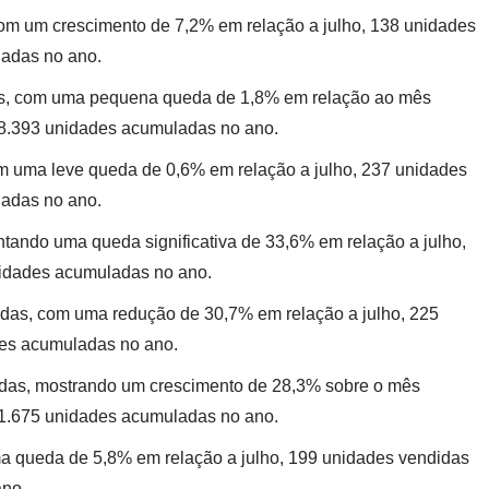
om um crescimento de 7,2% em relação a julho, 138 unidades
ladas no ano.
s, com uma pequena queda de 1,8% em relação ao mês
 38.393 unidades acumuladas no ano.
m uma leve queda de 0,6% em relação a julho, 237 unidades
ladas no ano.
tando uma queda significativa de 33,6% em relação a julho,
nidades acumuladas no ano.
das, com uma redução de 30,7% em relação a julho, 225
des acumuladas no ano.
das, mostrando um crescimento de 28,3% sobre o mês
 31.675 unidades acumuladas no ano.
a queda de 5,8% em relação a julho, 199 unidades vendidas
ano.