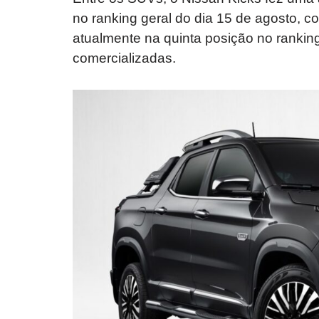
no ranking geral do dia 15 de agosto, 
atualmente na quinta posição no ranki
comercializadas.