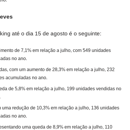
Leves
ing até o dia 15 de agosto é o seguinte:
imento de 7,1% em relação a julho, com 549 unidades
ladas no ano.
das, com um aumento de 28,3% em relação a julho, 232
des acumuladas no ano.
da de 5,8% em relação a julho, 199 unidades vendidas no
.
 uma redução de 10,3% em relação a julho, 136 unidades
ladas no ano.
esentando uma queda de 8,9% em relação a julho, 110