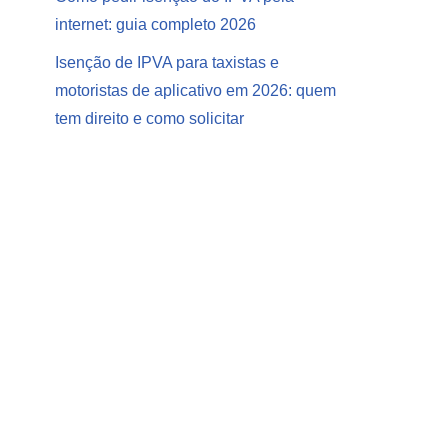
internet: guia completo 2026
Isenção de IPVA para taxistas e
motoristas de aplicativo em 2026: quem
tem direito e como solicitar