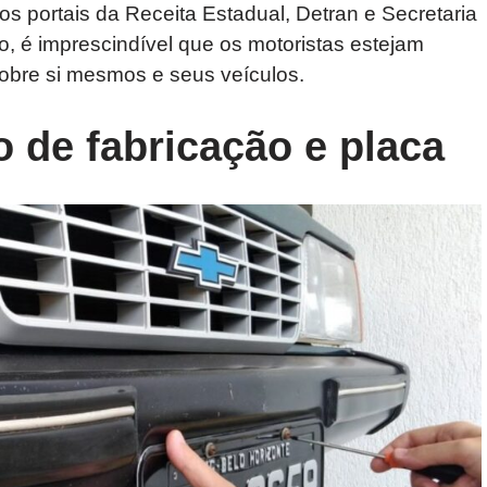
os portais da Receita Estadual, Detran e Secretaria
, é imprescindível que os motoristas estejam
obre si mesmos e seus veículos.
 de fabricação e placa