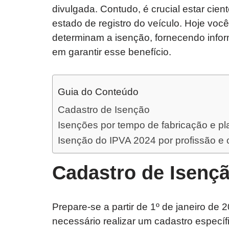
divulgada. Contudo, é crucial estar cie
estado de registro do veículo. Hoje você 
determinam a isenção, fornecendo infor
em garantir esse benefício.
Guia do Conteúdo
Cadastro de Isenção
Isenções por tempo de fabricação e pl
Isenção do IPVA 2024 por profissão e 
Cadastro de Isenç
Prepare-se a partir de 1º de janeiro de 
necessário realizar um cadastro específic