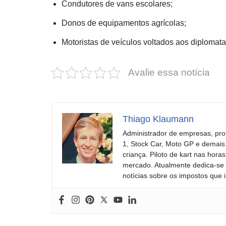
Condutores de vans escolares;
Donos de equipamentos agrícolas;
Motoristas de veículos voltados aos diplomata
Avalie essa notícia
Thiago Klaumann
Administrador de empresas, pro
1, Stock Car, Moto GP e demais
criança. Piloto de kart nas ho
mercado. Atualmente dedica-se à
notícias sobre os impostos que 