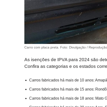
Carro com placa preta. Foto: Divulgação / Reproduçã
As isenções de IPVA para 2024 são det
Confira as categorias e os estados cor
Carros fabricados há mais de 10 anos: Amapá
Carros fabricados há mais de 15 anos: Rondô
Carros fabricados há mais de 18 anos: Mato 