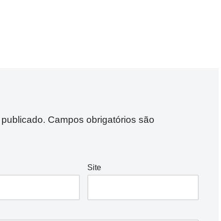
 publicado.
Campos obrigatórios são
Site