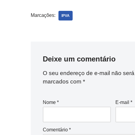
Marcações:
IPVA
Deixe um comentário
O seu endereço de e-mail não será
marcados com
*
Nome
*
E-mail
*
Comentário
*