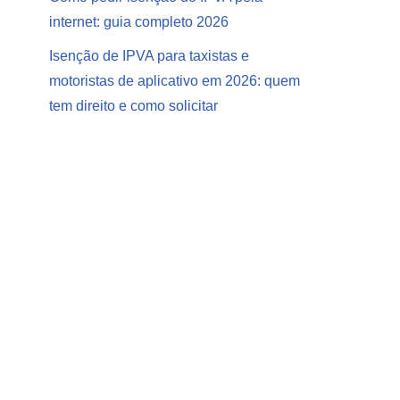
internet: guia completo 2026
Isenção de IPVA para taxistas e
motoristas de aplicativo em 2026: quem
tem direito e como solicitar