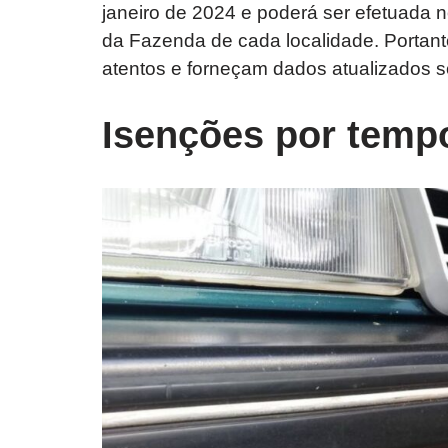
janeiro de 2024 e poderá ser efetuada n
da Fazenda de cada localidade. Portanto
atentos e forneçam dados atualizados s
Isenções por tempo