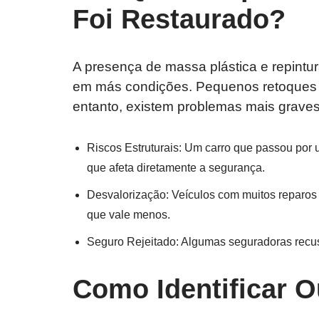
Foi Restaurado?
A presença de massa plástica e repintur
em más condições. Pequenos retoques 
entanto, existem problemas mais grave
Riscos Estruturais: Um carro que passou por 
que afeta diretamente a segurança.
Desvalorização: Veículos com muitos reparos
que vale menos.
Seguro Rejeitado: Algumas seguradoras recusa
Como Identificar O