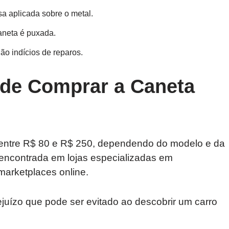
a aplicada sobre o metal.
aneta é puxada.
o indícios de reparos.
de Comprar a Caneta
 entre R$ 80 e R$ 250, dependendo do modelo e da
 encontrada em lojas especializadas em
arketplaces online.
juízo que pode ser evitado ao descobrir um carro