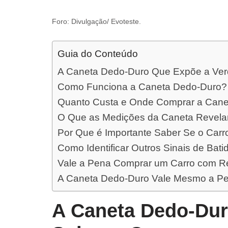
Foro: Divulgação/ Evoteste.
Guia do Conteúdo
A Caneta Dedo-Duro Que Expõe a Ver
Como Funciona a Caneta Dedo-Duro?
Quanto Custa e Onde Comprar a Can
O Que as Medições da Caneta Revel
Por Que é Importante Saber Se o Carr
Como Identificar Outros Sinais de Bati
Vale a Pena Comprar um Carro com Re
A Caneta Dedo-Duro Vale Mesmo a P
A Caneta Dedo-Dur