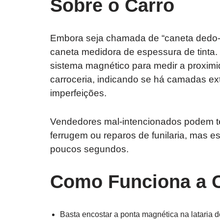
Sobre o Carro
Embora seja chamada de “caneta dedo-
caneta medidora de espessura de tinta. 
sistema magnético para medir a proximid
carroceria, indicando se há camadas ex
imperfeições.
Vendedores mal-intencionados podem te
ferrugem ou reparos de funilaria, mas 
poucos segundos.
Como Funciona a 
Basta encostar a ponta magnética na lataria d