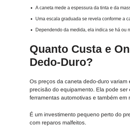
A caneta mede a espessura da tinta e da mass
Uma escala graduada se revela conforme a c
Dependendo da medida, ela indica se há ou nã
Quanto Custa e On
Dedo-Duro?
Os preços da caneta dedo-duro variam
precisão do equipamento. Ela pode ser
ferramentas automotivas e também em m
É um investimento pequeno perto do pre
com reparos malfeitos.