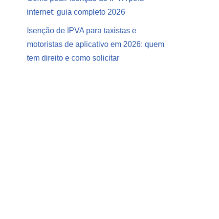
internet: guia completo 2026
Isenção de IPVA para taxistas e
motoristas de aplicativo em 2026: quem
tem direito e como solicitar