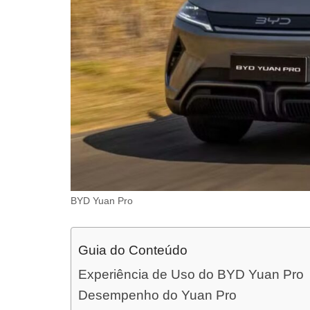
BYD Yuan Pro
Guia do Conteúdo
Experiência de Uso do BYD Yuan Pro
Desempenho do Yuan Pro