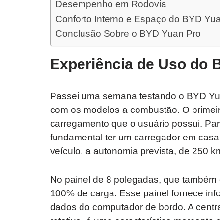
Desempenho em Rodovia
Conforto Interno e Espaço do BYD Yu
Conclusão Sobre o BYD Yuan Pro
Experiência de Uso do 
Passei uma semana testando o BYD Yuan
com os modelos a combustão. O primeiro
carregamento que o usuário possui. Par
fundamental ter um carregador em casa, 
veículo, a autonomia prevista, de 250 k
No painel de 8 polegadas, que também é
100% de carga. Esse painel fornece in
dados do computador de bordo. A centra