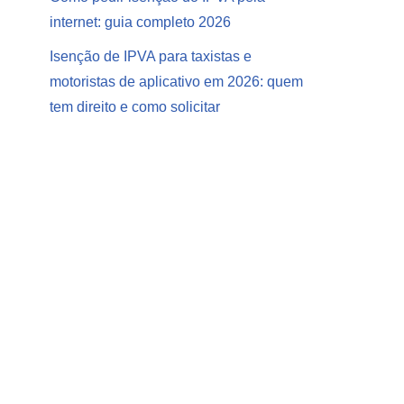
internet: guia completo 2026
Isenção de IPVA para taxistas e
motoristas de aplicativo em 2026: quem
tem direito e como solicitar