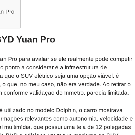
an Pro
BYD Yuan Pro
 Pro para avaliar se ele realmente pode competir
 ponto a considerar é a infraestrutura de
a que o SUV elétrico seja uma opção viável, é
o que, no meu caso, não era verdade. Ao retirar o
m conforme validação do Inmetro, parecia limitada.
 utilizado no modelo Dolphin, o carro mostrava
formações relevantes como autonomia, velocidade e
l multimídia, que possui uma tela de 12 polegadas