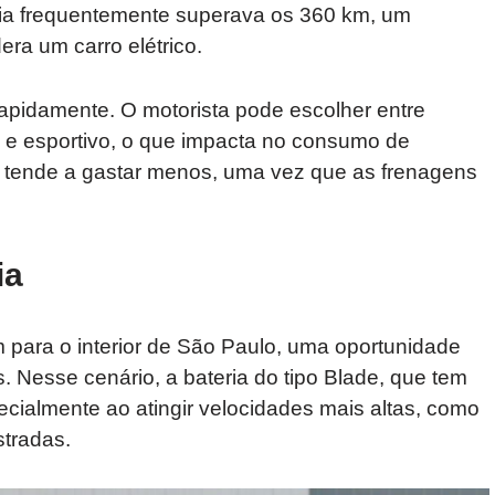
mia frequentemente superava os 360 km, um
ra um carro elétrico.
apidamente. O motorista pode escolher entre
e esportivo, o que impacta no consumo de
o tende a gastar menos, uma vez que as frenagens
ia
 para o interior de São Paulo, uma oportunidade
 Nesse cenário, a bateria do tipo Blade, que tem
cialmente ao atingir velocidades mais altas, como
stradas.