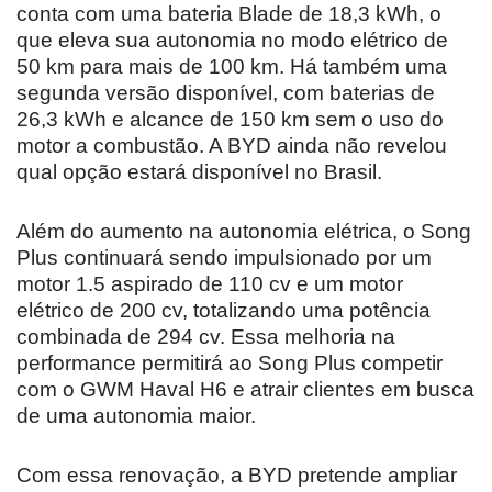
conta com uma bateria Blade de 18,3 kWh, o
que eleva sua autonomia no modo elétrico de
50 km para mais de 100 km. Há também uma
segunda versão disponível, com baterias de
26,3 kWh e alcance de 150 km sem o uso do
motor a combustão. A BYD ainda não revelou
qual opção estará disponível no Brasil.
Além do aumento na autonomia elétrica, o Song
Plus continuará sendo impulsionado por um
motor 1.5 aspirado de 110 cv e um motor
elétrico de 200 cv, totalizando uma potência
combinada de 294 cv. Essa melhoria na
performance permitirá ao Song Plus competir
com o GWM Haval H6 e atrair clientes em busca
de uma autonomia maior.
Com essa renovação, a BYD pretende ampliar