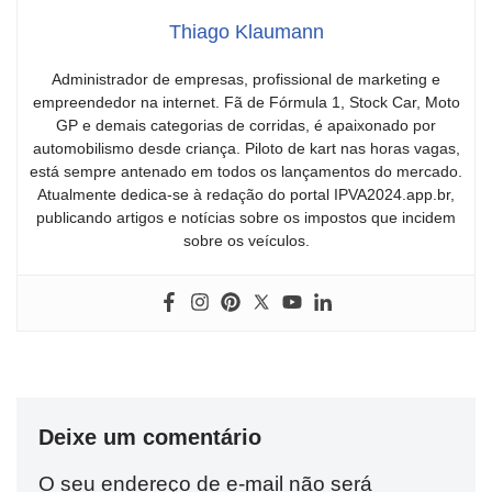
Thiago Klaumann
Administrador de empresas, profissional de marketing e
empreendedor na internet. Fã de Fórmula 1, Stock Car, Moto
GP e demais categorias de corridas, é apaixonado por
automobilismo desde criança. Piloto de kart nas horas vagas,
está sempre antenado em todos os lançamentos do mercado.
Atualmente dedica-se à redação do portal IPVA2024.app.br,
publicando artigos e notícias sobre os impostos que incidem
sobre os veículos.
Deixe um comentário
O seu endereço de e-mail não será