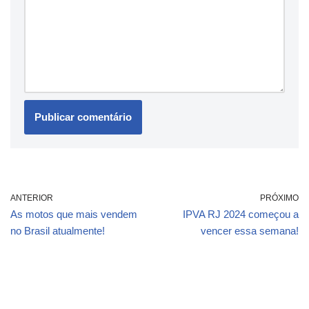
ANTERIOR
PRÓXIMO
As motos que mais vendem
IPVA RJ 2024 começou a
no Brasil atualmente!
vencer essa semana!