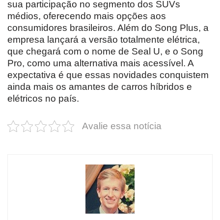
sua participação no segmento dos SUVs
médios, oferecendo mais opções aos
consumidores brasileiros. Além do Song Plus, a
empresa lançará a versão totalmente elétrica,
que chegará com o nome de Seal U, e o Song
Pro, como uma alternativa mais acessível. A
expectativa é que essas novidades conquistem
ainda mais os amantes de carros híbridos e
elétricos no país.
Avalie essa notícia