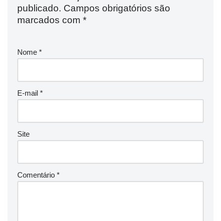
publicado.
Campos obrigatórios são
marcados com
*
Nome
*
E-mail
*
Site
Comentário
*