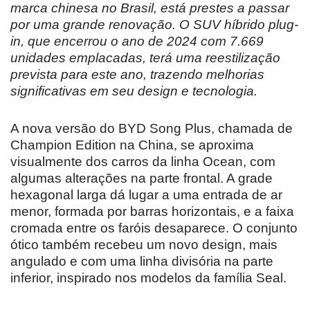
marca chinesa no Brasil, está prestes a passar
por uma grande renovação. O SUV híbrido plug-
in, que encerrou o ano de 2024 com 7.669
unidades emplacadas, terá uma reestilização
prevista para este ano, trazendo melhorias
significativas em seu design e tecnologia.
A nova versão do BYD Song Plus, chamada de
Champion Edition na China, se aproxima
visualmente dos carros da linha Ocean, com
algumas alterações na parte frontal. A grade
hexagonal larga dá lugar a uma entrada de ar
menor, formada por barras horizontais, e a faixa
cromada entre os faróis desaparece. O conjunto
ótico também recebeu um novo design, mais
angulado e com uma linha divisória na parte
inferior, inspirado nos modelos da família Seal.