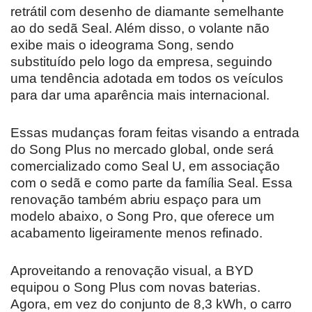
retrátil com desenho de diamante semelhante
ao do sedã Seal. Além disso, o volante não
exibe mais o ideograma Song, sendo
substituído pelo logo da empresa, seguindo
uma tendência adotada em todos os veículos
para dar uma aparência mais internacional.
Essas mudanças foram feitas visando a entrada
do Song Plus no mercado global, onde será
comercializado como Seal U, em associação
com o sedã e como parte da família Seal. Essa
renovação também abriu espaço para um
modelo abaixo, o Song Pro, que oferece um
acabamento ligeiramente menos refinado.
Aproveitando a renovação visual, a BYD
equipou o Song Plus com novas baterias.
Agora, em vez do conjunto de 8,3 kWh, o carro