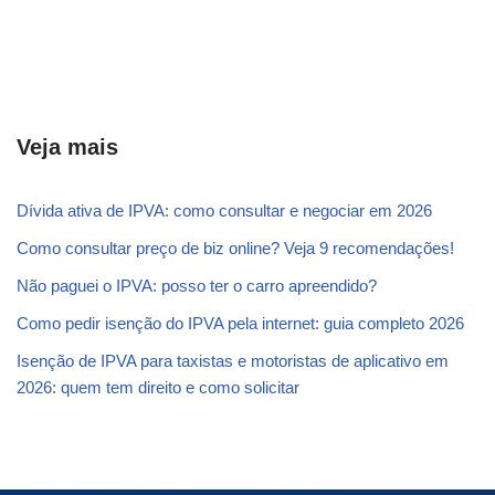
Veja mais
Dívida ativa de IPVA: como consultar e negociar em 2026
Como consultar preço de biz online? Veja 9 recomendações!
Não paguei o IPVA: posso ter o carro apreendido?
Como pedir isenção do IPVA pela internet: guia completo 2026
Isenção de IPVA para taxistas e motoristas de aplicativo em
2026: quem tem direito e como solicitar