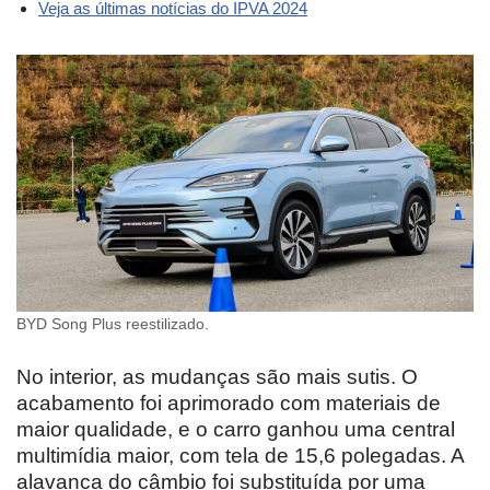
Veja as últimas notícias do IPVA 2024
BYD Song Plus reestilizado.
No interior, as mudanças são mais sutis. O
acabamento foi aprimorado com materiais de
maior qualidade, e o carro ganhou uma central
multimídia maior, com tela de 15,6 polegadas. A
alavanca do câmbio foi substituída por uma