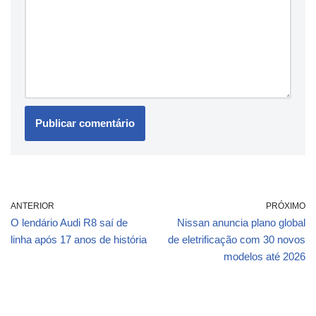
ANTERIOR
PRÓXIMO
O lendário Audi R8 saí de
Nissan anuncia plano global
linha após 17 anos de história
de eletrificação com 30 novos
modelos até 2026