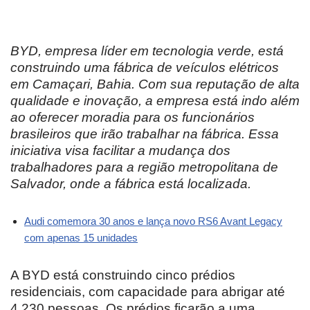
BYD, empresa líder em tecnologia verde, está
construindo uma fábrica de veículos elétricos
em Camaçari, Bahia. Com sua reputação de alta
qualidade e inovação, a empresa está indo além
ao oferecer moradia para os funcionários
brasileiros que irão trabalhar na fábrica. Essa
iniciativa visa facilitar a mudança dos
trabalhadores para a região metropolitana de
Salvador, onde a fábrica está localizada.
Audi comemora 30 anos e lança novo RS6 Avant Legacy
com apenas 15 unidades
A BYD está construindo cinco prédios
residenciais, com capacidade para abrigar até
4.230 pessoas. Os prédios ficarão a uma