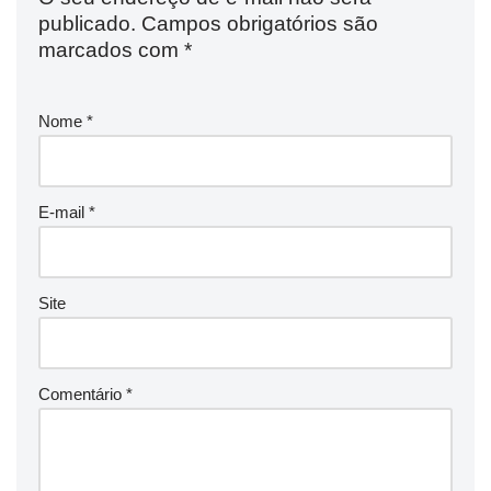
publicado.
Campos obrigatórios são
marcados com
*
Nome
*
E-mail
*
Site
Comentário
*