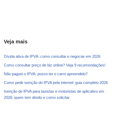
Veja mais
Dívida ativa de IPVA: como consultar e negociar em 2026
Como consultar preço de biz online? Veja 9 recomendações!
Não paguei o IPVA: posso ter o carro apreendido?
Como pedir isenção do IPVA pela internet: guia completo 2026
Isenção de IPVA para taxistas e motoristas de aplicativo em
2026: quem tem direito e como solicitar