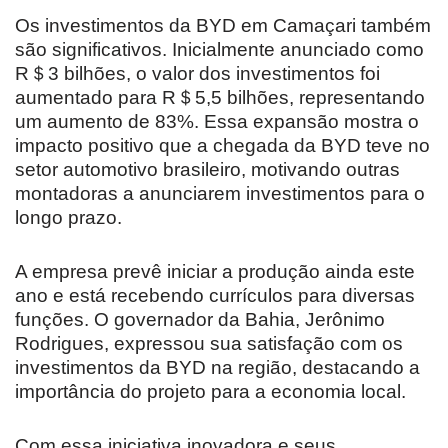
Os investimentos da BYD em Camaçari também
são significativos. Inicialmente anunciado como
R＄3 bilhões, o valor dos investimentos foi
aumentado para R＄5,5 bilhões, representando
um aumento de 83%. Essa expansão mostra o
impacto positivo que a chegada da BYD teve no
setor automotivo brasileiro, motivando outras
montadoras a anunciarem investimentos para o
longo prazo.
A empresa prevê iniciar a produção ainda este
ano e está recebendo currículos para diversas
funções. O governador da Bahia, Jerônimo
Rodrigues, expressou sua satisfação com os
investimentos da BYD na região, destacando a
importância do projeto para a economia local.
Com essa iniciativa inovadora e seus