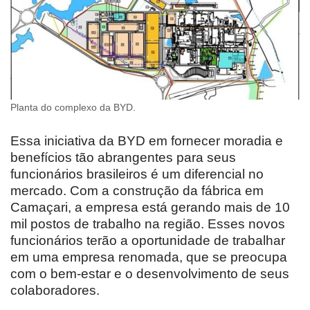
Planta do complexo da BYD.
Essa iniciativa da BYD em fornecer moradia e
benefícios tão abrangentes para seus
funcionários brasileiros é um diferencial no
mercado. Com a construção da fábrica em
Camaçari, a empresa está gerando mais de 10
mil postos de trabalho na região. Esses novos
funcionários terão a oportunidade de trabalhar
em uma empresa renomada, que se preocupa
com o bem-estar e o desenvolvimento de seus
colaboradores.