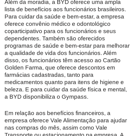
Além da moradia, a BYD oferece uma ampla
lista de benefícios aos funcionários brasileiros.
Para cuidar da saúde e bem-estar, a empresa
oferece convênio médico e odontológico
coparticipativo para os funcionários e seus
dependentes. Também são oferecidos
programas de saúde e bem-estar para melhorar
a qualidade de vida dos funcionários. Além
disso, os funcionários têm acesso ao Cartão
Golden Farma, que oferece descontos em
farmácias cadastradas, tanto para
medicamentos quanto para itens de higiene e
beleza. E para cuidar da saúde física e mental,
a BYD disponibiliza o Gympass.
Em relação aos benefícios financeiros, a
empresa oferece Vale Alimentação para ajudar
nas compras do mês, assim como Vale
Transporte ou estacionamento na empresa. A