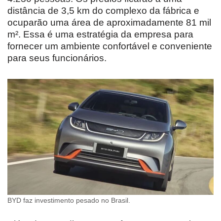
distância de 3,5 km do complexo da fábrica e
ocuparão uma área de aproximadamente 81 mil
m². Essa é uma estratégia da empresa para
fornecer um ambiente confortável e conveniente
para seus funcionários.
BYD faz investimento pesado no Brasil.