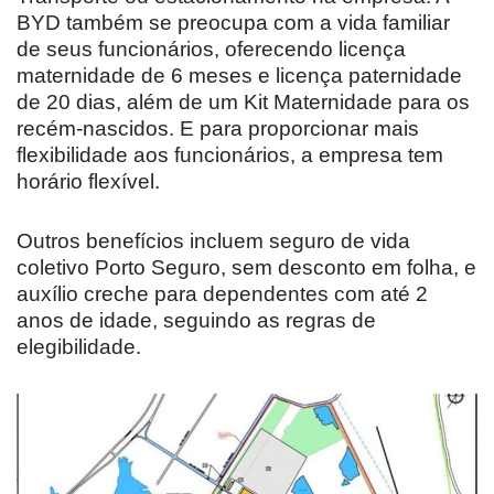
BYD também se preocupa com a vida familiar
de seus funcionários, oferecendo licença
maternidade de 6 meses e licença paternidade
de 20 dias, além de um Kit Maternidade para os
recém-nascidos. E para proporcionar mais
flexibilidade aos funcionários, a empresa tem
horário flexível.
Outros benefícios incluem seguro de vida
coletivo Porto Seguro, sem desconto em folha, e
auxílio creche para dependentes com até 2
anos de idade, seguindo as regras de
elegibilidade.