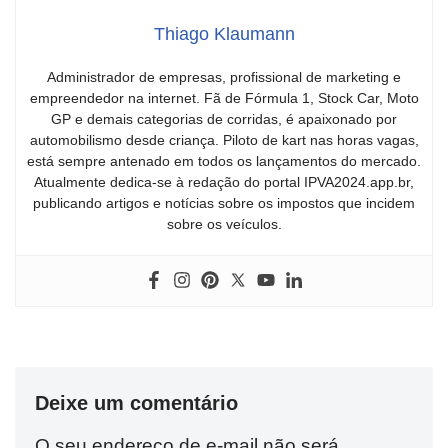
Thiago Klaumann
Administrador de empresas, profissional de marketing e
empreendedor na internet. Fã de Fórmula 1, Stock Car, Moto
GP e demais categorias de corridas, é apaixonado por
automobilismo desde criança. Piloto de kart nas horas vagas,
está sempre antenado em todos os lançamentos do mercado.
Atualmente dedica-se à redação do portal IPVA2024.app.br,
publicando artigos e notícias sobre os impostos que incidem
sobre os veículos.
Deixe um comentário
O seu endereço de e-mail não será