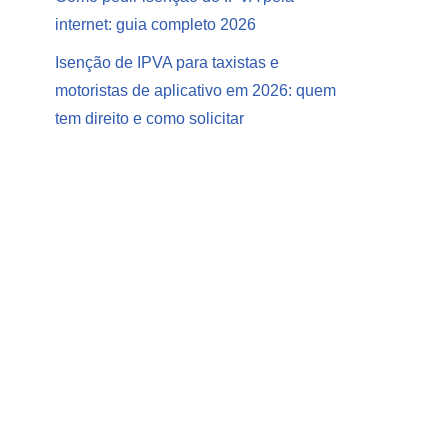
internet: guia completo 2026
Isenção de IPVA para taxistas e
motoristas de aplicativo em 2026: quem
tem direito e como solicitar