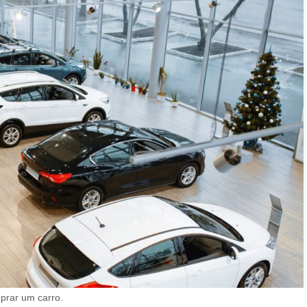
mprar um carro.