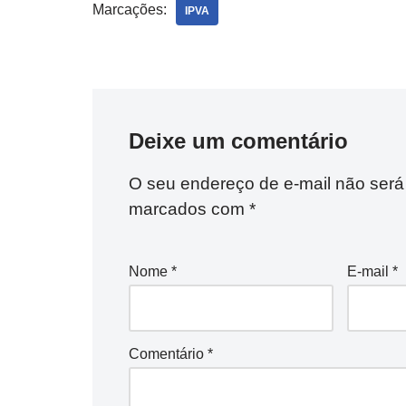
Marcações:
IPVA
Deixe um comentário
O seu endereço de e-mail não será
marcados com
*
Nome
*
E-mail
*
Comentário
*