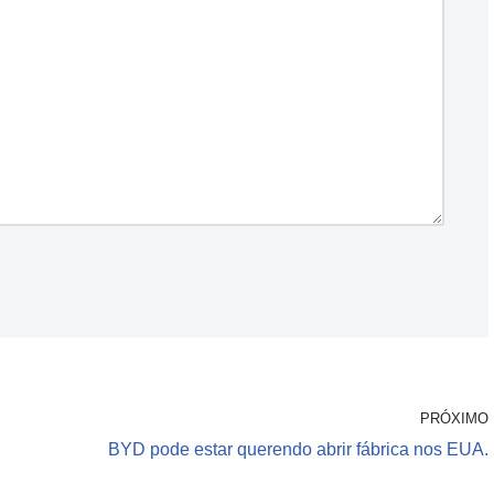
PRÓXIMO
BYD pode estar querendo abrir fábrica nos EUA.