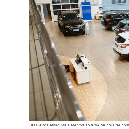
Brasileiros estão mais atentos ao IPVA na hora de co