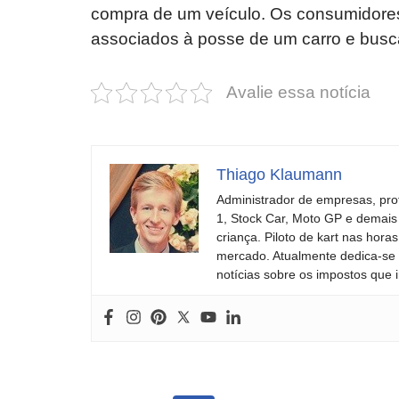
compra de um veículo. Os consumidores
associados à posse de um carro e busc
Avalie essa notícia
Thiago Klaumann
Administrador de empresas, pro
1, Stock Car, Moto GP e demais
criança. Piloto de kart nas ho
mercado. Atualmente dedica-se à
notícias sobre os impostos que 