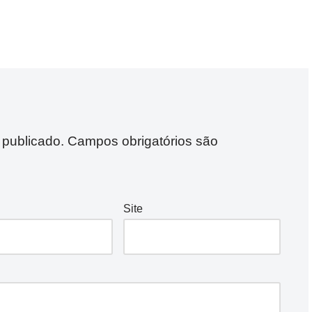
 publicado.
Campos obrigatórios são
Site