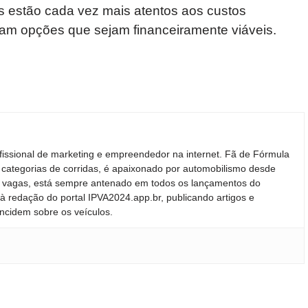
 estão cada vez mais atentos aos custos
am opções que sejam financeiramente viáveis.
fissional de marketing e empreendedor na internet. Fã de Fórmula
 categorias de corridas, é apaixonado por automobilismo desde
ras vagas, está sempre antenado em todos os lançamentos do
 redação do portal IPVA2024.app.br, publicando artigos e
incidem sobre os veículos.