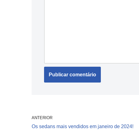
ANTERIOR
Os sedans mais vendidos em janeiro de 2024!