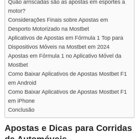
Quão arriscadas são as apostas em esportes a
motor?
Considerações Finais sobre Apostas em
Desporto Motorizado na Mostbet
Aplicativos de Apostas em Fórmula 1 Top para
Dispositivos Móveis na Mostbet em 2024
Apostas em Fórmula 1 no Aplicativo Móvel da
Mostbet
Como Baixar Aplicativos de Apostas Mostbet F1
em Android
Como Baixar Aplicativos de Apostas Mostbet F1
em iPhone
Conclusão
Apostas e Dicas para Corridas