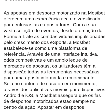
As apostas em desporto motorizado na Mostbet
oferecem uma experiência rica e diversificada
para entusiastas e apostadores. Com a sua
vasta seleção de eventos, desde a emoção da
Fórmula 1 até às corridas virtuais impulsionadas
pelo crescimento dos eSports, a Mostbet
estabelece-se como uma plataforma de
referência. Através de uma interface intuitiva,
odds competitivas e um amplo leque de
mercados de apostas, os utilizadores têm à
disposição todas as ferramentas necessárias
para uma aposta informada e emocionante.
Seja no conforto de casa ou em movimento,
através dos aplicativos móveis para dispositivos
Android e iOS, a Mostbet assegura que os fãs
de desportos motorizados estão sempre no
centro da ação. Apostar em desportos