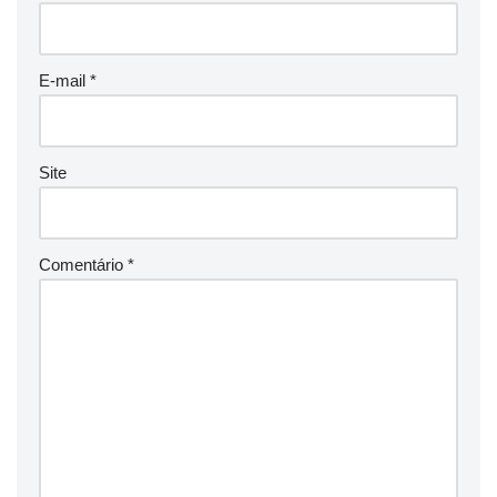
E-mail
*
Site
Comentário
*