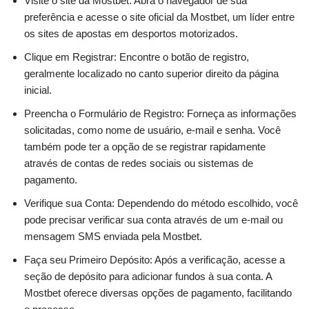
Visite o site da Mostbet: Abra o navegador de sua
preferência e acesse o site oficial da Mostbet, um líder entre
os sites de apostas em desportos motorizados.
Clique em Registrar: Encontre o botão de registro,
geralmente localizado no canto superior direito da página
inicial.
Preencha o Formulário de Registro: Forneça as informações
solicitadas, como nome de usuário, e-mail e senha. Você
também pode ter a opção de se registrar rapidamente
através de contas de redes sociais ou sistemas de
pagamento.
Verifique sua Conta: Dependendo do método escolhido, você
pode precisar verificar sua conta através de um e-mail ou
mensagem SMS enviada pela Mostbet.
Faça seu Primeiro Depósito: Após a verificação, acesse a
seção de depósito para adicionar fundos à sua conta. A
Mostbet oferece diversas opções de pagamento, facilitando