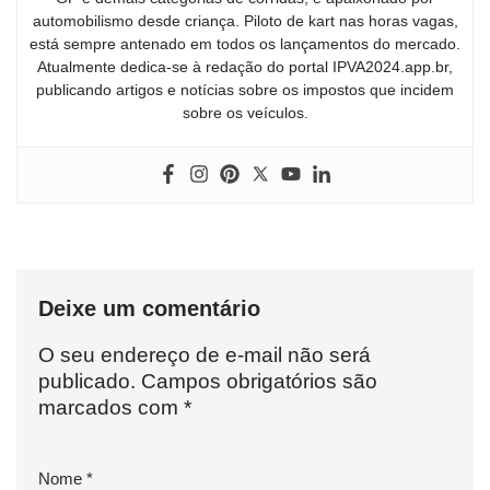
automobilismo desde criança. Piloto de kart nas horas vagas,
está sempre antenado em todos os lançamentos do mercado.
Atualmente dedica-se à redação do portal IPVA2024.app.br,
publicando artigos e notícias sobre os impostos que incidem
sobre os veículos.
Deixe um comentário
O seu endereço de e-mail não será
publicado.
Campos obrigatórios são
marcados com
*
Nome
*