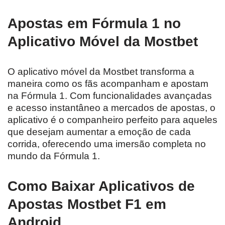
Apostas em Fórmula 1 no
Aplicativo Móvel da Mostbet
O aplicativo móvel da Mostbet transforma a
maneira como os fãs acompanham e apostam
na Fórmula 1. Com funcionalidades avançadas
e acesso instantâneo a mercados de apostas, o
aplicativo é o companheiro perfeito para aqueles
que desejam aumentar a emoção de cada
corrida, oferecendo uma imersão completa no
mundo da Fórmula 1.
Como Baixar Aplicativos de
Apostas Mostbet F1 em
Android