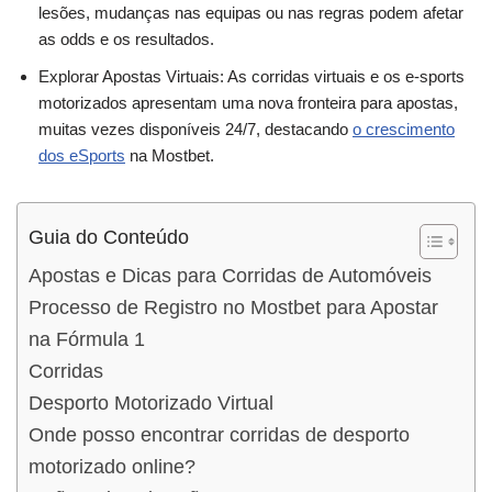
lesões, mudanças nas equipas ou nas regras podem afetar
as odds e os resultados.
Explorar Apostas Virtuais: As corridas virtuais e os e-sports
motorizados apresentam uma nova fronteira para apostas,
muitas vezes disponíveis 24/7, destacando
o crescimento
dos eSports
na Mostbet.
Guia do Conteúdo
Apostas e Dicas para Corridas de Automóveis
Processo de Registro no Mostbet para Apostar
na Fórmula 1
Corridas
Desporto Motorizado Virtual
Onde posso encontrar corridas de desporto
motorizado online?