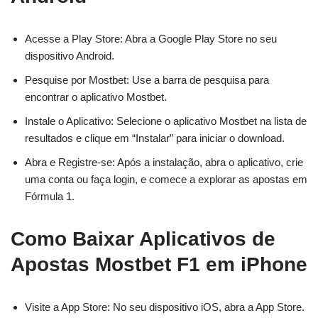
Acesse a Play Store: Abra a Google Play Store no seu
dispositivo Android.
Pesquise por Mostbet: Use a barra de pesquisa para
encontrar o aplicativo Mostbet.
Instale o Aplicativo: Selecione o aplicativo Mostbet na lista de
resultados e clique em “Instalar” para iniciar o download.
Abra e Registre-se: Após a instalação, abra o aplicativo, crie
uma conta ou faça login, e comece a explorar as apostas em
Fórmula 1.
Como Baixar Aplicativos de
Apostas Mostbet F1 em iPhone
Visite a App Store: No seu dispositivo iOS, abra a App Store.