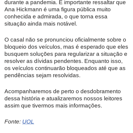
durante a pandemia. É importante ressaltar que
Ana Hickmann é uma figura pública muito
conhecida e admirada, o que torna essa
situação ainda mais notável.
O casal não se pronunciou oficialmente sobre o
bloqueio dos veículos, mas é esperado que eles
busquem soluções para regularizar a situação e
resolver as dívidas pendentes. Enquanto isso,
os veículos continuarão bloqueados até que as
pendências sejam resolvidas.
Acompanharemos de perto o desdobramento
dessa história e atualizaremos nossos leitores
assim que tivermos mais informações.
Fonte:
UOL