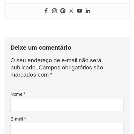
Deixe um comentário
O seu endereço de e-mail não será
publicado.
Campos obrigatórios são
marcados com
*
Nome
*
E-mail
*