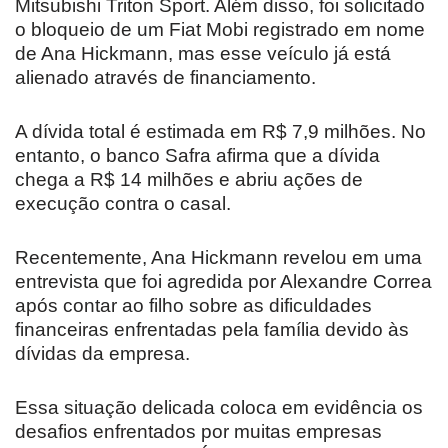
Mitsubishi Triton Sport. Além disso, foi solicitado
o bloqueio de um Fiat Mobi registrado em nome
de Ana Hickmann, mas esse veículo já está
alienado através de financiamento.
A dívida total é estimada em R$ 7,9 milhões. No
entanto, o banco Safra afirma que a dívida
chega a R$ 14 milhões e abriu ações de
execução contra o casal.
Recentemente, Ana Hickmann revelou em uma
entrevista que foi agredida por Alexandre Correa
após contar ao filho sobre as dificuldades
financeiras enfrentadas pela família devido às
dívidas da empresa.
Essa situação delicada coloca em evidência os
desafios enfrentados por muitas empresas