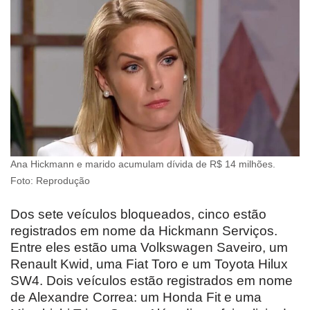
Ana Hickmann e marido acumulam dívida de R$ 14 milhões.
Foto: Reprodução
Dos sete veículos bloqueados, cinco estão
registrados em nome da Hickmann Serviços.
Entre eles estão uma Volkswagen Saveiro, um
Renault Kwid, uma Fiat Toro e um Toyota Hilux
SW4. Dois veículos estão registrados em nome
de Alexandre Correa: um Honda Fit e uma