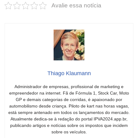
Avalie essa notícia
Thiago Klaumann
Administrador de empresas, profissional de marketing e
empreendedor na internet. Fã de Fórmula 1, Stock Car, Moto
GP e demais categorias de corridas, é apaixonado por
automobilismo desde criança. Piloto de kart nas horas vagas,
está sempre antenado em todos os lançamentos do mercado.
Atualmente dedica-se à redação do portal IPVA2024.app.br,
publicando artigos e notícias sobre os impostos que incidem
sobre os veículos.