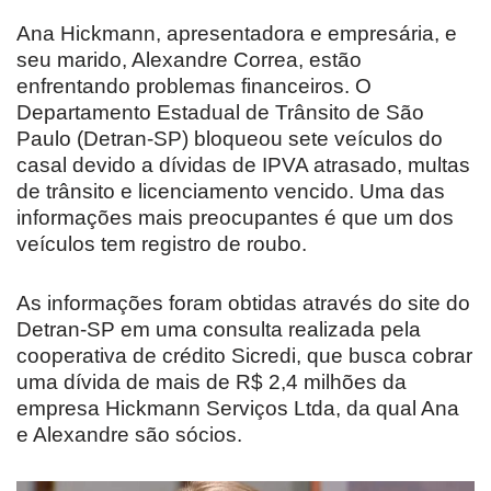
Ana Hickmann, apresentadora e empresária, e
seu marido, Alexandre Correa, estão
enfrentando problemas financeiros. O
Departamento Estadual de Trânsito de São
Paulo (Detran-SP) bloqueou sete veículos do
casal devido a dívidas de IPVA atrasado, multas
de trânsito e licenciamento vencido. Uma das
informações mais preocupantes é que um dos
veículos tem registro de roubo.
As informações foram obtidas através do site do
Detran-SP em uma consulta realizada pela
cooperativa de crédito Sicredi, que busca cobrar
uma dívida de mais de R$ 2,4 milhões da
empresa Hickmann Serviços Ltda, da qual Ana
e Alexandre são sócios.