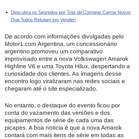
Descubra os Segredos por Trás de Comprar Carros Novos
Que Todos Relutam em Vender!
De acordo com informações divulgadas pelo
Motor1.com Argentina, um concessionário
argentino promoveu um comparativo
improvisado entre a nova Volkswagen Amarok
Highline V6 e uma Toyota Hilux, despertando a
curiosidade dos clientes. As imagens desse
encontro logo viralizaram nas redes sociais e
chegaram até o site especializado.
No entanto, o destaque do evento ficou por
conta do vazamento das versões e dos
equipamentos de série de cada uma das
picapes. A boa notícia é que a nova Amarok
contará com mais itens de série em todas as