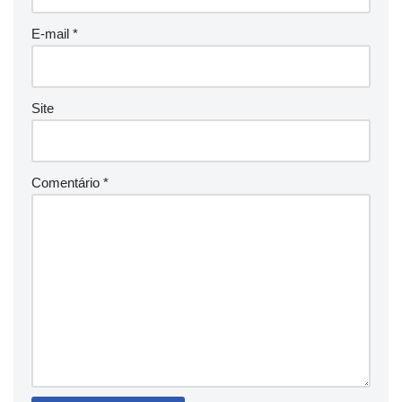
E-mail
*
Site
Comentário
*