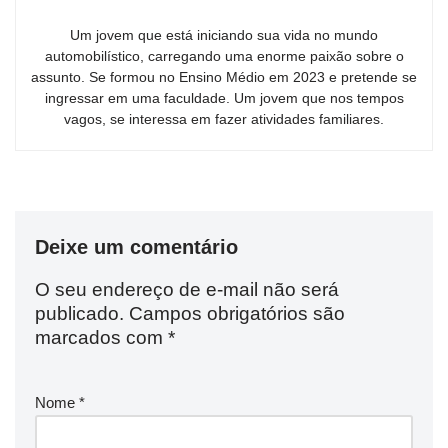
Um jovem que está iniciando sua vida no mundo
automobilístico, carregando uma enorme paixão sobre o
assunto. Se formou no Ensino Médio em 2023 e pretende se
ingressar em uma faculdade. Um jovem que nos tempos
vagos, se interessa em fazer atividades familiares.
Deixe um comentário
O seu endereço de e-mail não será
publicado.
Campos obrigatórios são
marcados com
*
Nome
*