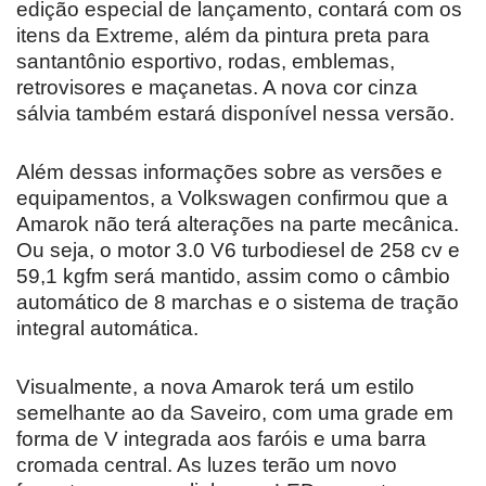
edição especial de lançamento, contará com os
itens da Extreme, além da pintura preta para
santantônio esportivo, rodas, emblemas,
retrovisores e maçanetas. A nova cor cinza
sálvia também estará disponível nessa versão.
Além dessas informações sobre as versões e
equipamentos, a Volkswagen confirmou que a
Amarok não terá alterações na parte mecânica.
Ou seja, o motor 3.0 V6 turbodiesel de 258 cv e
59,1 kgfm será mantido, assim como o câmbio
automático de 8 marchas e o sistema de tração
integral automática.
Visualmente, a nova Amarok terá um estilo
semelhante ao da Saveiro, com uma grade em
forma de V integrada aos faróis e uma barra
cromada central. As luzes terão um novo