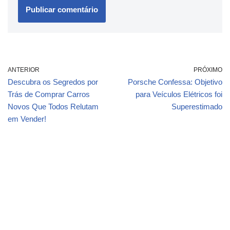
ANTERIOR
PRÓXIMO
Descubra os Segredos por
Porsche Confessa: Objetivo
Trás de Comprar Carros
para Veículos Elétricos foi
Novos Que Todos Relutam
Superestimado
em Vender!