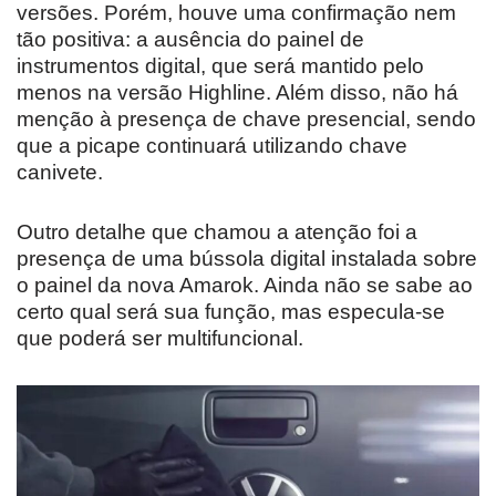
versões. Porém, houve uma confirmação nem
tão positiva: a ausência do painel de
instrumentos digital, que será mantido pelo
menos na versão Highline. Além disso, não há
menção à presença de chave presencial, sendo
que a picape continuará utilizando chave
canivete.
Outro detalhe que chamou a atenção foi a
presença de uma bússola digital instalada sobre
o painel da nova Amarok. Ainda não se sabe ao
certo qual será sua função, mas especula-se
que poderá ser multifuncional.