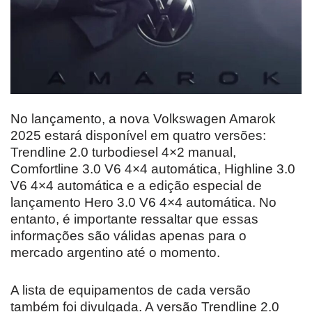
No lançamento, a nova Volkswagen Amarok
2025 estará disponível em quatro versões:
Trendline 2.0 turbodiesel 4×2 manual,
Comfortline 3.0 V6 4×4 automática, Highline 3.0
V6 4×4 automática e a edição especial de
lançamento Hero 3.0 V6 4×4 automática. No
entanto, é importante ressaltar que essas
informações são válidas apenas para o
mercado argentino até o momento.
A lista de equipamentos de cada versão
também foi divulgada. A versão Trendline 2.0