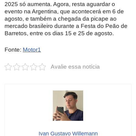
2025 só aumenta. Agora, resta aguardar o
evento na Argentina, que acontecerá em 6 de
agosto, e também a chegada da picape ao
mercado brasileiro durante a Festa do Peão de
Barretos, entre os dias 15 e 25 de agosto.
Fonte:
Motor1
Avalie essa notícia
Ivan Gustavo Willemann