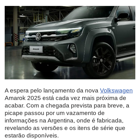
A espera pelo lançamento da nova
Volkswagen
Amarok 2025 está cada vez mais próxima de
acabar. Com a chegada prevista para breve, a
picape passou por um vazamento de
informações na Argentina, onde é fabricada,
revelando as versões e os itens de série que
estarão disponíveis.