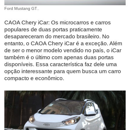
Ford Mustang GT..
CAOA Chery iCar: Os microcarros e carros
populares de duas portas praticamente
desapareceram do mercado brasileiro. No
entanto, o CAOA Chery iCar é a exceção. Além
de ser o menor modelo vendido no país, o iCar
também é o último com apenas duas portas
disponíveis. Essa característica faz dele uma
opção interessante para quem busca um carro
compacto e econômico.