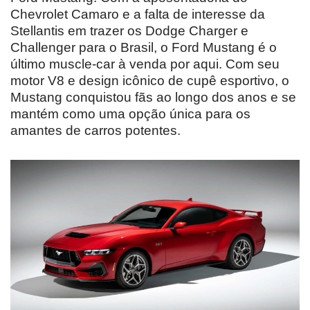
Chevrolet Camaro e a falta de interesse da
Stellantis em trazer os Dodge Charger e
Challenger para o Brasil, o Ford Mustang é o
último muscle-car à venda por aqui. Com seu
motor V8 e design icônico de cupê esportivo, o
Mustang conquistou fãs ao longo dos anos e se
mantém como uma opção única para os
amantes de carros potentes.