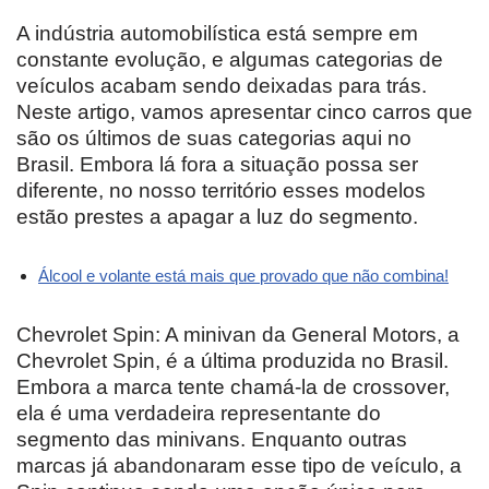
A indústria automobilística está sempre em
constante evolução, e algumas categorias de
veículos acabam sendo deixadas para trás.
Neste artigo, vamos apresentar cinco carros que
são os últimos de suas categorias aqui no
Brasil. Embora lá fora a situação possa ser
diferente, no nosso território esses modelos
estão prestes a apagar a luz do segmento.
Álcool e volante está mais que provado que não combina!
Chevrolet Spin: A minivan da General Motors, a
Chevrolet Spin, é a última produzida no Brasil.
Embora a marca tente chamá-la de crossover,
ela é uma verdadeira representante do
segmento das minivans. Enquanto outras
marcas já abandonaram esse tipo de veículo, a