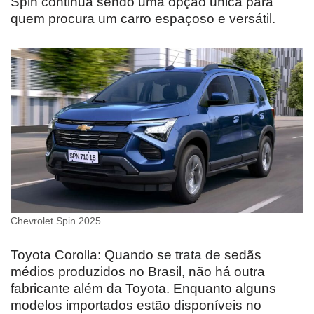
Spin continua sendo uma opção única para
quem procura um carro espaçoso e versátil.
Chevrolet Spin 2025
Toyota Corolla: Quando se trata de sedãs
médios produzidos no Brasil, não há outra
fabricante além da Toyota. Enquanto alguns
modelos importados estão disponíveis no