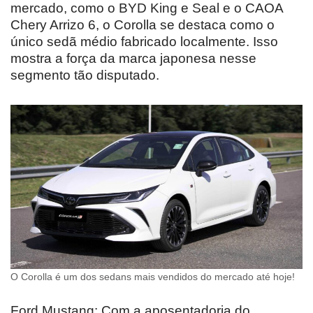
mercado, como o BYD King e Seal e o CAOA
Chery Arrizo 6, o Corolla se destaca como o
único sedã médio fabricado localmente. Isso
mostra a força da marca japonesa nesse
segmento tão disputado.
O Corolla é um dos sedans mais vendidos do mercado até hoje!
Ford Mustang: Com a aposentadoria do