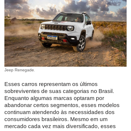
Jeep Renegade.
Esses carros representam os últimos
sobreviventes de suas categorias no Brasil.
Enquanto algumas marcas optaram por
abandonar certos segmentos, esses modelos
continuam atendendo às necessidades dos
consumidores brasileiros. Mesmo em um
mercado cada vez mais diversificado, esses