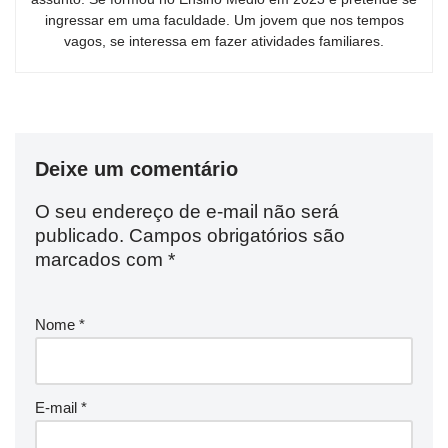
ingressar em uma faculdade. Um jovem que nos tempos
vagos, se interessa em fazer atividades familiares.
Deixe um comentário
O seu endereço de e-mail não será
publicado.
Campos obrigatórios são
marcados com
*
Nome
*
E-mail
*