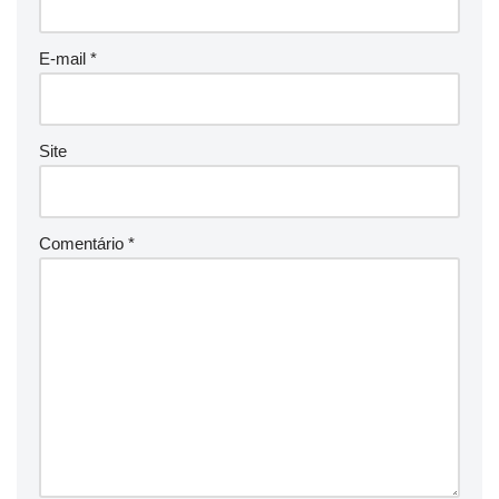
E-mail
*
Site
Comentário
*