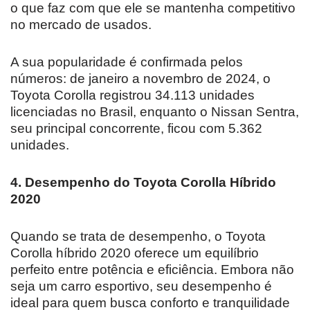
o que faz com que ele se mantenha competitivo
no mercado de usados.
A sua popularidade é confirmada pelos
números: de janeiro a novembro de 2024, o
Toyota Corolla registrou 34.113 unidades
licenciadas no Brasil, enquanto o Nissan Sentra,
seu principal concorrente, ficou com 5.362
unidades.
4. Desempenho do Toyota Corolla Híbrido
2020
Quando se trata de desempenho, o Toyota
Corolla híbrido 2020 oferece um equilíbrio
perfeito entre potência e eficiência. Embora não
seja um carro esportivo, seu desempenho é
ideal para quem busca conforto e tranquilidade