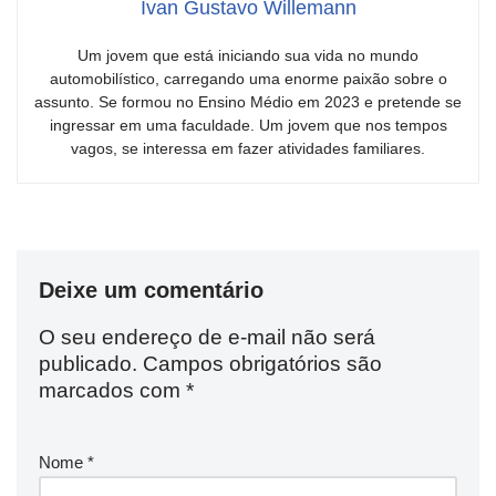
Ivan Gustavo Willemann
Um jovem que está iniciando sua vida no mundo
automobilístico, carregando uma enorme paixão sobre o
assunto. Se formou no Ensino Médio em 2023 e pretende se
ingressar em uma faculdade. Um jovem que nos tempos
vagos, se interessa em fazer atividades familiares.
Deixe um comentário
O seu endereço de e-mail não será
publicado.
Campos obrigatórios são
marcados com
*
Nome
*