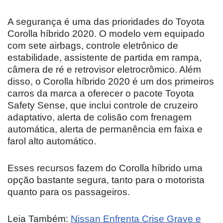
A segurança é uma das prioridades do Toyota
Corolla híbrido 2020. O modelo vem equipado
com sete airbags, controle eletrônico de
estabilidade, assistente de partida em rampa,
câmera de ré e retrovisor eletrocrômico. Além
disso, o Corolla híbrido 2020 é um dos primeiros
carros da marca a oferecer o pacote Toyota
Safety Sense, que inclui controle de cruzeiro
adaptativo, alerta de colisão com frenagem
automática, alerta de permanência em faixa e
farol alto automático.
Esses recursos fazem do Corolla híbrido uma
opção bastante segura, tanto para o motorista
quanto para os passageiros.
Leia Também:
Nissan Enfrenta Crise Grave e