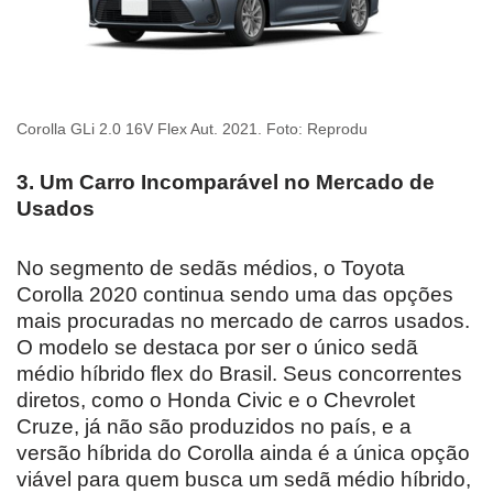
Corolla GLi 2.0 16V Flex Aut. 2021. Foto: Reprodu
3. Um Carro Incomparável no Mercado de
Usados
No segmento de sedãs médios, o Toyota
Corolla 2020 continua sendo uma das opções
mais procuradas no mercado de carros usados.
O modelo se destaca por ser o único sedã
médio híbrido flex do Brasil. Seus concorrentes
diretos, como o Honda Civic e o Chevrolet
Cruze, já não são produzidos no país, e a
versão híbrida do Corolla ainda é a única opção
viável para quem busca um sedã médio híbrido,