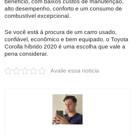
benefício, com baixos custos de manutenção,
alto desempenho, conforto e um consumo de
combustível excepcional.
Se você está à procura de um carro usado,
confiável, econômico e bem equipado, o Toyota
Corolla híbrido 2020 é uma escolha que vale a
pena considerar.
Avalie essa notícia