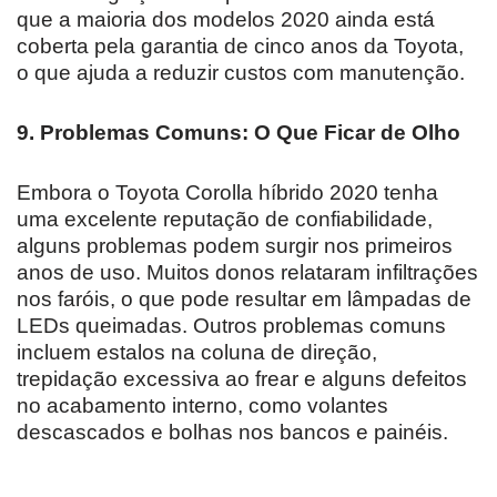
que a maioria dos modelos 2020 ainda está
coberta pela garantia de cinco anos da Toyota,
o que ajuda a reduzir custos com manutenção.
9. Problemas Comuns: O Que Ficar de Olho
Embora o Toyota Corolla híbrido 2020 tenha
uma excelente reputação de confiabilidade,
alguns problemas podem surgir nos primeiros
anos de uso. Muitos donos relataram infiltrações
nos faróis, o que pode resultar em lâmpadas de
LEDs queimadas. Outros problemas comuns
incluem estalos na coluna de direção,
trepidação excessiva ao frear e alguns defeitos
no acabamento interno, como volantes
descascados e bolhas nos bancos e painéis.