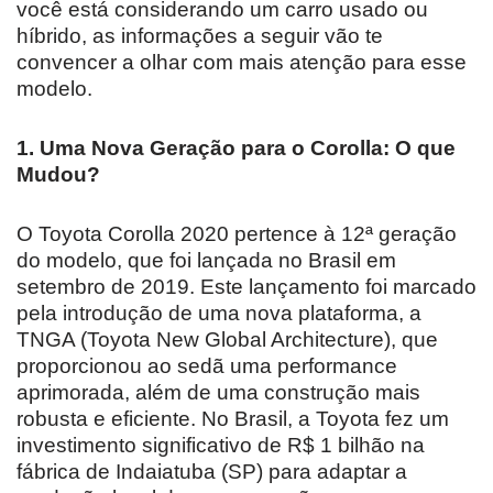
você está considerando um carro usado ou
híbrido, as informações a seguir vão te
convencer a olhar com mais atenção para esse
modelo.
1. Uma Nova Geração para o Corolla: O que
Mudou?
O Toyota Corolla 2020 pertence à 12ª geração
do modelo, que foi lançada no Brasil em
setembro de 2019. Este lançamento foi marcado
pela introdução de uma nova plataforma, a
TNGA (Toyota New Global Architecture), que
proporcionou ao sedã uma performance
aprimorada, além de uma construção mais
robusta e eficiente. No Brasil, a Toyota fez um
investimento significativo de R$ 1 bilhão na
fábrica de Indaiatuba (SP) para adaptar a