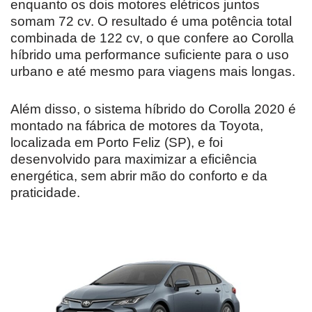
enquanto os dois motores elétricos juntos
somam 72 cv. O resultado é uma potência total
combinada de 122 cv, o que confere ao Corolla
híbrido uma performance suficiente para o uso
urbano e até mesmo para viagens mais longas.
Além disso, o sistema híbrido do Corolla 2020 é
montado na fábrica de motores da Toyota,
localizada em Porto Feliz (SP), e foi
desenvolvido para maximizar a eficiência
energética, sem abrir mão do conforto e da
praticidade.