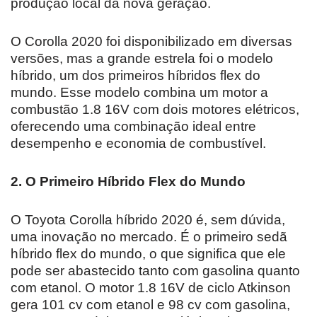
produção local da nova geração.
O Corolla 2020 foi disponibilizado em diversas
versões, mas a grande estrela foi o modelo
híbrido, um dos primeiros híbridos flex do
mundo. Esse modelo combina um motor a
combustão 1.8 16V com dois motores elétricos,
oferecendo uma combinação ideal entre
desempenho e economia de combustível.
2. O Primeiro Híbrido Flex do Mundo
O Toyota Corolla híbrido 2020 é, sem dúvida,
uma inovação no mercado. É o primeiro sedã
híbrido flex do mundo, o que significa que ele
pode ser abastecido tanto com gasolina quanto
com etanol. O motor 1.8 16V de ciclo Atkinson
gera 101 cv com etanol e 98 cv com gasolina,