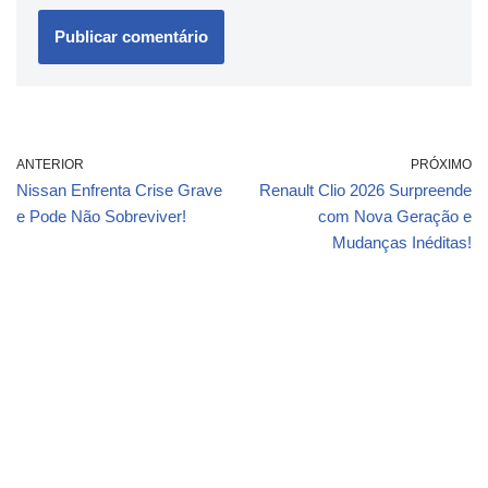
ANTERIOR
PRÓXIMO
Nissan Enfrenta Crise Grave
Renault Clio 2026 Surpreende
e Pode Não Sobreviver!
com Nova Geração e
Mudanças Inéditas!