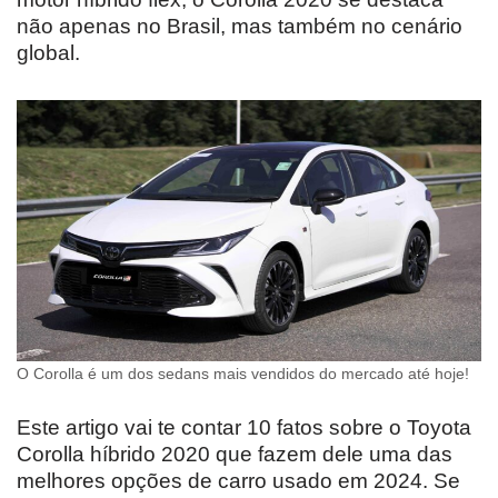
não apenas no Brasil, mas também no cenário
global.
O Corolla é um dos sedans mais vendidos do mercado até hoje!
Este artigo vai te contar 10 fatos sobre o Toyota
Corolla híbrido 2020 que fazem dele uma das
melhores opções de carro usado em 2024. Se