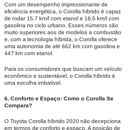
Com um desempenho impressionante de
eficiência energética, o Corolla híbrido é capaz
de rodar 15,7 km/l com etanol e 18,5 km/l com
gasolina no ciclo urbano. Esses números são
muito superiores aos de modelos a combustão
e, com a tecnologia híbrida, o Corolla oferece
uma autonomia de até 662 km com gasolina e
447 km com etanol.
Para os consumidores que buscam um veículo
econômico e sustentável, o Corolla híbrido é
uma escolha imbatível.
6. Conforto e Espaço: Como o Corolla Se
Compara?
O Toyota Corolla híbrido 2020 não decepciona
em termos de conforto e espaço. A posição de