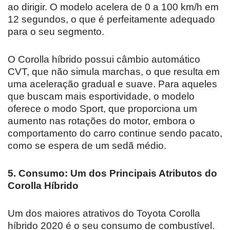
ao dirigir. O modelo acelera de 0 a 100 km/h em
12 segundos, o que é perfeitamente adequado
para o seu segmento.
O Corolla híbrido possui câmbio automático
CVT, que não simula marchas, o que resulta em
uma aceleração gradual e suave. Para aqueles
que buscam mais esportividade, o modelo
oferece o modo Sport, que proporciona um
aumento nas rotações do motor, embora o
comportamento do carro continue sendo pacato,
como se espera de um sedã médio.
5. Consumo: Um dos Principais Atributos do
Corolla Híbrido
Um dos maiores atrativos do Toyota Corolla
híbrido 2020 é o seu consumo de combustível.