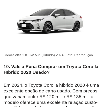
Corolla Altis 1.8 16V Aut. (Híbrido) 2024. Foto: Reprodução
10. Vale a Pena Comprar um Toyota Corolla
Híbrido 2020 Usado?
Em 2024, o Toyota Corolla híbrido 2020 é uma
excelente opção de carro usado. Com preços
que variam entre R$ 120 mil e R$ 135 mil, o
modelo oferece uma excelente relação custo-