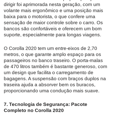
dirigir foi aprimorada nesta geração, com um
volante mais ergonômico e uma posição mais
baixa para o motorista, o que confere uma
sensação de maior controle sobre o carro. Os
bancos são confortáveis e oferecem um bom
suporte, especialmente para longas viagens.
O Corolla 2020 tem um entre-eixos de 2,70
metros, o que garante amplo espaço para os
passageiros no banco traseiro. O porta-malas
de 470 litros também é bastante generoso, com
um design que facilita o carregamento de
bagagens. A suspensão com braços duplos na
traseira ajuda a absorver bem os buracos,
proporcionando uma condução mais suave.
7. Tecnologia de Segurança: Pacote
Completo no Corolla 2020