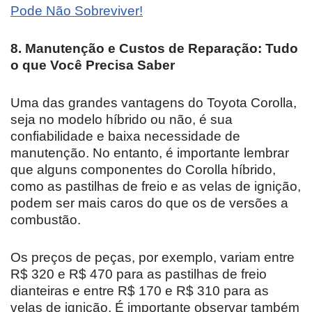
Pode Não Sobreviver!
8. Manutenção e Custos de Reparação: Tudo
o que Você Precisa Saber
Uma das grandes vantagens do Toyota Corolla,
seja no modelo híbrido ou não, é sua
confiabilidade e baixa necessidade de
manutenção. No entanto, é importante lembrar
que alguns componentes do Corolla híbrido,
como as pastilhas de freio e as velas de ignição,
podem ser mais caros do que os de versões a
combustão.
Os preços de peças, por exemplo, variam entre
R$ 320 e R$ 470 para as pastilhas de freio
dianteiras e entre R$ 170 e R$ 310 para as
velas de ignição. É importante observar também