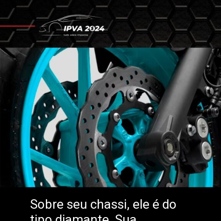
Sobre seu chassi, ele é do
tipo diamante. Sua