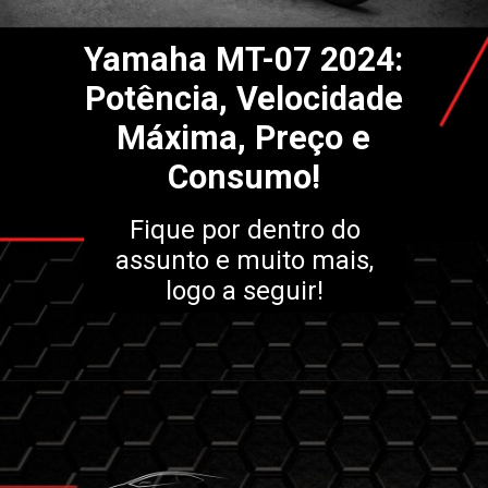
Yamaha MT-07 2024:
Potência, Velocidade
Máxima, Preço e
Consumo!
Fique por dentro do
assunto e muito mais,
logo a seguir!