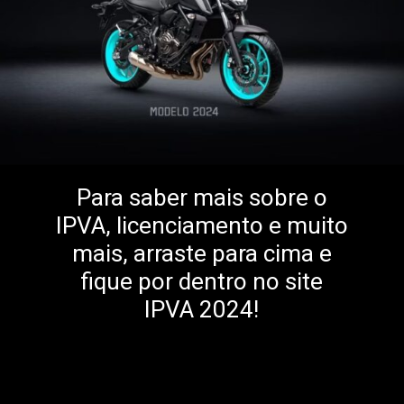
Para saber mais sobre o
IPVA, licenciamento e muito
mais, arraste para cima e
fique por dentro no site
IPVA 2024!