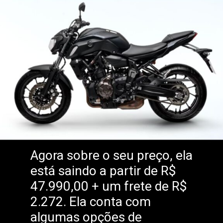
Agora sobre o seu preço, ela
está saindo a partir de R$
47.990,00 + um frete de R$
2.272. Ela conta com
algumas opções de