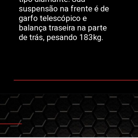
suspensão na frente é de
garfo telescópico e
balança traseira na parte
de trás, pesando 183kg.