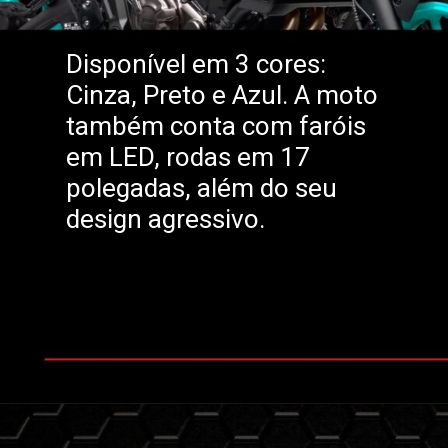
Disponível em 3 cores:
Cinza, Preto e Azul. A moto
também conta com faróis
em LED, rodas em 17
polegadas, além do seu
design agressivo.