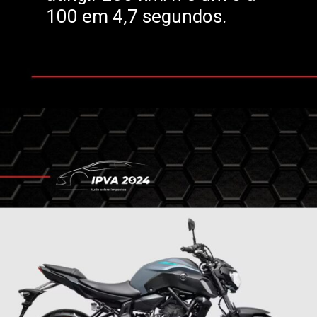
100 em 4,7 segundos.