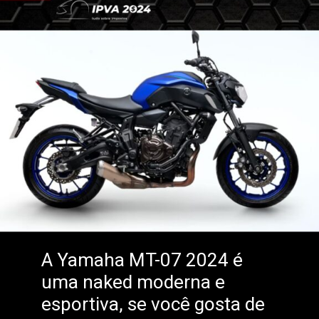
A Yamaha MT-07 2024 é
uma naked moderna e
esportiva, se você gosta de