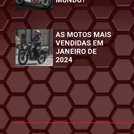
AS MOTOS MAIS
VENDIDAS EM
JANEIRO DE
2024