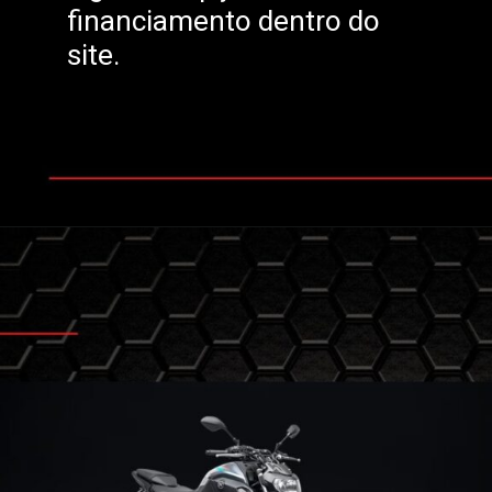
financiamento dentro do
site.