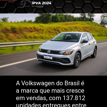
A Volkswagen do Brasil é
a marca que mais cresce
em vendas, com 137.812
unidades entregues entre