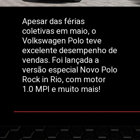
Apesar das férias
coletivas em maio, o
Volkswagen Polo teve
excelente desempenho de
vendas. Foi lançada a
versão especial Novo Polo
Rock in Rio, com motor
1.0 MPI e muito mais!