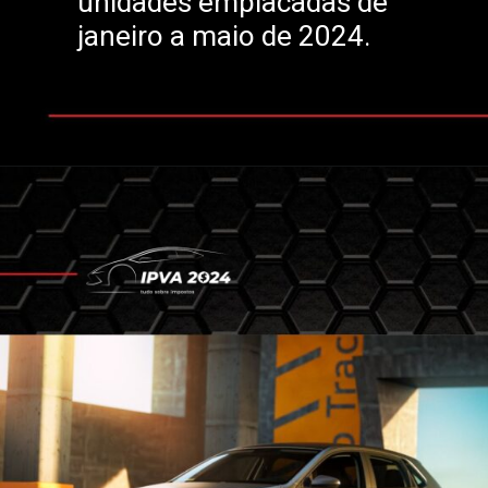
unidades emplacadas de
janeiro a maio de 2024.