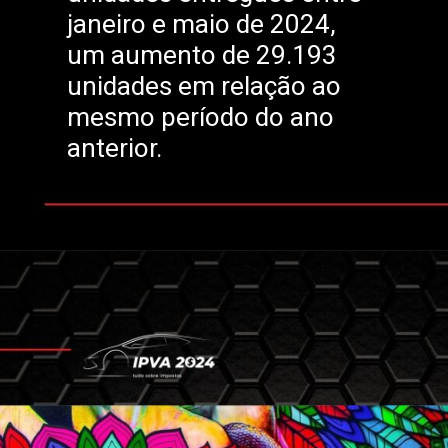
janeiro e maio de 2024,
um aumento de 29.193
unidades em relação ao
mesmo período do ano
anterior.