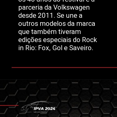
parceria da Volkswagen
desde 2011. Se une a
outros modelos da marca
que também tiveram
edições especiais do Rock
in Rio: Fox, Gol e Saveiro.