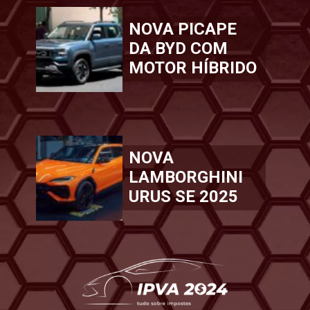
NOVA PICAPE
DA BYD COM
MOTOR HÍBRIDO
NOVA
LAMBORGHINI
URUS SE 2025