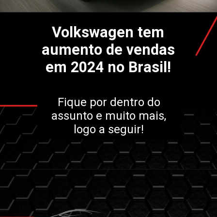
Volkswagen tem
aumento de vendas
em 2024 no Brasil!
Fique por dentro do
assunto e muito mais,
logo a seguir!