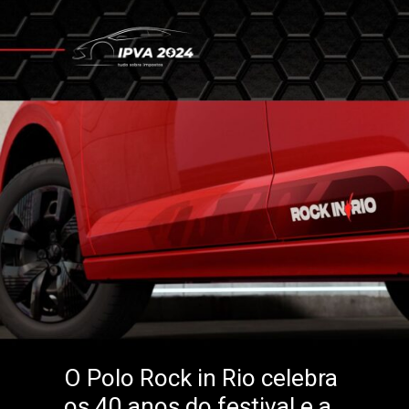
O Polo Rock in Rio celebra
os 40 anos do festival e a