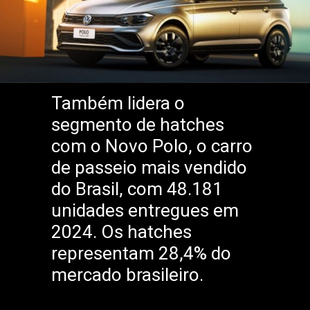
Também lidera o
segmento de hatches
com o Novo Polo, o carro
de passeio mais vendido
do Brasil, com 48.181
unidades entregues em
2024. Os hatches
representam 28,4% do
mercado brasileiro.