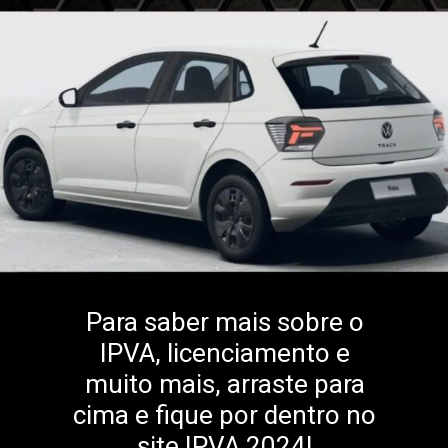
Para saber mais sobre o
IPVA, licenciamento e
muito mais, arraste para
cima e fique por dentro no
site IPVA 2024!