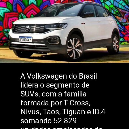
A Volkswagen do Brasil
lidera o segmento de
SUVs, com a família
formada por T-Cross,
Nivus, Taos, Tiguan e ID.4
somando 52.829