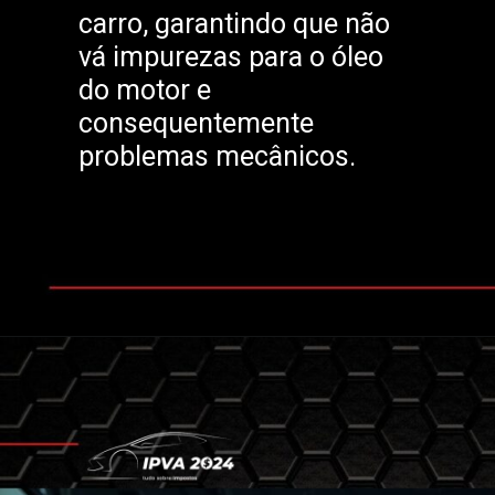
carro, garantindo que não
vá impurezas para o óleo
do motor e
consequentemente
problemas mecânicos.