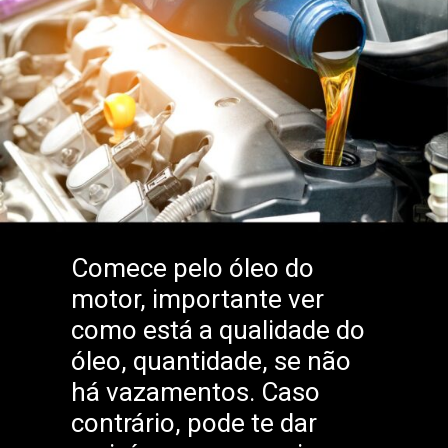
Comece pelo óleo do
motor, importante ver
como está a qualidade do
óleo, quantidade, se não
há vazamentos. Caso
contrário, pode te dar