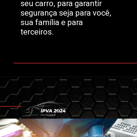
seu carro, para garantir
segurança seja para você,
sua família e para
terceiros.