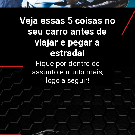
Veja essas 5 coisas no
seu carro antes de
viajar e pegar a
estrada!
Fique por dentro do
assunto e muito mais,
logo a seguir!