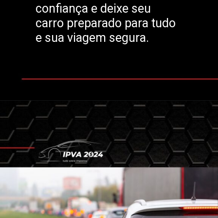
confiança e deixe seu
carro preparado para tudo
e sua viagem segura.