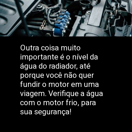
Outra coisa muito
importante é o nível da
água do radiador, até
porque você não quer
fundir o motor em uma
viagem. Verifique a água
com o motor frio, para
sua segurança!