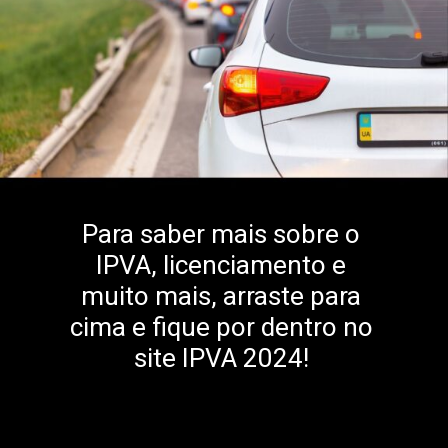
Para saber mais sobre o
IPVA, licenciamento e
muito mais, arraste para
cima e fique por dentro no
site IPVA 2024!