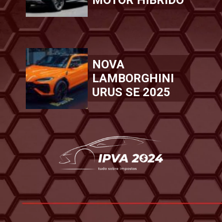
NOVA
LAMBORGHINI
URUS SE 2025