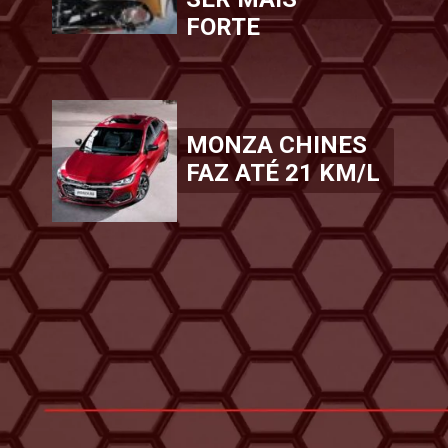
FORTE
MONZA CHINES
FAZ ATÉ 21 KM/L