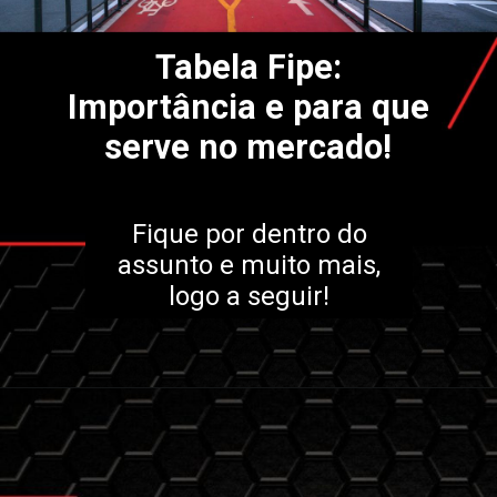
Tabela Fipe:
Importância e para que
serve no mercado!
Fique por dentro do
assunto e muito mais,
logo a seguir!