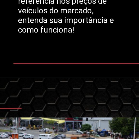
referência nos preços de
veículos do mercado,
entenda sua importância e
como funciona!