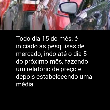
Todo dia 15 do mês, é
iniciado as pesquisas de
mercado, indo até o dia 5
do próximo mês, fazendo
um relatório de preço e
depois estabelecendo uma
média.