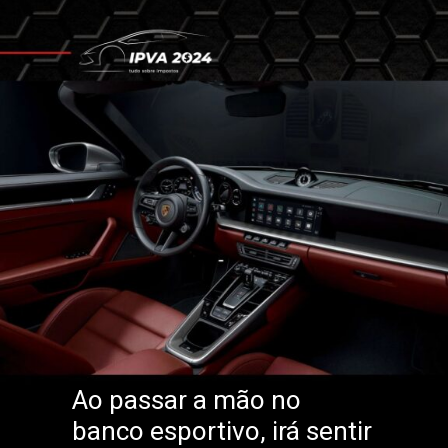
Ao passar a mão no
banco esportivo, irá sentir