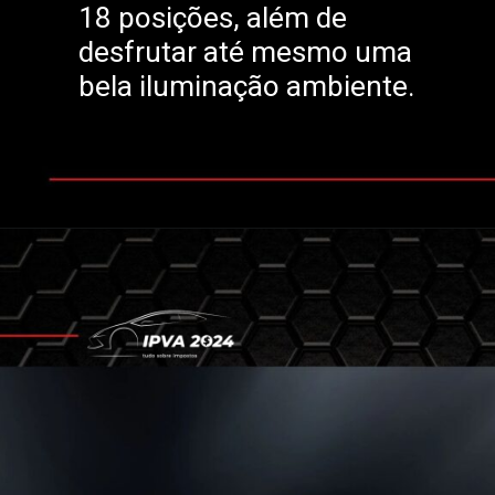
18 posições, além de
desfrutar até mesmo uma
bela iluminação ambiente.