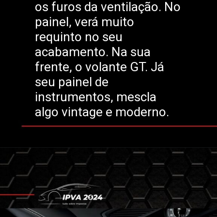
os furos da ventilação. No
painel, verá muito
requinto no seu
acabamento. Na sua
frente, o volante GT. Já
seu painel de
instrumentos, mescla
algo vintage e moderno.