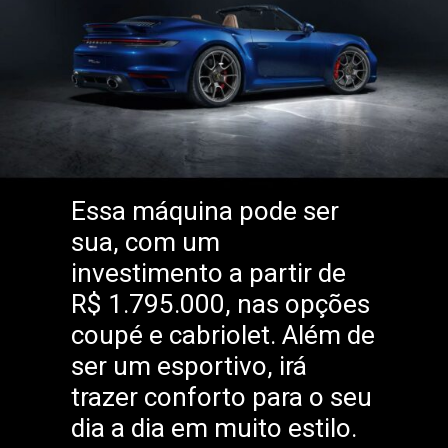
Essa máquina pode ser
sua, com um
investimento a partir de
R$ 1.795.000, nas opções
coupé e cabriolet. Além de
ser um esportivo, irá
trazer conforto para o seu
dia a dia em muito estilo.