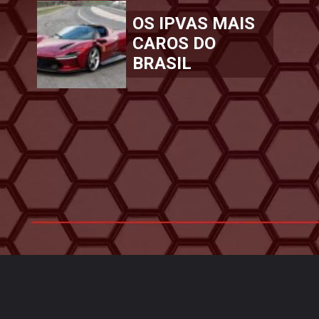
OS IPVAS MAIS
CAROS DO
BRASIL