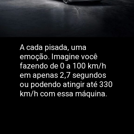
A cada pisada, uma
emoção. Imagine você
fazendo de 0 a 100 km/h
em apenas 2,7 segundos
ou podendo atingir até 330
km/h com essa máquina.