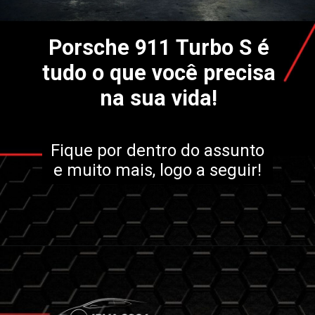
Porsche 911 Turbo S é
tudo o que você precisa
na sua vida!
Fique por dentro do assunto
e muito mais, logo a seguir!