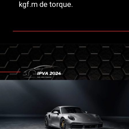
kgf.m de torque.