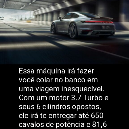
Essa máquina irá fazer
você colar no banco em
uma viagem inesquecível.
Com um motor 3.7 Turbo e
seus 6 cilindros opostos,
ele irá te entregar até 650
cavalos de potência e 81,6