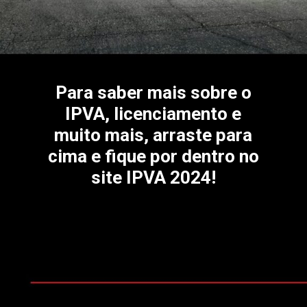
Para saber mais sobre o
IPVA, licenciamento e
muito mais, arraste para
cima e fique por dentro no
site IPVA 2024!