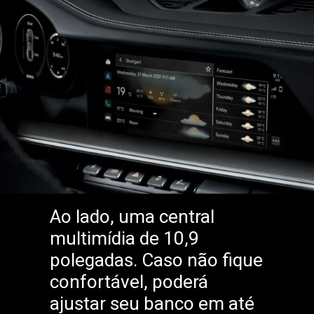
Ao lado, uma central
multimídia de 10,9
polegadas. Caso não fique
confortável, poderá
ajustar seu banco em até