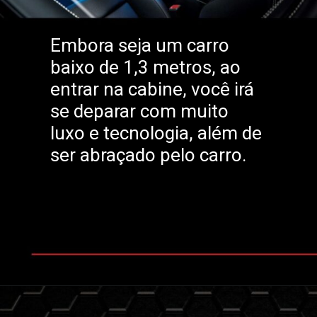
Embora seja um carro
baixo de 1,3 metros, ao
entrar na cabine, você irá
se deparar com muito
luxo e tecnologia, além de
ser abraçado pelo carro.