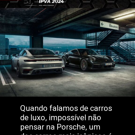
Quando falamos de carros
de luxo, impossível não
pensar na Porsche, um