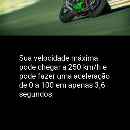
Sua velocidade máxima
pode chegar a 250 km/h e
pode fazer uma aceleração
de 0 a 100 em apenas 3,6
segundos.