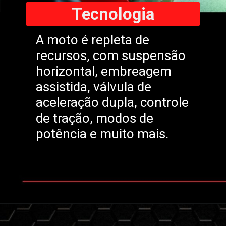
Tecnologia
A moto é repleta de
recursos, com suspensão
horizontal, embreagem
assistida, válvula de
aceleração dupla, controle
de tração, modos de
potência e muito mais.