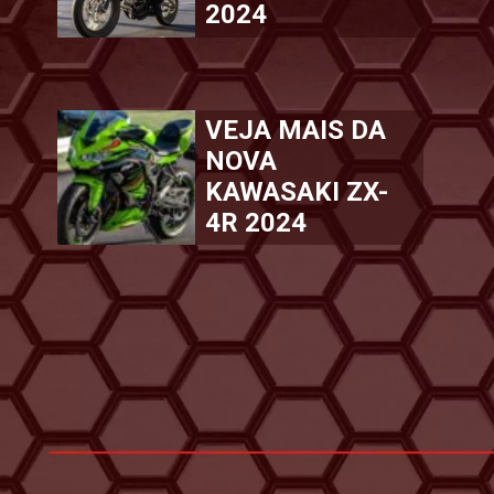
2024
VEJA MAIS DA
NOVA
KAWASAKI ZX-
4R 2024