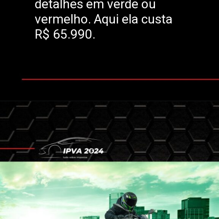
detalhes em verde ou
vermelho. Aqui ela custa
R$ 65.990.