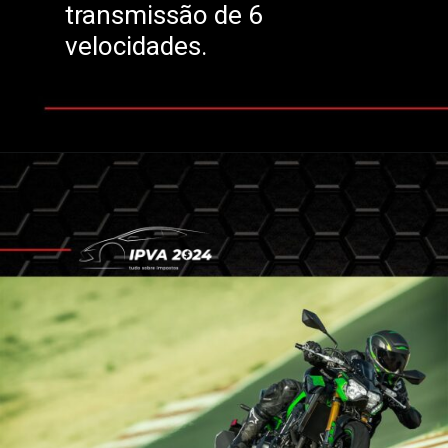
transmissão de 6
velocidades.