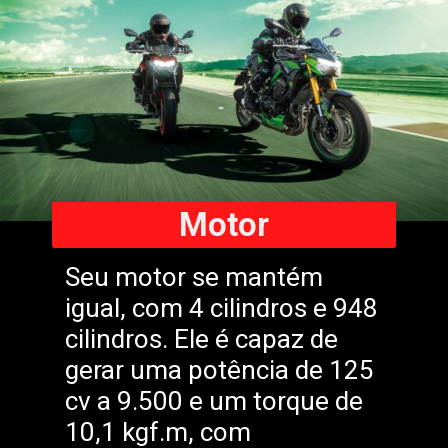
Motor
Seu motor se mantém
igual, com 4 cilindros e 948
cilindros. Ele é capaz de
gerar uma potência de 125
cv a 9.500 e um torque de
10,1 kgf.m, com