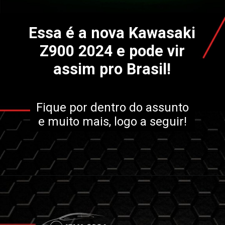
Essa é a nova Kawasaki
Z900 2024 e pode vir
assim pro Brasil!
Fique por dentro do assunto
e muito mais, logo a seguir!