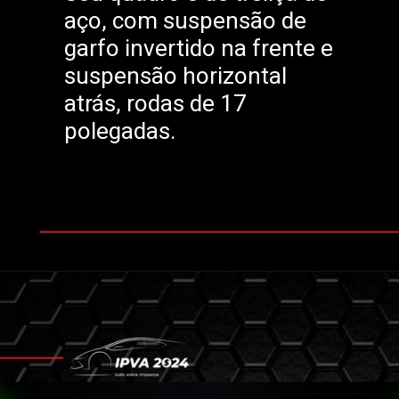
aço, com suspensão de
garfo invertido na frente e
suspensão horizontal
atrás, rodas de 17
polegadas.