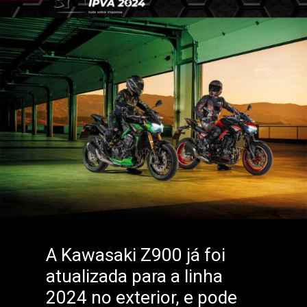
A Kawasaki Z900 já foi
atualizada para a linha
2024 no exterior, e pode