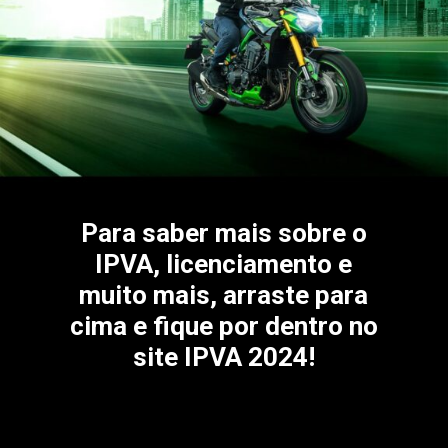
Para saber mais sobre o
IPVA, licenciamento e
muito mais, arraste para
cima e fique por dentro no
site IPVA 2024!