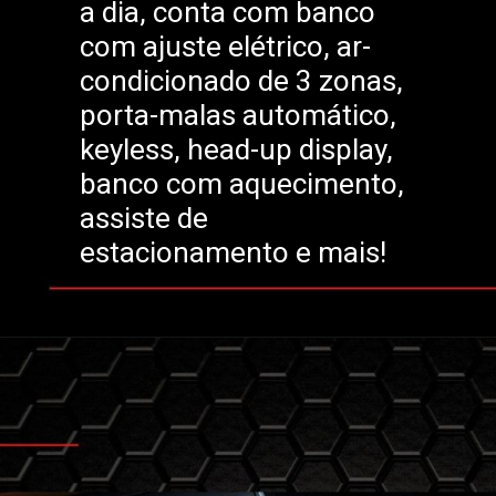
a dia, conta com banco
com ajuste elétrico, ar-
condicionado de 3 zonas,
porta-malas automático,
keyless, head-up display,
banco com aquecimento,
assiste de
estacionamento e mais!