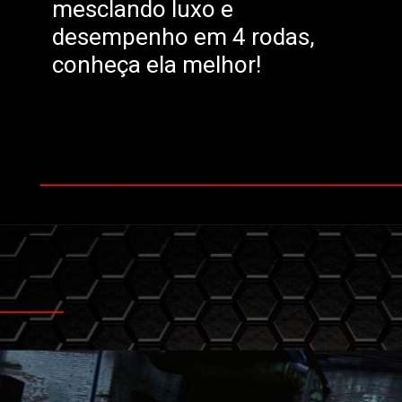
mesclando luxo e
desempenho em 4 rodas,
conheça ela melhor!