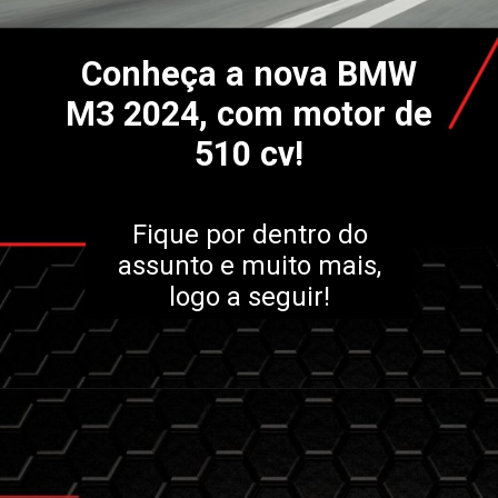
Conheça a nova BMW
M3 2024, com motor de
510 cv!
Fique por dentro do
assunto e muito mais,
logo a seguir!