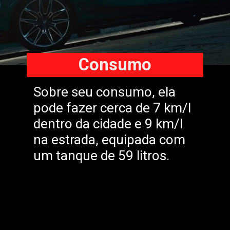
Consumo
Sobre seu consumo, ela
pode fazer cerca de 7 km/l
dentro da cidade e 9 km/l
na estrada, equipada com
um tanque de 59 litros.