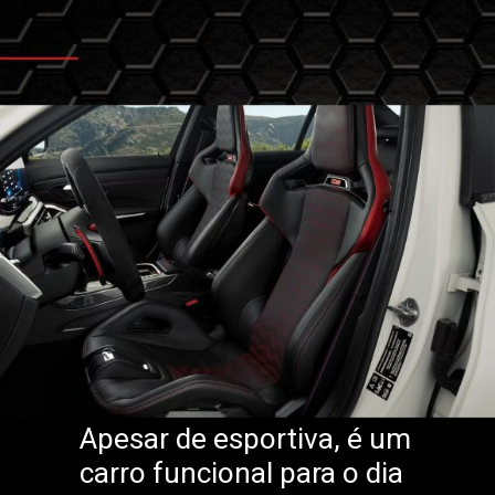
Apesar de esportiva, é um
carro funcional para o dia