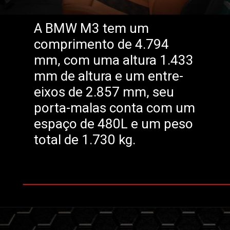
A BMW M3 tem um
comprimento de 4.794
mm, com uma altura 1.433
mm de altura e um entre-
eixos de 2.857 mm, seu
porta-malas conta com um
espaço de 480L e um peso
total de 1.730 kg.