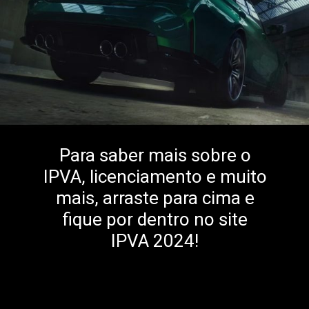
Para saber mais sobre o
IPVA, licenciamento e muito
mais, arraste para cima e
fique por dentro no site
IPVA 2024!