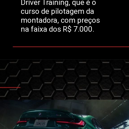
Driver Training, que é o
curso de pilotagem da
montadora, com preços
na faixa dos R$ 7.000.