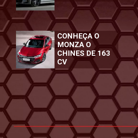
CONHEÇA O
MONZA O
CHINES DE 163
CV