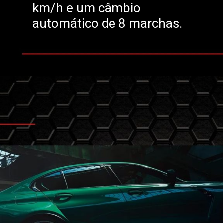
km/h e um câmbio
automático de 8 marchas.