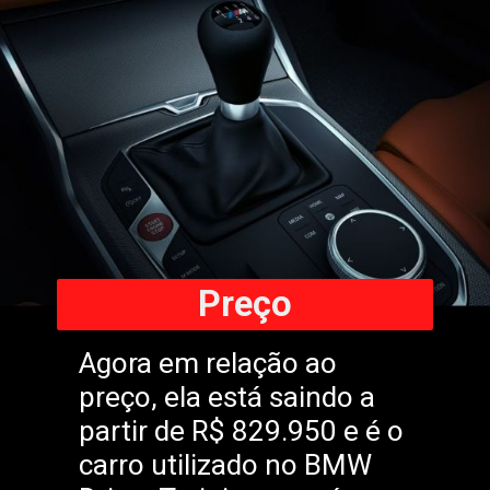
Preço
Agora em relação ao
preço, ela está saindo a
partir de R$ 829.950 e é o
carro utilizado no BMW