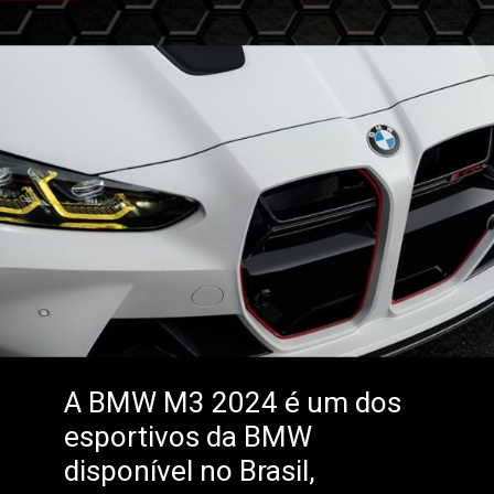
A BMW M3 2024 é um dos
esportivos da BMW
disponível no Brasil,