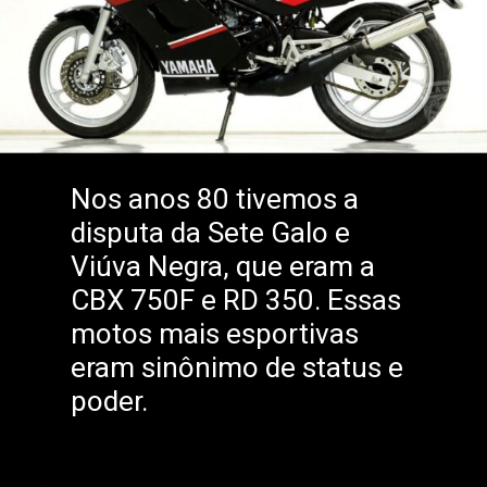
Nos anos 80 tivemos a
disputa da Sete Galo e
Viúva Negra, que eram a
CBX 750F e RD 350. Essas
motos mais esportivas
eram sinônimo de status e
poder.