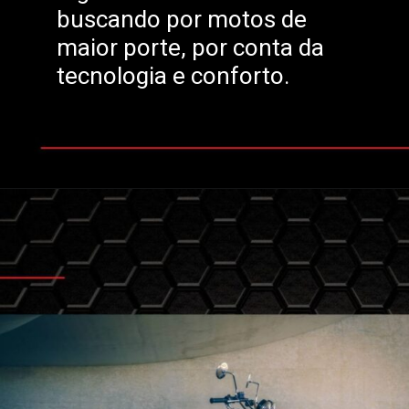
buscando por motos de
maior porte, por conta da
tecnologia e conforto.