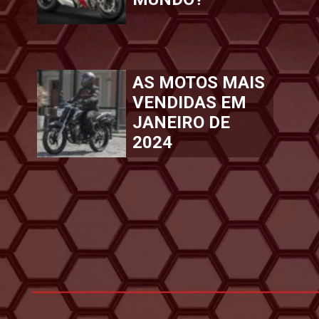
AS MOTOS MAIS
VENDIDAS EM
JANEIRO DE
2024