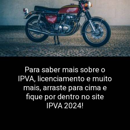
Para saber mais sobre o
IPVA, licenciamento e muito
mais, arraste para cima e
fique por dentro no site
IPVA 2024!