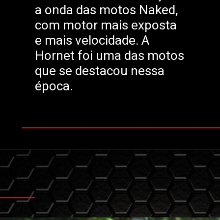
a onda das motos Naked,
com motor mais exposta
e mais velocidade. A
Hornet foi uma das motos
que se destacou nessa
época.