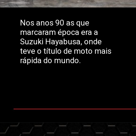
Nos anos 90 as que
marcaram época era a
Suzuki Hayabusa, onde
teve o título de moto mais
rápida do mundo.