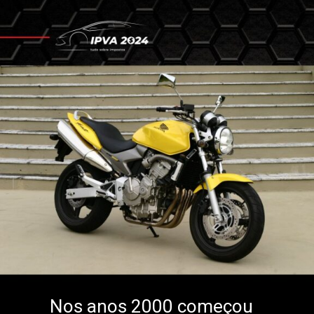
Nos anos 2000 começou