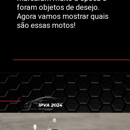
foram objetos de desejo.
Agora vamos mostrar quais
são essas motos!