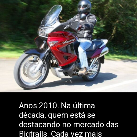
Anos 2010. Na última
década, quem está se
destacando no mercado das
Bigtrails. Cada vez mais