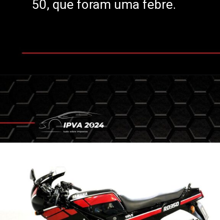
50, que foram uma febre.