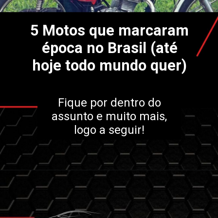
5 Motos que marcaram
época no Brasil (até
hoje todo mundo quer)
Fique por dentro do
assunto e muito mais,
logo a seguir!