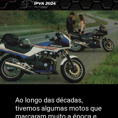
Ao longo das décadas,
tivemos algumas motos que
marcaram muito a época e