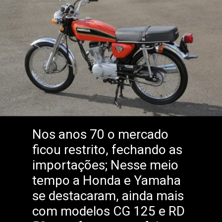
Nos anos 70 o mercado
ficou restrito, fechando as
importações; Nesse meio
tempo a Honda e Yamaha
se destacaram, ainda mais
com modelos CG 125 e RD