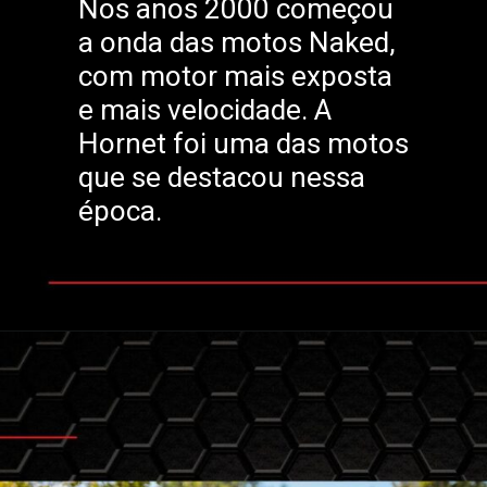
Nos anos 2000 começou
a onda das motos Naked,
com motor mais exposta
e mais velocidade. A
Hornet foi uma das motos
que se destacou nessa
época.