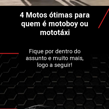
4 Motos ótimas para
quem é motoboy ou
mototáxi
Fique por dentro do
assunto e muito mais,
logo a seguir!