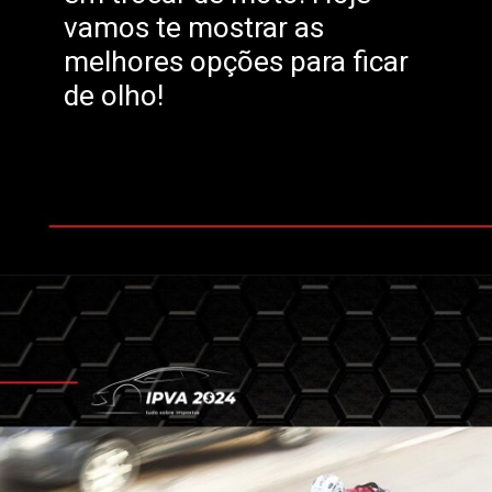
vamos te mostrar as
melhores opções para ficar
de olho!