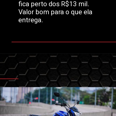
fica perto dos R$13 mil.
Valor bom para o que ela
entrega.