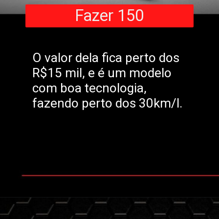
Fazer 150
O valor dela fica perto dos
R$15 mil, e é um modelo
com boa tecnologia,
fazendo perto dos 30km/l.