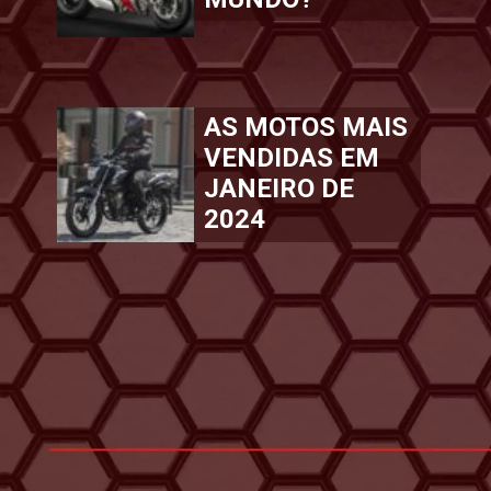
AS MOTOS MAIS
VENDIDAS EM
JANEIRO DE
2024