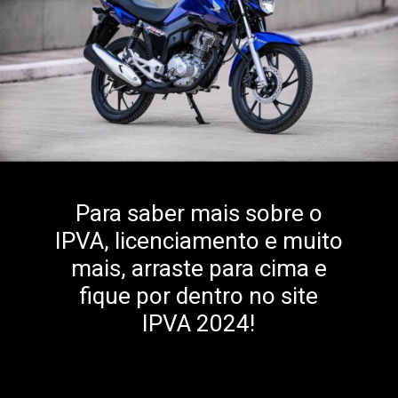
Para saber mais sobre o
IPVA, licenciamento e muito
mais, arraste para cima e
fique por dentro no site
IPVA 2024!