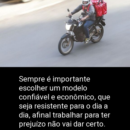
Sempre é importante
escolher um modelo
confiável e econômico, que
seja resistente para o dia a
dia, afinal trabalhar para ter
prejuízo não vai dar certo.