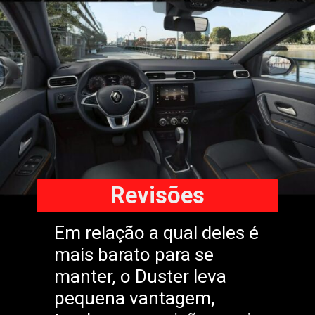
Revisões
Em relação a qual deles é
mais barato para se
manter, o Duster leva
pequena vantagem,