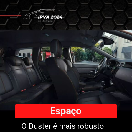
Espaço
O Duster é mais robusto