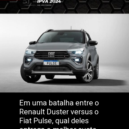
Em uma batalha entre o
Renault Duster versus o
Fiat Pulse, qual deles