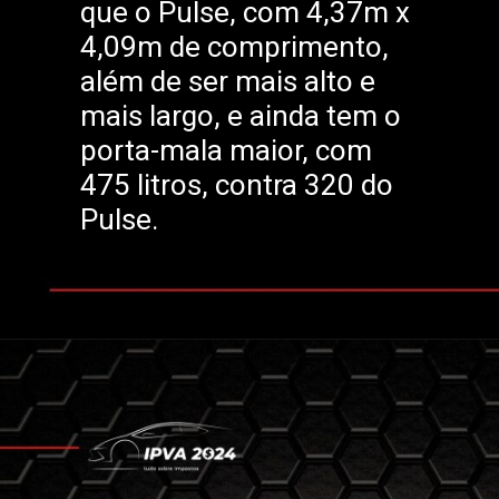
que o Pulse, com 4,37m x
4,09m de comprimento,
além de ser mais alto e
mais largo, e ainda tem o
porta-mala maior, com
475 litros, contra 320 do
Pulse.