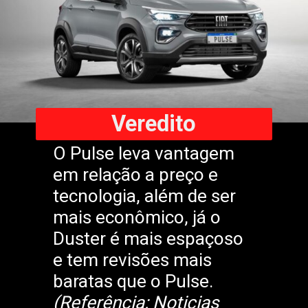
Veredito
O Pulse leva vantagem
em relação a preço e
tecnologia, além de ser
mais econômico, já o
Duster é mais espaçoso
e tem revisões mais
baratas que o Pulse.
(Referência: Noticias