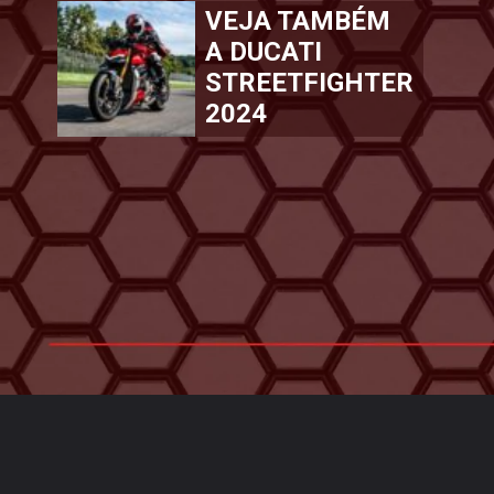
VEJA TAMBÉM
A DUCATI
STREETFIGHTER
2024