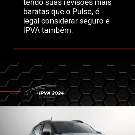
tendo suas revisões mais
baratas que o Pulse, é
legal considerar seguro e
IPVA também.