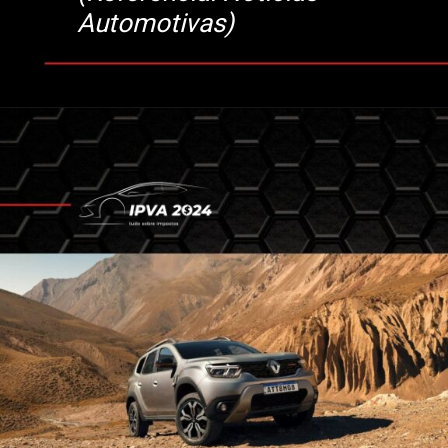
Automotivas)