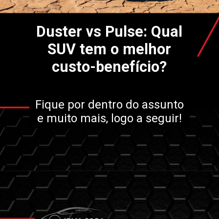
Duster vs Pulse: Qual
SUV tem o melhor
custo-benefício?
Fique por dentro do assunto
e muito mais, logo a seguir!