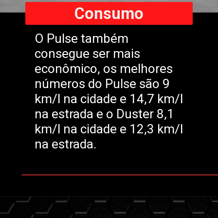
Consumo
O Pulse também
consegue ser mais
econômico, os melhores
números do Pulse são 9
km/l na cidade e 14,7 km/l
na estrada e o Duster 8,1
km/l na cidade e 12,3 km/l
na estrada.