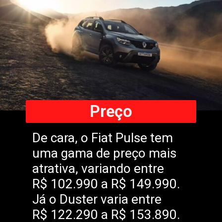
Preço
De cara, o Fiat Pulse tem
uma gama de preço mais
atrativa, variando entre
R$ 102.990 a R$ 149.990.
Já o Duster varia entre
R$ 122.290 a R$ 153.890.