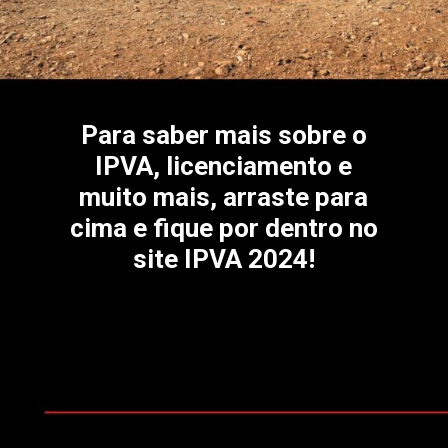
Para saber mais sobre o
IPVA, licenciamento e
muito mais, arraste para
cima e fique por dentro no
site IPVA 2024!