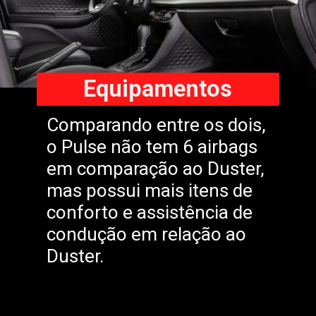
Equipamentos
Comparando entre os dois,
o Pulse não tem 6 airbags
em comparação ao Duster,
mas possui mais itens de
conforto e assistência de
condução em relação ao
Duster.