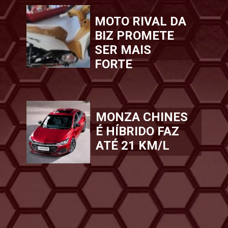
MOTO RIVAL DA
BIZ PROMETE
SER MAIS
FORTE
MONZA CHINES
É HÍBRIDO FAZ
ATÉ 21 KM/L