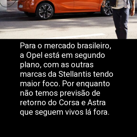
Para o mercado brasileiro,
a Opel está em segundo
plano, com as outras
marcas da Stellantis tendo
maior foco. Por enquanto
não temos previsão de
retorno do Corsa e Astra
que seguem vivos lá fora.