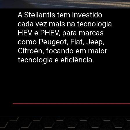
A Stellantis tem investido
cada vez mais na tecnologia
HEV e PHEV, para marcas
como Peugeot, Fiat, Jeep,
Citroën, focando em maior
tecnologia e eficiência.