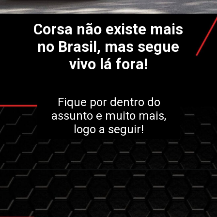
Corsa não existe mais
no Brasil, mas segue
vivo lá fora!
Fique por dentro do
assunto e muito mais,
logo a seguir!