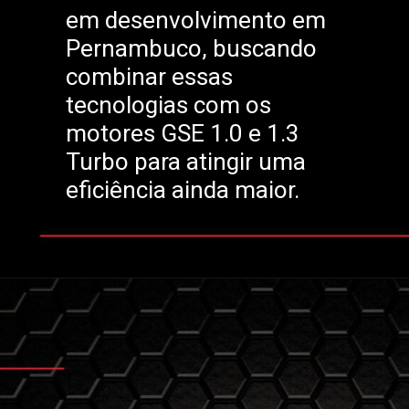
em desenvolvimento em
Pernambuco, buscando
combinar essas
tecnologias com os
motores GSE 1.0 e 1.3
Turbo para atingir uma
eficiência ainda maior.