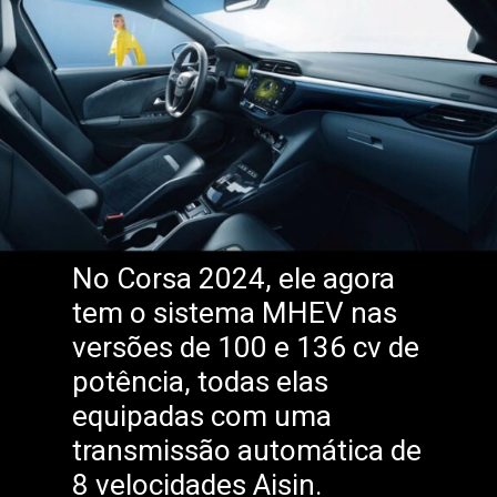
No Corsa 2024, ele agora
tem o sistema MHEV nas
versões de 100 e 136 cv de
potência, todas elas
equipadas com uma
transmissão automática de
8 velocidades Aisin.