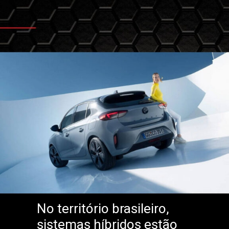
No território brasileiro,
sistemas híbridos estão