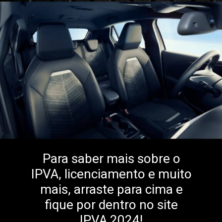
Para saber mais sobre o
IPVA, licenciamento e muito
mais, arraste para cima e
fique por dentro no site
IPVA 2024!