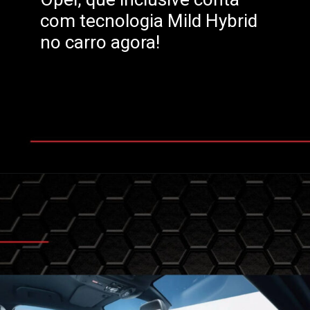
com tecnologia Mild Hybrid
no carro agora!