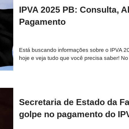
IPVA 2025 PB: Consulta, Al
Pagamento
Está buscando informações sobre o IPVA 202
hoje e veja tudo que você precisa saber! No
Secretaria de Estado da F
golpe no pagamento do IPV