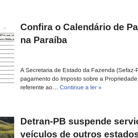
Confira o Calendário de P
na Paraíba
A Secretaria de Estado da Fazenda (Sefaz-PB
pagamento do Imposto sobre a Propriedade 
referente ao…
Continue a ler »
Detran-PB suspende serviç
veículos de outros estados