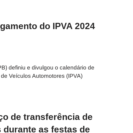
agamento do IPVA 2024
) definiu e divulgou o calendário de
de Veículos Automotores (IPVA)
o de transferência de
 durante as festas de