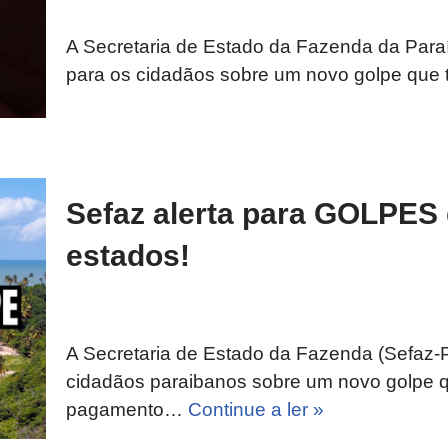
A Secretaria de Estado da Fazenda da Paraí
para os cidadãos sobre um novo golpe qu
Sefaz alerta para GOLPES
estados!
A Secretaria de Estado da Fazenda (Sefaz-P
cidadãos paraibanos sobre um novo golpe 
pagamento…
Continue a ler »