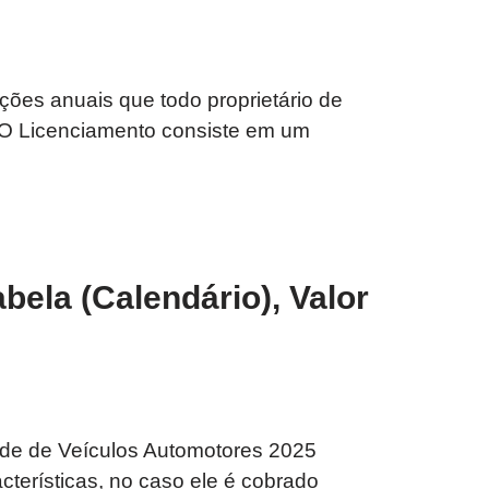
ões anuais que todo proprietário de
. O Licenciamento consiste em um
bela (Calendário), Valor
ade de Veículos Automotores 2025
cterísticas, no caso ele é cobrado