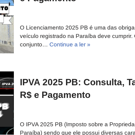
O Licenciamento 2025 PB é uma das obrigaç
veículo registrado na Paraíba deve cumprir
conjunto…
Continue a ler »
IPVA 2025 PB: Consulta, Ta
R$ e Pagamento
O IPVA 2025 PB (Imposto sobre a Propried
Paraíba) sendo que ele possui diversas cara