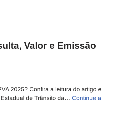
ulta, Valor e Emissão
A 2025? Confira a leitura do artigo e
 Estadual de Trânsito da…
Continue a