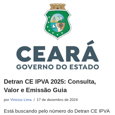
Detran CE IPVA 2025: Consulta,
Valor e Emissão Guia
por
Vinicius Lima
17 de dezembro de 2024
Está buscando pelo número do Detran CE IPVA