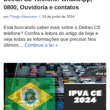
0800, Ouvidoria e contatos
por
Thiago Klaumann
24 de junho de 2024
Está buscando saber mais sobre o Detran CE
telefone? Confira a leitura do artigo de hoje e
veja todas as informações que precisa! Nos
últimos…
Continue a ler »