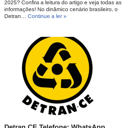
2025? Confira a leitura do artigo e veja todas as
informações! No dinâmico cenário brasileiro, o
Detran…
Continue a ler »
Detran CE Telefone: WhatsApp,