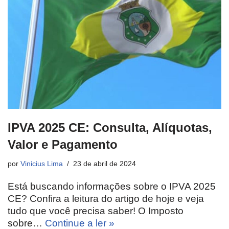
IPVA 2025 CE: Consulta, Alíquotas,
Valor e Pagamento
por
Vinicius Lima
23 de abril de 2024
Está buscando informações sobre o IPVA 2025
CE? Confira a leitura do artigo de hoje e veja
tudo que você precisa saber! O Imposto
sobre…
Continue a ler »