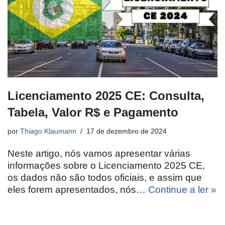
Licenciamento 2025 CE: Consulta,
Tabela, Valor R$ e Pagamento
por
Thiago Klaumann
17 de dezembro de 2024
Neste artigo, nós vamos apresentar várias
informações sobre o Licenciamento 2025 CE,
os dados não são todos oficiais, e assim que
eles forem apresentados, nós…
Continue a ler »