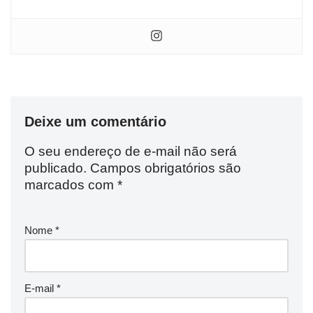
Deixe um comentário
O seu endereço de e-mail não será
publicado.
Campos obrigatórios são
marcados com
*
Nome
*
E-mail
*