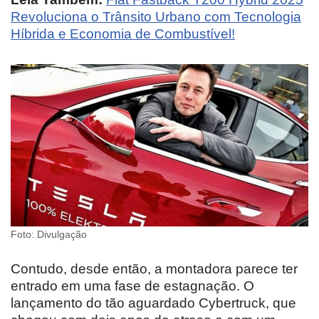
Revoluciona o Trânsito Urbano com Tecnologia
Híbrida e Economia de Combustível!
Foto: Divulgação
Contudo, desde então, a montadora parece ter
entrado em uma fase de estagnação. O
lançamento do tão aguardado Cybertruck, que