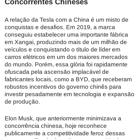
Concorrentes Chineses
A relação da Tesla com a China é um misto de
conquistas e desafios. Em 2019, a marca
conseguiu estabelecer uma importante fábrica
em Xangai, produzindo mais de um milhão de
veículos e conquistando o título de líder em
carros elétricos em um dos maiores mercados
do mundo. Porém, essa glória foi rapidamente
ofuscada pela ascensão implacável de
fabricantes locais, como a BYD, que receberam
robustos incentivos do governo chinês para
investir pesadamente em tecnologia e expansão
de produção.
Elon Musk, que anteriormente minimizava a
concorrência chinesa, hoje reconhece
publicamente a competitividade feroz dessas