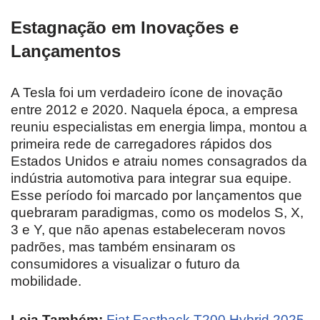
Estagnação em Inovações e
Lançamentos
A Tesla foi um verdadeiro ícone de inovação
entre 2012 e 2020. Naquela época, a empresa
reuniu especialistas em energia limpa, montou a
primeira rede de carregadores rápidos dos
Estados Unidos e atraiu nomes consagrados da
indústria automotiva para integrar sua equipe.
Esse período foi marcado por lançamentos que
quebraram paradigmas, como os modelos S, X,
3 e Y, que não apenas estabeleceram novos
padrões, mas também ensinaram os
consumidores a visualizar o futuro da
mobilidade.
Leia Também:
Fiat Fastback T200 Hybrid 2025