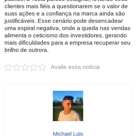
clientes mais fiéis a questionarem se o valor de
suas ações e a confiança na marca ainda são
justificáveis. Esse cenário pode desencadear
uma espiral negativa, onde a queda nas vendas
alimenta o ceticismo dos investidores, gerando
mais dificuldades para a empresa recuperar seu
brilho de outrora.
Avalie essa notícia
Michael Luis