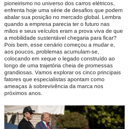
pioneirismo no universo dos carros elétricos,
enfrenta hoje uma série de desafios que podem
abalar sua posição no mercado global. Lembra
quando a empresa parecia ter o futuro nas
mãos e seus veículos eram a prova viva de que
a mobilidade sustentável chegaria para ficar?
Pois bem, esse cenário começou a mudar e,
aos poucos, problemas acumulam-se,
colocando em xeque o legado construído ao
longo de uma trajetória cheia de promessas
grandiosas. Vamos explorar os cinco principais
fatores que especialistas apontam como
ameaças à sobrevivência da marca nos
próximos anos.