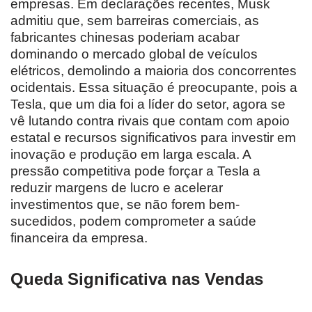
empresas. Em declarações recentes, Musk
admitiu que, sem barreiras comerciais, as
fabricantes chinesas poderiam acabar
dominando o mercado global de veículos
elétricos, demolindo a maioria dos concorrentes
ocidentais. Essa situação é preocupante, pois a
Tesla, que um dia foi a líder do setor, agora se
vê lutando contra rivais que contam com apoio
estatal e recursos significativos para investir em
inovação e produção em larga escala. A
pressão competitiva pode forçar a Tesla a
reduzir margens de lucro e acelerar
investimentos que, se não forem bem-
sucedidos, podem comprometer a saúde
financeira da empresa.
Queda Significativa nas Vendas