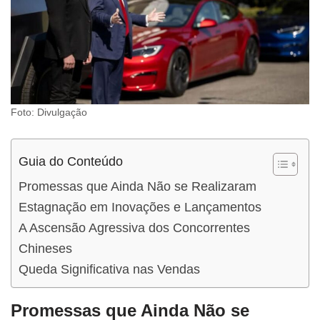
Foto: Divulgação
Guia do Conteúdo
Promessas que Ainda Não se Realizaram
Estagnação em Inovações e Lançamentos
A Ascensão Agressiva dos Concorrentes
Chineses
Queda Significativa nas Vendas
Promessas que Ainda Não se