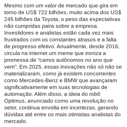
Mesmo com um valor de mercado que gira em
torno de US$ 722 bilhões, muito acima dos US$
245 bilhões da Toyota, o peso das expectativas
não cumpridas paira sobre a empresa.
Investidores e analistas estão cada vez mais
frustrados com os constantes atrasos e a falta
de progresso efetivo. Anualmente, desde 2016,
circula na internet um meme que ironiza a
promessa de “carros autônomos no ano que
vem”. Em 2025, essas inovações não só não se
materializaram, como já existem concorrentes
como Mercedes-Benz e BMW que avançaram
significativamente em suas tecnologias de
automação. Além disso, a ideia do robô
Optimus, anunciado como uma revolução no
setor, continua envolta em incertezas, gerando
dúvidas até entre os mais otimistas analistas do
mercado.