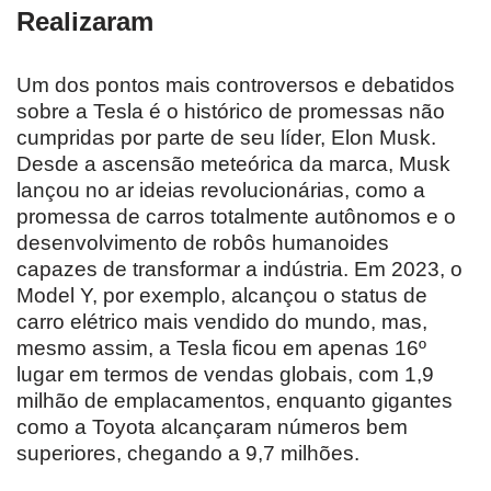
Realizaram
Um dos pontos mais controversos e debatidos
sobre a Tesla é o histórico de promessas não
cumpridas por parte de seu líder, Elon Musk.
Desde a ascensão meteórica da marca, Musk
lançou no ar ideias revolucionárias, como a
promessa de carros totalmente autônomos e o
desenvolvimento de robôs humanoides
capazes de transformar a indústria. Em 2023, o
Model Y, por exemplo, alcançou o status de
carro elétrico mais vendido do mundo, mas,
mesmo assim, a Tesla ficou em apenas 16º
lugar em termos de vendas globais, com 1,9
milhão de emplacamentos, enquanto gigantes
como a Toyota alcançaram números bem
superiores, chegando a 9,7 milhões.