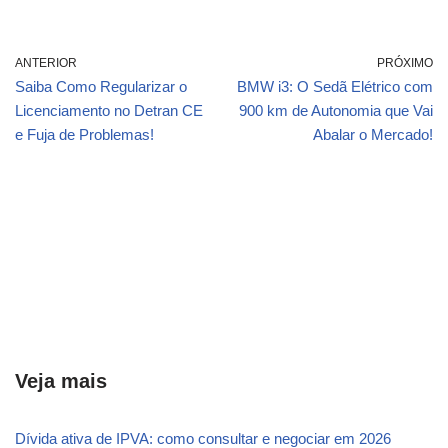
ANTERIOR
PRÓXIMO
Saiba Como Regularizar o
BMW i3: O Sedã Elétrico com
Licenciamento no Detran CE
900 km de Autonomia que Vai
e Fuja de Problemas!
Abalar o Mercado!
Veja mais
Dívida ativa de IPVA: como consultar e negociar em 2026