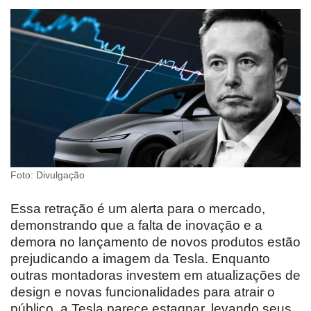
Foto: Divulgação
Essa retração é um alerta para o mercado,
demonstrando que a falta de inovação e a
demora no lançamento de novos produtos estão
prejudicando a imagem da Tesla. Enquanto
outras montadoras investem em atualizações de
design e novas funcionalidades para atrair o
público, a Tesla parece estagnar, levando seus