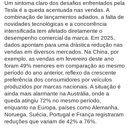
Um sintoma claro dos desafios enfrentados pela
Tesla é a queda acentuada nas vendas. A
combinação de lançamentos adiados, a falta de
novidades tecnológicas e a concorrência
intensificada tem afetado diretamente o
desempenho comercial da marca. Em 2025,
dados apontam para uma drástica redução nas
vendas em diversos mercados. Na China, por
exemplo, as vendas em fevereiro deste ano
foram 49% menores em comparação ao mesmo
período do ano anterior, reflexo da crescente
preferência dos consumidores por veículos
produzidos por marcas nacionais. A situação é
ainda mais alarmante na Austrália, onde a
queda atingiu 72% no mesmo período,
enquanto na Europa, países como Alemanha,
Noruega, Suécia, Portugal e França registraram
reduções que variam de 42% a 76%.