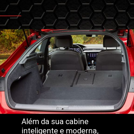
Além da sua cabine
inteligente e moderna,