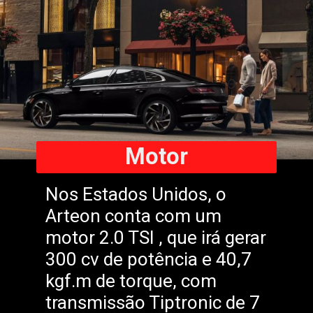
Motor
Nos Estados Unidos, o
Arteon conta com um
motor 2.0 TSI , que irá gerar
300 cv de potência e 40,7
kgf.m de torque, com
transmissão Tiptronic de 7