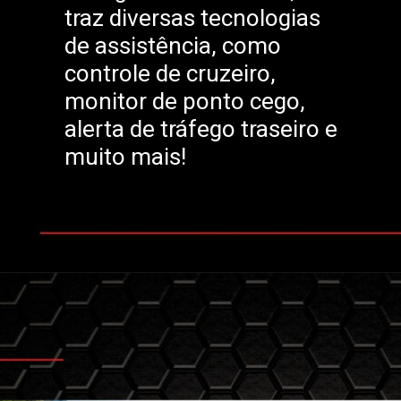
traz diversas tecnologias
de assistência, como
controle de cruzeiro,
monitor de ponto cego,
alerta de tráfego traseiro e
muito mais!