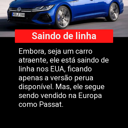
Saindo de linha
Embora, seja um carro
atraente, ele está saindo de
linha nos EUA, ficando
apenas a versão perua
disponível. Mas, ele segue
sendo vendido na Europa
como Passat.