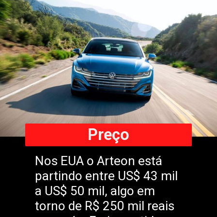
Preço
Nos EUA o Arteon está
partindo entre US$ 43 mil
a US$ 50 mil, algo em
torno de R$ 250 mil reais