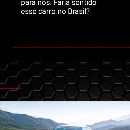
para nós. Faria sentido
esse carro no Brasil?