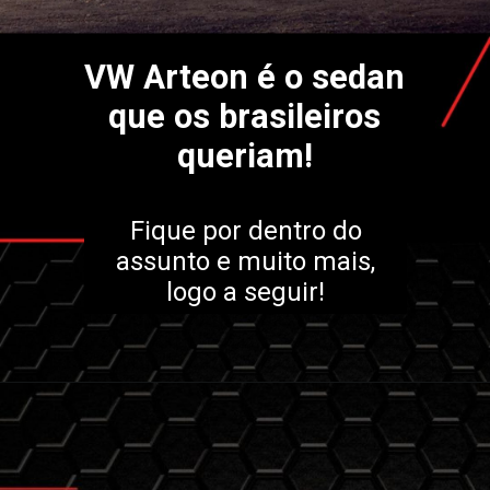
VW Arteon é o sedan
que os brasileiros
queriam!
Fique por dentro do
assunto e muito mais,
logo a seguir!