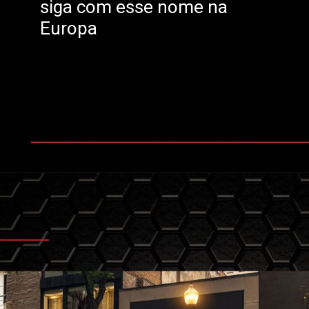
siga com esse nome na
Europa