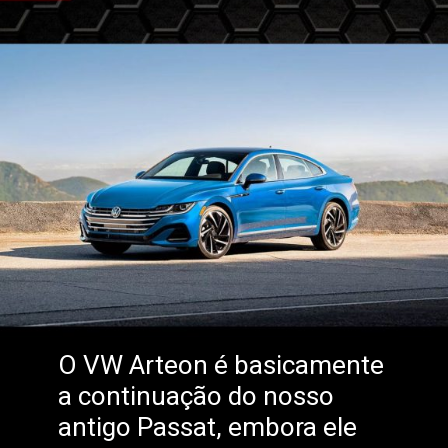
O VW Arteon é basicamente
a continuação do nosso
antigo Passat, embora ele