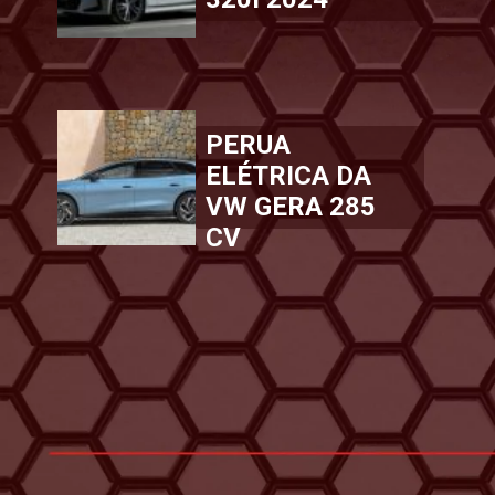
PERUA
ELÉTRICA DA
VW GERA 285
CV