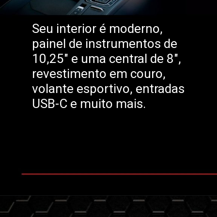
Seu interior é moderno,
painel de instrumentos de
10,25" e uma central de 8",
revestimento em couro,
volante esportivo, entradas
USB-C e muito mais.