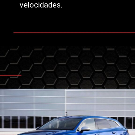
velocidades.