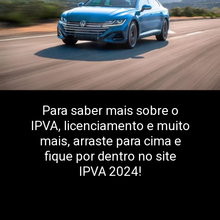
Para saber mais sobre o
IPVA, licenciamento e muito
mais, arraste para cima e
fique por dentro no site
IPVA 2024!